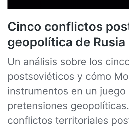
Cinco conflictos post
geopolítica de Rusia
Un análisis sobre los cinco
postsoviéticos y cómo Mos
instrumentos en un juego 
pretensiones geopolíticas.
conflictos territoriales po