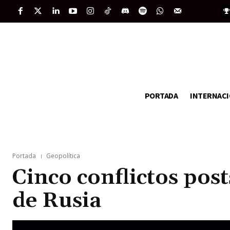
PORTADA
INTERNAC
Portada
Geopolítica
Cinco conflictos post
de Rusia