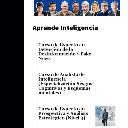
Aprende Inteligencia
Curso de Experto en
Detección de la
Desinformación y Fake
News
Curso de Analista de
Inteligencia
(Especialización Sesgos
Cognitivos y Esquemas
mentales)
Curso de Experto en
Prospectiva y Análisis
Estratégico (Nivel 3)