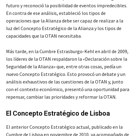
futuro y reconoció la posibilidad de eventos impredecibles.
En contra de ese análisis, estableció los tipos de
operaciones que la Alianza debe ser capaz de realizar a la
luz del Concepto Estratégico de la Alianza y los tipos de
capacidades que la OTAN necesitaba.
Más tarde, en la Cumbre Estrasburgo-Kehl en abril de 2009,
los líderes de la OTAN respaldaron la «Declaración sobre la
Seguridad de la Alianza» que, entre otras cosas, pedía un
nuevo Concepto Estratégico. Esto provocó un debate y un
análisis exhaustivos de las cuestiones de la OTAN y, junto
con el contexto económico, presentó una oportunidad para
repensar, cambiar las prioridades y reformar la OTAN.
El Concepto Estratégico de Lisboa
El anterior Concepto Estratégico actual, publicado en la
Cumbre de Lisboa en noviembre de 2010, va acompañado de