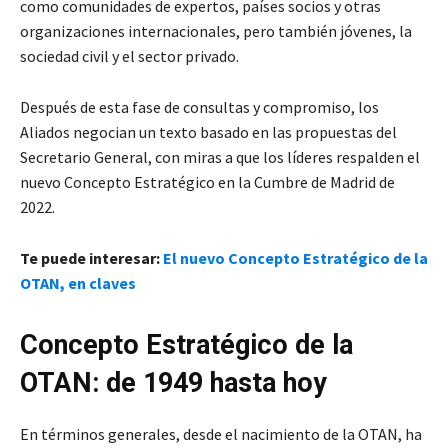
como comunidades de expertos, países socios y otras
organizaciones internacionales, pero también jóvenes, la
sociedad civil y el sector privado.
Después de esta fase de consultas y compromiso, los
Aliados negocian un texto basado en las propuestas del
Secretario General, con miras a que los líderes respalden el
nuevo Concepto Estratégico en la Cumbre de Madrid de
2022.
Te puede interesar:
El nuevo Concepto Estratégico de la
OTAN, en claves
Concepto Estratégico de la
OTAN: de 1949 hasta hoy
En términos generales, desde el nacimiento de la OTAN, ha