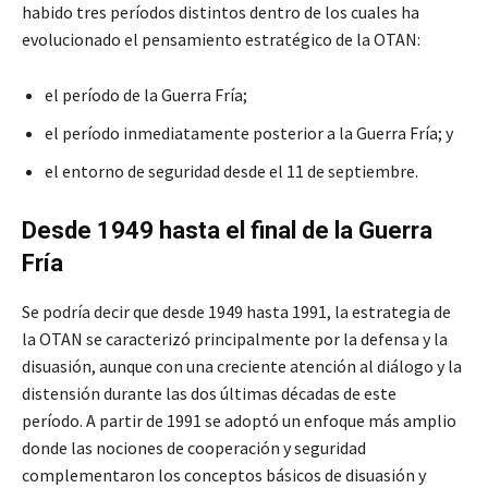
habido tres períodos distintos dentro de los cuales ha
evolucionado el pensamiento estratégico de la OTAN:
el período de la Guerra Fría;
el período inmediatamente posterior a la Guerra Fría; y
el entorno de seguridad desde el 11 de septiembre.
Desde 1949 hasta el final de la Guerra
Fría
Se podría decir que desde 1949 hasta 1991, la estrategia de
la OTAN se caracterizó principalmente por la defensa y la
disuasión, aunque con una creciente atención al diálogo y la
distensión durante las dos últimas décadas de este
período. A partir de 1991 se adoptó un enfoque más amplio
donde las nociones de cooperación y seguridad
complementaron los conceptos básicos de disuasión y