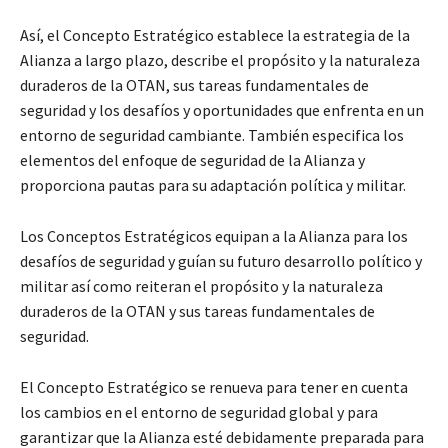
Así, el Concepto Estratégico establece la estrategia de la
Alianza a largo plazo, describe el propósito y la naturaleza
duraderos de la OTAN, sus tareas fundamentales de
seguridad y los desafíos y oportunidades que enfrenta en un
entorno de seguridad cambiante. También especifica los
elementos del enfoque de seguridad de la Alianza y
proporciona pautas para su adaptación política y militar.
Los Conceptos Estratégicos equipan a la Alianza para los
desafíos de seguridad y guían su futuro desarrollo político y
militar así como reiteran el propósito y la naturaleza
duraderos de la OTAN y sus tareas fundamentales de
seguridad.
El Concepto Estratégico se renueva para tener en cuenta
los cambios en el entorno de seguridad global y para
garantizar que la Alianza esté debidamente preparada para