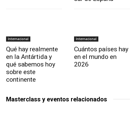
Internacional
Internacional
Qué hay realmente
Cuántos países hay
en la Antártida y
en el mundo en
qué sabemos hoy
2026
sobre este
continente
Masterclass y eventos relacionados