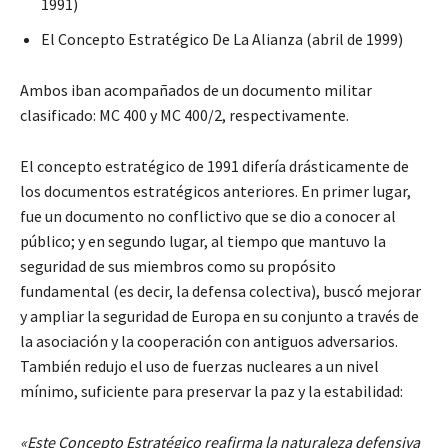
1991)
El Concepto Estratégico De La Alianza (abril de 1999)
Ambos iban acompañados de un documento militar
clasificado: MC 400 y MC 400/2, respectivamente.
El concepto estratégico de 1991 difería drásticamente de
los documentos estratégicos anteriores. En primer lugar,
fue un documento no conflictivo que se dio a conocer al
público; y en segundo lugar, al tiempo que mantuvo la
seguridad de sus miembros como su propósito
fundamental (es decir, la defensa colectiva), buscó mejorar
y ampliar la seguridad de Europa en su conjunto a través de
la asociación y la cooperación con antiguos adversarios.
También redujo el uso de fuerzas nucleares a un nivel
mínimo, suficiente para preservar la paz y la estabilidad:
«Este Concepto Estratégico reafirma la naturaleza defensiva