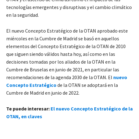
tecnologías emergentes y disruptivas y el cambio climático
en la seguridad.
El nuevo Concepto Estratégico de la OTAN aprobado este
miércoles en la Cumbre de Madrid se basó en aquellos
elementos del Concepto Estratégico de la OTAN de 2010
que siguen siendo válidos hasta hoy, así como en las
decisiones tomadas por los aliados de la OTAN en la
Cumbre de Bruselas en junio de 2021, en particular las
recomendaciones de la agenda 2030 de la OTAN. El
nuevo
Concepto Estratégico
de la OTAN se adoptará en la
Cumbre de Madrid en junio de 2022.
Te puede interesar:
El nuevo Concepto Estratégico de la
OTAN, en claves