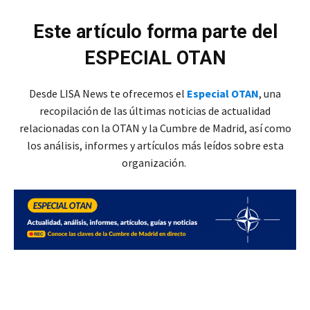
Este artículo forma parte del
ESPECIAL OTAN
Desde LISA News te ofrecemos el
Especial OTAN
, una
recopilación de las últimas noticias de actualidad
relacionadas con la OTAN y la Cumbre de Madrid, así como
los análisis, informes y artículos más leídos sobre esta
organización.