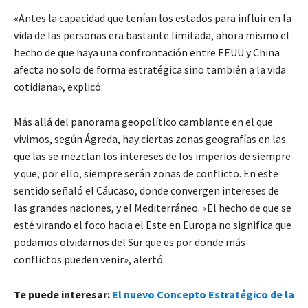
«Antes la capacidad que tenían los estados para influir en la
vida de las personas era bastante limitada, ahora mismo el
hecho de que haya una confrontación entre EEUU y China
afecta no solo de forma estratégica sino también a la vida
cotidiana», explicó.
Más allá del panorama geopolítico cambiante en el que
vivimos, según Ágreda, hay ciertas zonas geografías en las
que las se mezclan los intereses de los imperios de siempre
y que, por ello, siempre serán zonas de conflicto. En este
sentido señaló el Cáucaso, donde convergen intereses de
las grandes naciones, y el Mediterráneo. «El hecho de que se
esté virando el foco hacia el Este en Europa no significa que
podamos olvidarnos del Sur que es por donde más
conflictos pueden venir», alertó.
Te puede interesar:
El nuevo Concepto Estratégico de la