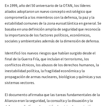
En 1999, año del 50 aniversario de la OTAN, los líderes
aliados adoptaron un nuevo concepto estratégico que
comprometía a los miembros con la defensa, la paz y la
estabilidad comunes de la zona euroatlántica en general. Se
basaba en una definición amplia de seguridad que reconocía
la importancia de los factores políticos, económicos,
sociales y ambientales además de la dimensión de defensa.
Identificó los nuevos riesgos que habían surgido desde el
final de la Guerra Fría, que incluían el terrorismo, los
conflictos étnicos, los abusos de los derechos humanos, la
inestabilidad política, la fragilidad económica y la
propagación de armas nucleares, biológicas y químicas y sus
sistemas vectores.
El documento afirmaba que las tareas fundamentales de la
Alianza eran la seguridad, la consulta y la disuasión y la