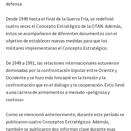
defensa.
Desde 1949 hasta el final de la Guerra Fría, se redefinió
cuatro veces el Concepto Estratégico de la OTAN. Además,
estos se acompañaron de diferentes documentos con el
objetivo de establecer nuevas medidas para que los
militares implementaran el Concepto Estratégico.
De 1949 a 1991, las relaciones internacionales estuvieron
dominadas por la confrontación bipolar entre Oriente y
Occidente y se hizo más hincapié en la tensión y la
confrontación que en el diálogo y la cooperación. Esto llevó
a una carrera de armamentos a menudo «peligrosa y
costosa».
Como se mencionó anteriormente, durante este período se
publicaron cuatro Conceptos Estratégicos. Además,
también se publicaron dos informes clave durante esas