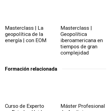
Masterclass | La
Masterclass |
geopolítica de la
Geopolítica
energía | con EOM
iberoamericana en
tiempos de gran
complejidad
Formación relacionada
Curso de Experto
Máster Profesional