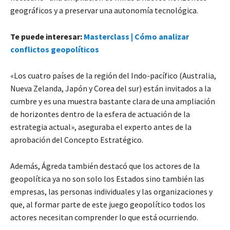
geográficos y a preservar una autonomía tecnológica.
Te puede interesar:
Masterclass | Cómo analizar
conflictos geopolíticos
«Los cuatro países de la región del Indo-pacífico (Australia,
Nueva Zelanda, Japón y Corea del sur) están invitados a la
cumbre y es una muestra bastante clara de una ampliación
de horizontes dentro de la esfera de actuación de la
estrategia actual», aseguraba el experto antes de la
aprobación del Concepto Estratégico.
Además, Ágreda también destacó que los actores de la
geopolítica ya no son solo los Estados sino también las
empresas, las personas individuales y las organizaciones y
que, al formar parte de este juego geopolítico todos los
actores necesitan comprender lo que está ocurriendo.