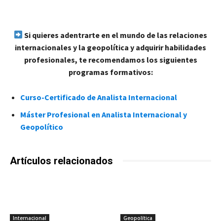
Si quieres adentrarte en el mundo de las relaciones
internacionales y la geopolítica y adquirir habilidades
profesionales, te recomendamos los siguientes
programas formativos:
Curso-Certificado de Analista Internacional
Máster Profesional en Analista Internacional y
Geopolítico
Artículos relacionados
Internacional
Geopolítica