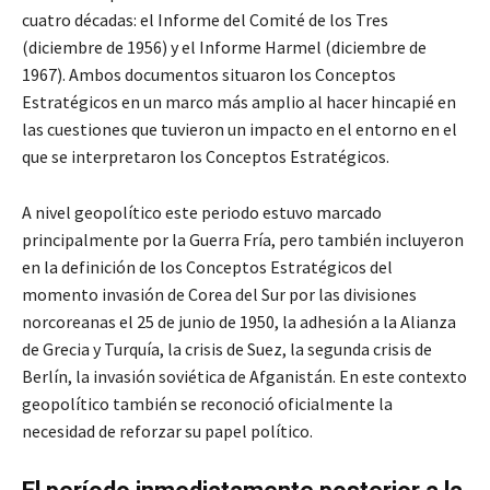
cuatro décadas: el Informe del Comité de los Tres
(diciembre de 1956) y el Informe Harmel (diciembre de
1967). Ambos documentos situaron los Conceptos
Estratégicos en un marco más amplio al hacer hincapié en
las cuestiones que tuvieron un impacto en el entorno en el
que se interpretaron los Conceptos Estratégicos.
A nivel geopolítico este periodo estuvo marcado
principalmente por la Guerra Fría, pero también incluyeron
en la definición de los Conceptos Estratégicos del
momento invasión de Corea del Sur por las divisiones
norcoreanas el 25 de junio de 1950, la adhesión a la Alianza
de Grecia y Turquía, la crisis de Suez, la segunda crisis de
Berlín, la invasión soviética de Afganistán. En este contexto
geopolítico también se reconoció oficialmente la
necesidad de reforzar su papel político.