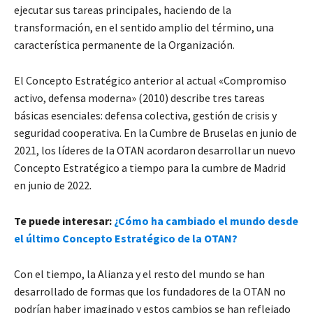
ejecutar sus tareas principales, haciendo de la
transformación, en el sentido amplio del término, una
característica permanente de la Organización.
El Concepto Estratégico anterior al actual «Compromiso
activo, defensa moderna» (2010) describe tres tareas
básicas esenciales: defensa colectiva, gestión de crisis y
seguridad cooperativa. En la Cumbre de Bruselas en junio de
2021, los líderes de la OTAN acordaron desarrollar un nuevo
Concepto Estratégico a tiempo para la cumbre de Madrid
en junio de 2022.
Te puede interesar:
¿Cómo ha cambiado el mundo desde
el último Concepto Estratégico de la OTAN?
Con el tiempo, la Alianza y el resto del mundo se han
desarrollado de formas que los fundadores de la OTAN no
podrían haber imaginado y estos cambios se han reflejado