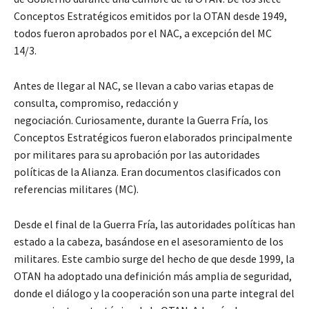
Conceptos Estratégicos emitidos por la OTAN desde 1949,
todos fueron aprobados por el NAC, a excepción del MC
14/3.
Antes de llegar al NAC, se llevan a cabo varias etapas de
consulta, compromiso, redacción y
negociación. Curiosamente, durante la Guerra Fría, los
Conceptos Estratégicos fueron elaborados principalmente
por militares para su aprobación por las autoridades
políticas de la Alianza. Eran documentos clasificados con
referencias militares (MC).
Desde el final de la Guerra Fría, las autoridades políticas han
estado a la cabeza, basándose en el asesoramiento de los
militares. Este cambio surge del hecho de que desde 1999, la
OTAN ha adoptado una definición más amplia de seguridad,
donde el diálogo y la cooperación son una parte integral del