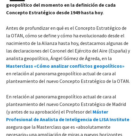
geopolítico del momento en la definición de cada
Concepto Estratégico desde
1949 hasta hoy
.
Antes de profundizar en qué es el Concepto Estratégico de
la OTAN, cómo se define y cómo ha evolucionado desde el
nacimiento de la Alianza hasta hoy, destacamos algunas de
las declaraciones del
Coronel del Ejército del Aire (España) y
analista geopolítico, Ángel Gómez de Ágreda, en la
Masterclass «Cómo analizar conflictos geopolíticos»
en relación al panorama geopolítico actual de cara al
planteamiento del nuevo Concepto Estratégico de la OTAN.
En relación al panorama geopolítico actual de cara al
planteamiento del nuevo Concepto Estratégico de Madrid
(y antes de su aprobación) el Profesor del
Máster
Profesional de Analista de Inteligencia de LISA Institute
asegura que la Masterclass que es «absolutamente
necesario» una ampliación de miras a nuevos horizontes