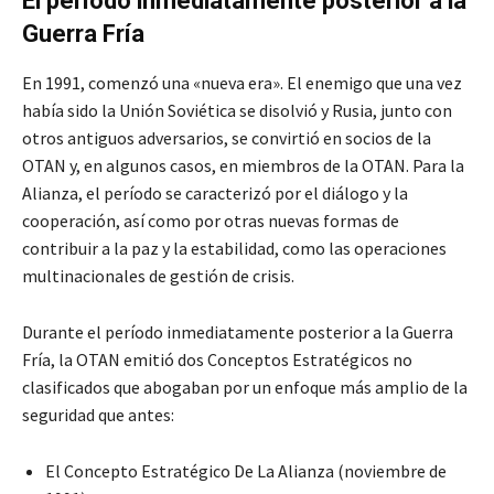
El período inmediatamente posterior a la
Guerra Fría
En 1991, comenzó una «nueva era». El enemigo que una vez
había sido la Unión Soviética se disolvió y Rusia, junto con
otros antiguos adversarios, se convirtió en socios de la
OTAN y, en algunos casos, en miembros de la OTAN. Para la
Alianza, el período se caracterizó por el diálogo y la
cooperación, así como por otras nuevas formas de
contribuir a la paz y la estabilidad, como las operaciones
multinacionales de gestión de crisis.
Durante el período inmediatamente posterior a la Guerra
Fría, la OTAN emitió dos Conceptos Estratégicos no
clasificados que abogaban por un enfoque más amplio de la
seguridad que antes:
El Concepto Estratégico De La Alianza (noviembre de