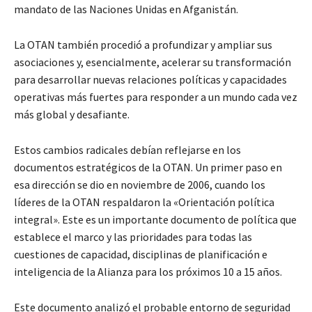
mandato de las Naciones Unidas en Afganistán.
La OTAN también procedió a profundizar y ampliar sus
asociaciones y, esencialmente, acelerar su transformación
para desarrollar nuevas relaciones políticas y capacidades
operativas más fuertes para responder a un mundo cada vez
más global y desafiante.
Estos cambios radicales debían reflejarse en los
documentos estratégicos de la OTAN. Un primer paso en
esa dirección se dio en noviembre de 2006, cuando los
líderes de la OTAN respaldaron la «Orientación política
integral». Este es un importante documento de política que
establece el marco y las prioridades para todas las
cuestiones de capacidad, disciplinas de planificación e
inteligencia de la Alianza para los próximos 10 a 15 años.
Este documento analizó el probable entorno de seguridad