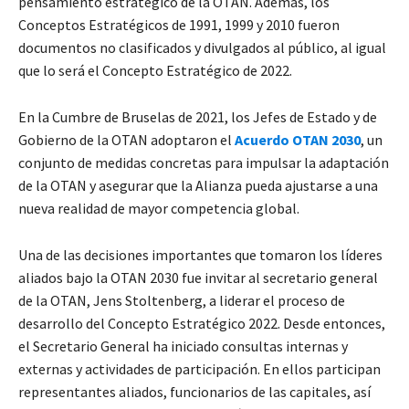
pensamiento estratégico de la OTAN. Además, los
Conceptos Estratégicos de 1991, 1999 y 2010 fueron
documentos no clasificados y divulgados al público, al igual
que lo será el Concepto Estratégico de 2022.
En la Cumbre de Bruselas de 2021, los Jefes de Estado y de
Gobierno de la OTAN adoptaron el
Acuerdo OTAN 2030
, un
conjunto de medidas concretas para impulsar la adaptación
de la OTAN y asegurar que la Alianza pueda ajustarse a una
nueva realidad de mayor competencia global.
Una de las decisiones importantes que tomaron los líderes
aliados bajo la OTAN 2030 fue invitar al secretario general
de la OTAN, Jens Stoltenberg, a liderar el proceso de
desarrollo del Concepto Estratégico 2022. Desde entonces,
el Secretario General ha iniciado consultas internas y
externas y actividades de participación. En ellos participan
representantes aliados, funcionarios de las capitales, así