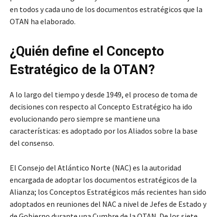
en todos y cada uno de los documentos estratégicos que la
OTAN ha elaborado.
¿Quién define el Concepto
Estratégico de la OTAN?
A lo largo del tiempo y desde 1949, el proceso de toma de
decisiones con respecto al Concepto Estratégico ha ido
evolucionando pero siempre se mantiene una
características: es adoptado por los Aliados sobre la base
del consenso.
El Consejo del Atlántico Norte (NAC) es la autoridad
encargada de adoptar los documentos estratégicos de la
Alianza; los Conceptos Estratégicos más recientes han sido
adoptados en reuniones del NAC a nivel de Jefes de Estado y
de Gobierno durante una Cumbre de la OTAN. De los siete