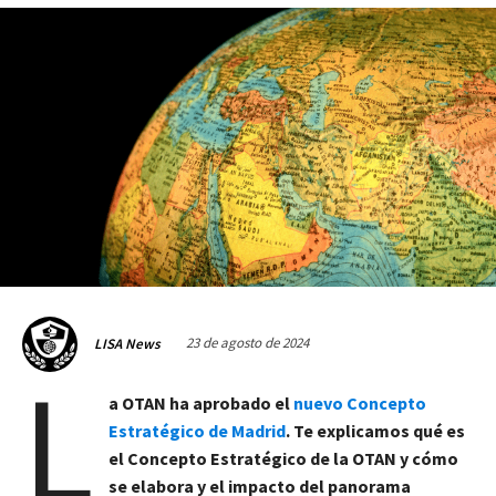
23 de agosto de 2024
LISA News
L
a OTAN ha aprobado el
nuevo Concepto
Estratégico de Madrid
. Te explicamos qué es
el Concepto Estratégico de la OTAN y cómo
se elabora y el impacto del panorama