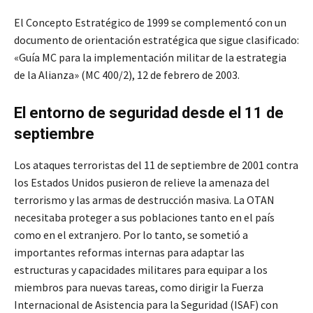
El Concepto Estratégico de 1999 se complementó con un
documento de orientación estratégica que sigue clasificado:
«Guía MC para la implementación militar de la estrategia
de la Alianza» (MC 400/2), 12 de febrero de 2003.
El entorno de seguridad desde el 11 de
septiembre
Los ataques terroristas del 11 de septiembre de 2001 contra
los Estados Unidos pusieron de relieve la amenaza del
terrorismo y las armas de destrucción masiva. La OTAN
necesitaba proteger a sus poblaciones tanto en el país
como en el extranjero. Por lo tanto, se sometió a
importantes reformas internas para adaptar las
estructuras y capacidades militares para equipar a los
miembros para nuevas tareas, como dirigir la Fuerza
Internacional de Asistencia para la Seguridad (ISAF) con