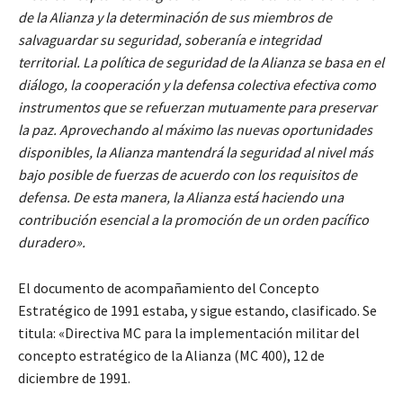
de la Alianza y la determinación de sus miembros de
salvaguardar su seguridad, soberanía e integridad
territorial. La política de seguridad de la Alianza se basa en el
diálogo, la cooperación y la defensa colectiva efectiva como
instrumentos que se refuerzan mutuamente para preservar
la paz. Aprovechando al máximo las nuevas oportunidades
disponibles, la Alianza mantendrá la seguridad al nivel más
bajo posible de fuerzas de acuerdo con los requisitos de
defensa. De esta manera, la Alianza está haciendo una
contribución esencial a la promoción de un orden pacífico
duradero».
El documento de acompañamiento del Concepto
Estratégico de 1991 estaba, y sigue estando, clasificado. Se
titula: «Directiva MC para la implementación militar del
concepto estratégico de la Alianza (MC 400), 12 de
diciembre de 1991.