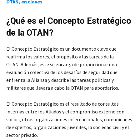
OTAN, en claves
¿Qué es el Concepto Estratégico
de la OTAN?
El Concepto Estratégico es un documento clave que
reafirma los valores, el propósito y las tareas de la
OTAN. Además, este se encarga de proporcionar una
evaluación colectiva de los desafíos de seguridad que
enfrenta la Alianza y describe las tareas políticas y
militares que llevará a cabo la OTAN para abordarlos.
El Concepto Estratégico es el resultado de consultas
internas entre los Aliados y el compromiso externo con
socios, otras organizaciones internacionales, comunidades
de expertos, organizaciones juveniles, la sociedad civil y el
sector privado.