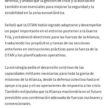
defensa, y añadía que la gestión de crisis y la asociación
también eran esenciales para mejorar la seguridad y la
estabilidad en la zona euroatlántica.
Señaló que la OTAN había logrado adaptarse y desempeñar
un papel importante en el entorno posterior a la Guerra
Fría, y estableció directrices para las fuerzas de la Alianza,
traduciendo los propósitos y tareas de las secciones
anteriores en instrucciones prácticas para la fuerza de la
OTAN y los planificadores operativos.
La estrategia pedía el desarrollo continuo de las
capacidades militares necesarias para toda la gama de
misiones de la Alianza, desde la defensa colectiva hasta el
apoyo a la paz y otras operaciones de respuesta a las crisis.
También estipulaba que la Alianza mantendría en el futuro
previsible una combinación adecuada de fuerzas nucleares y
convencionales.