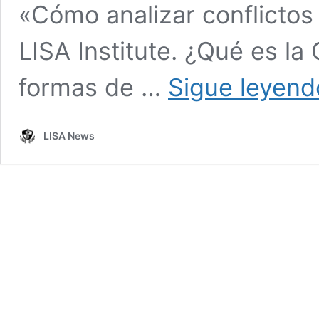
«Cómo analizar conflictos
LISA Institute. ¿Qué es la 
formas de …
Sigue leyend
LISA News