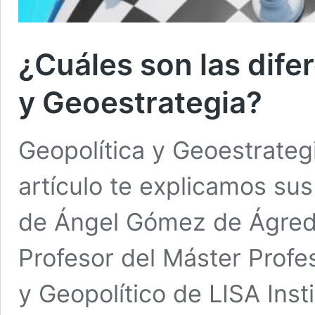
¿Cuáles son las dife
y Geoestrategia?
Geopolítica y Geoestrateg
artículo te explicamos su
de Ángel Gómez de Ágreda,
Profesor del Máster Profes
y Geopolítico de LISA Inst