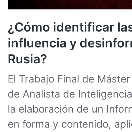
¿Cómo identificar la
influencia y desinfo
Rusia?
El Trabajo Final de Máster
de Analista de Inteligenci
la elaboración de un Infor
en forma y contenido, apl