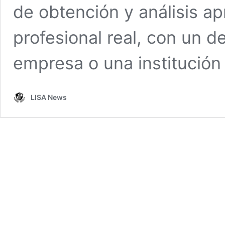
de obtención y análisis a
profesional real, con un d
empresa o una institució
LISA News