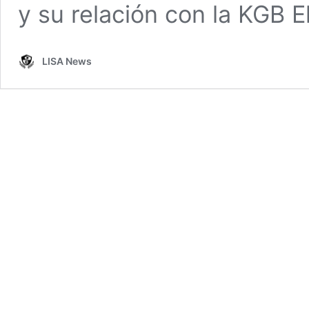
y su relación con la KGB 
LISA News