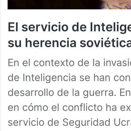
El servicio de Inteli
su herencia soviétic
En el contexto de la invas
de Inteligencia se han con
desarrollo de la guerra. E
en cómo el conflicto ha e
servicio de Seguridad Ucr