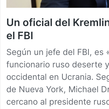
Un oficial del Kremli
el FBI
Según un jefe del FBI, es
funcionario ruso deserte y
occidental en Ucrania. Segú
de Nueva York, Michael Dri
cercano al presidente ruso