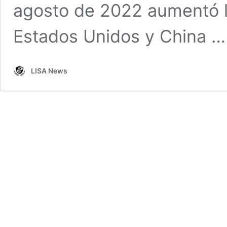
agosto de 2022 aumentó l
Estados Unidos y China 
LISA News