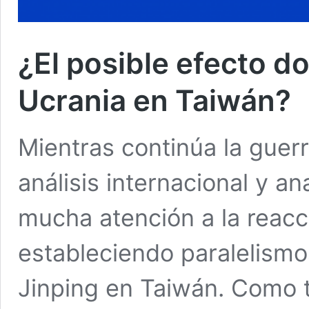
¿El posible efecto do
Ucrania en Taiwán?
Mientras continúa la guer
análisis internacional y an
mucha atención a la reacci
estableciendo paralelismos
Jinping en Taiwán. Como