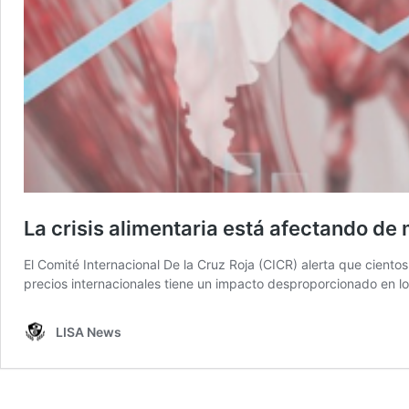
La crisis alimentaria está afectando de
El Comité Internacional De la Cruz Roja (CICR) alerta que ciento
precios internacionales tiene un impacto desproporcionado en lo
LISA News