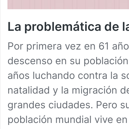
La problemática de l
Por primera vez en 61 añ
descenso en su población. 
años luchando contra la s
natalidad y la migración d
grandes ciudades. Pero su
población mundial vive en