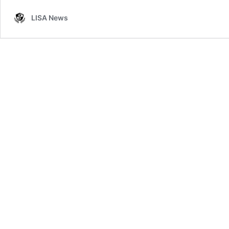
LISA News