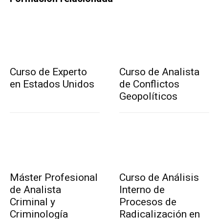
Curso de Experto
Curso de Analista
en Estados Unidos
de Conflictos
Geopolíticos
Máster Profesional
Curso de Análisis
de Analista
Interno de
Criminal y
Procesos de
Criminología
Radicalización en