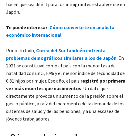
hacen que sea difícil para los inmigrantes establecerse en
Japón.
Te puede interesar:
Cómo convertirte en analista
económico internacional
Por otro lado,
Corea del Sur también enfrenta
problemas demográficos similares a los de Japón
. En
2021 se constituyó como el país con la menor tasa de
natalidad con un 5,10% y el menor índice de fecundidad de
0.81 hijos por mujer. Ese año, el país
registró por primera
vez más muertes que nacimientos
. Un dato que
directamente provoca un aumento de la presión sobre el
gasto público, a raíz del incremento de la demanda de los
sistemas de salud y de las pensiones, y a una escasez de
jóvenes trabajadores.