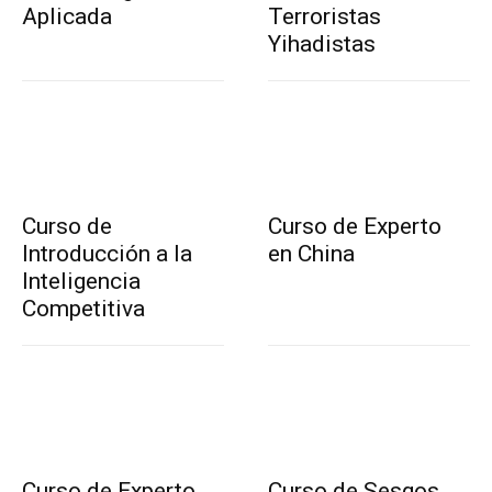
Aplicada
Terroristas
Yihadistas
Curso de
Curso de Experto
Introducción a la
en China
Inteligencia
Competitiva
Curso de Experto
Curso de Sesgos