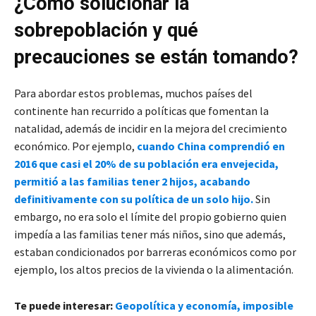
¿Cómo solucionar la
sobrepoblación y qué
precauciones se están tomando?
Para abordar estos problemas, muchos países del
continente han recurrido a políticas que fomentan la
natalidad, además de incidir en la mejora del crecimiento
económico. Por ejemplo,
cuando China comprendió en
2016 que casi el 20% de su población era envejecida,
permitió a las familias tener 2 hijos, acabando
definitivamente con su política de un solo hijo.
Sin
embargo, no era solo el límite del propio gobierno quien
impedía a las familias tener más niños, sino que además,
estaban condicionados por barreras económicos como por
ejemplo, los altos precios de la vivienda o la alimentación.
Te puede interesar:
Geopolítica y economía, imposible