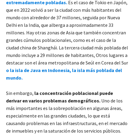
extremadamente pobladas.
Es el caso de Tokio en Japón,
que en 2022 volvió a ser la ciudad con más habitantes del
mundo con alrededor de 37 millones, seguida por Nueva
Delhi en la India, que alberga a aproximadamente 33
millones. Hay otras zonas de Asia que también concentran
grandes cúmulos poblacionales, como es el caso de la
ciudad china de Shanghái. La tercera ciudad más poblada del
mundo incluye a 29 millones de habitantes, Otros lugares a
destacar son el área metropolitana de Seúl en Corea del Sur
o la isla de Java en Indonesia, la isla más poblada del
mundo.
Sin embargo,
la concentración poblacional puede
derivar en varios problemas demográficos.
Uno de los
más importantes es la sobrepoblación en algunas áreas,
especialmente en las grandes ciudades, lo que está
causando problemas en las infraestructuras, en el mercado
de inmuebles y en la saturación de los servicios públicos.