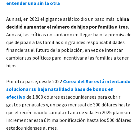
entender una sin la otra
Aun así, en 2021 el gigante asiático dio un paso más.
China
decidió aumentar el número de hijos por familia a tres.
Aun así, las críticas no tardaron en llegar bajo la premisa de
que dejaban a las familias sin grandes responsabilidades
financieras el futuro de la población, en vez de intentar
cambiar sus políticas para incentivar a las familias a tener
hijos.
Por otra parte, desde 2022
Corea del Sur está intentando
solucionar su baja natalidad a base de bonos en
efectivo
de 1.800 dólares estadounidenses para cubrir
gastos prenatales y, un pago mensual de 300 dólares hasta
que el recién nacido cumpla el año de vida. En 2025 planean
incrementar esta última bonificación hasta los 500 dólares
estadounidenses al mes.