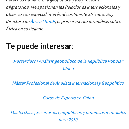
migratorios. Me apasionan las Relaciones Internacionales y
observo con especial interés al continente africano. Soy
directora de
África Mundi
, el primer medio de análisis sobre
África en castellano
.
Te puede interesar:
Masterclass | Análisis geopolítico de la República Popular
China
Máster Profesional de Analista Internacional y Geopolítico
Curso de Experto en China
Masterclass | Escenarios geopolíticos y potencias mundiales
para 2030