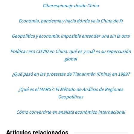
Ciberespionaje desde China
Economía, pandemia y hacia dónde va la China de Xi
Geopolítica y economía: imposible entender una sin la otra
Política cero COVID en China: qué es y cuál es su repercusión
global
¿Qué pasó en las protestas de Tiananmén (China) en 1989?
¿Qué es el MARG?: El Método de Análisis de Regiones
Geopolíticas
Cómo convertirte en analista económico internacional
Artículos relacionados