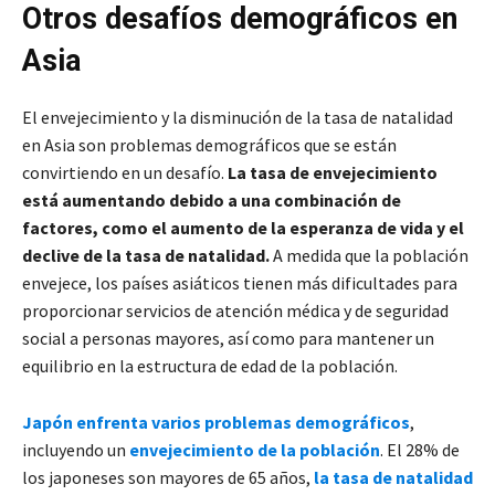
Otros desafíos demográficos en
Asia
El envejecimiento y la disminución de la tasa de natalidad
en Asia son problemas demográficos que se están
convirtiendo en un desafío.
La tasa de envejecimiento
está aumentando debido a una combinación de
factores, como el aumento de la esperanza de vida y el
declive de la tasa de natalidad.
A medida que la población
envejece, los países asiáticos tienen más dificultades para
proporcionar servicios de atención médica y de seguridad
social a personas mayores, así como para mantener un
equilibrio en la estructura de edad de la población.
Japón enfrenta varios problemas demográficos
,
incluyendo un
envejecimiento de la población
. El 28% de
los japoneses son mayores de 65 años,
la tasa de natalidad