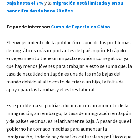
baja hasta el 7%
y la
migración está limitada y en su
peor cifra desde hace 20 años.
Te puede interesar:
Curso de Experto en China
El envejecimiento de la población es uno de los problemas
demográficos más importantes del país nipón. El rápido
envejecimiento tiene un impacto económico negativo, ya
que hay menos jóvenes para trabajar. A esto se suma que, la
tasa de natalidad en Japón es una de las más bajas del
mundo debido al alto costo de criar a un hijo, la falta de
apoyo para las familias y el estrés laboral.
Este problema se podría solucionar con un aumento de la
inmigración, sin embargo, la tasa de inmigración en Japón
y de países vecinos, es relativamente baja. A pesar de que el
gobierno ha tomado medidas para aumentar la
inmigración, todavía hay desafíos culturales y políticos que