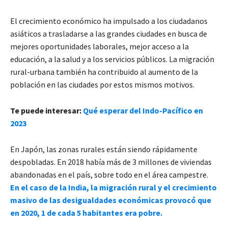
El crecimiento económico ha impulsado a los ciudadanos
asiáticos a trasladarse a las grandes ciudades en busca de
mejores oportunidades laborales, mejor acceso a la
educación, a la salud y a los servicios públicos. La migración
rural-urbana también ha contribuido al aumento de la
población en las ciudades por estos mismos motivos.
Te puede interesar:
Qué esperar del Indo-Pacífico en
2023
En Japón, las zonas rurales están siendo rápidamente
despobladas. En 2018 había más de 3 millones de viviendas
abandonadas en el país, sobre todo en el área campestre.
En el caso de la India, la migración rural y el crecimiento
masivo de las desigualdades económicas provocó que
en 2020, 1 de cada 5 habitantes era pobre.