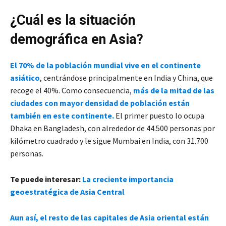
¿Cuál es la situación
demográfica en Asia?
El 70% de la población mundial vive en el continente
asiático
, centrándose principalmente en India y China, que
recoge el 40%. Como consecuencia,
más de la mitad de las
ciudades con mayor densidad de población están
también en este continente.
El primer puesto lo ocupa
Dhaka en Bangladesh, con alrededor de 44.500 personas por
kilómetro cuadrado y le sigue Mumbai en India, con 31.700
personas.
Te puede interesar:
La creciente importancia
geoestratégica de Asia Central
Aun así, el resto de las capitales de Asia oriental están