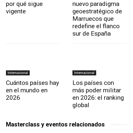
por qué sigue
nuevo paradigma
vigente
geoestratégico de
Marruecos que
redefine el flanco
sur de España
Internacional
Internacional
Cuántos países hay
Los países con
en el mundo en
más poder militar
2026
en 2026: el ranking
global
Masterclass y eventos relacionados