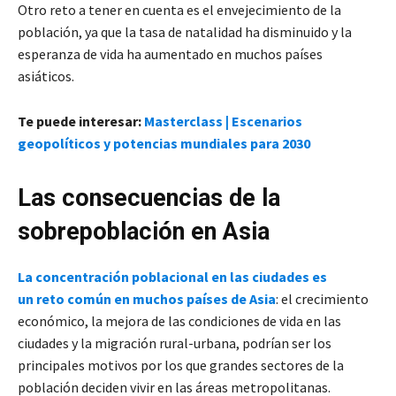
Otro reto a tener en cuenta es el envejecimiento de la
población, ya que la tasa de natalidad ha disminuido y la
esperanza de vida ha aumentado en muchos países
asiáticos.
Te puede interesar:
Masterclass | Escenarios
geopolíticos y potencias mundiales para 2030
Las consecuencias de la
sobrepoblación
en Asia
La concentración poblacional en las ciudades es
un reto común en muchos países de Asia
: el crecimiento
económico, la mejora de las condiciones de vida en las
ciudades y la migración rural-urbana, podrían ser los
principales motivos por los que grandes sectores de la
población deciden vivir en las áreas metropolitanas.