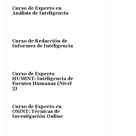
Curso de Experto en
Análisis de Inteligencia
Curso de Redacción de
Informes de Inteligencia
Curso de Experto
HUMINT: Inteligencia de
Fuentes Humanas (Nivel
3)
Curso de Experto en
OSINT: Técnicas de
Investigación Online