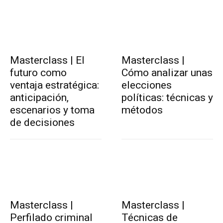
Masterclass | El
Masterclass |
futuro como
Cómo analizar unas
ventaja estratégica:
elecciones
anticipación,
políticas: técnicas y
escenarios y toma
métodos
de decisiones
Masterclass |
Masterclass |
Perfilado criminal
Técnicas de