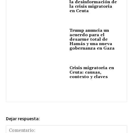
la desinformación de
la crisis migratoria
en Ceuta
Trump anuncia un
acuerdo para el
desarme total de
Hamás y una nueva
gobernanza en Gaza
Crisis migratoria en
Ceuta: causas,
contexto y claves
Dejar respuesta: