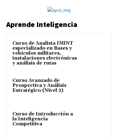
Aprende Inteligencia
Curso de Analista IMINT
especializado en Bases y
vehículos militares,
instalaciones electrónicas
y análisis de rutas
Curso Avanzado de
Prospectiva y Análisis
Estratégico (Nivel 2)
Curso de Introducción a
la Inteligencia
Competitiva