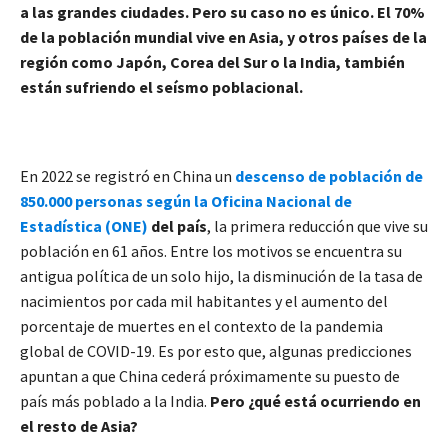
a las grandes ciudades. Pero su caso no es único. El 70%
de la población mundial vive en Asia, y otros países de la
región como Japón, Corea del Sur o la India, también
están sufriendo el seísmo poblacional.
En 2022 se registró en China un
descenso de población de
850.000 personas según la Oficina Nacional de
Estadística
(ONE)
del país
, la primera reducción que vive su
población en 61 años. Entre los motivos se encuentra su
antigua política de un solo hijo, la disminución de la tasa de
nacimientos por cada mil habitantes y el aumento del
porcentaje de muertes en el contexto de la pandemia
global de COVID-19. Es por esto que, algunas predicciones
apuntan a que China cederá próximamente su puesto de
país más poblado a la India.
Pero ¿qué está ocurriendo en
el resto de Asia?