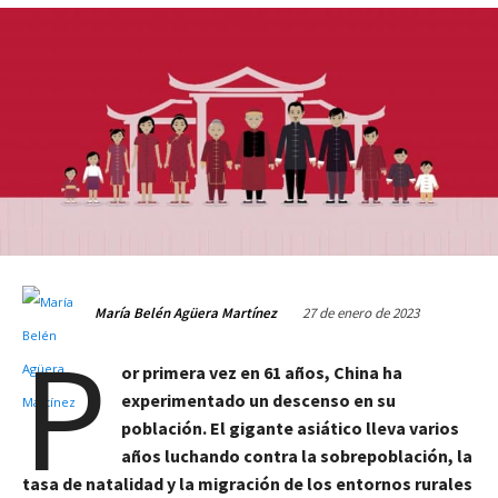
27 de enero de 2023
María Belén Agüera Martínez
P
or primera vez en 61 años, China ha
experimentado un descenso en su
población. El gigante asiático lleva varios
años luchando contra la sobrepoblación, la
tasa de natalidad y la migración de los entornos rurales