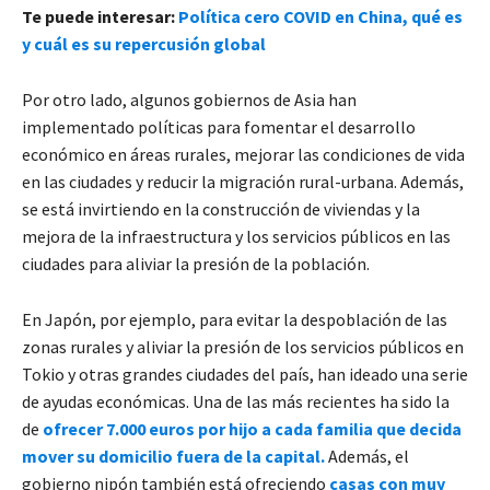
Te puede interesar:
Política cero COVID en China, qué es
y cuál es su repercusión global
Por otro lado, algunos gobiernos de Asia han
implementado políticas para fomentar el desarrollo
económico en áreas rurales, mejorar las condiciones de vida
en las ciudades y reducir la migración rural-urbana. Además,
se está invirtiendo en la construcción de viviendas y la
mejora de la infraestructura y los servicios públicos en las
ciudades para aliviar la presión de la población.
En Japón, por ejemplo, para evitar la despoblación de las
zonas rurales y aliviar la presión de los servicios públicos en
Tokio y otras grandes ciudades del país, han ideado una serie
de ayudas económicas. Una de las más recientes ha sido la
de
ofrecer 7.000 euros por hijo a cada familia que decida
mover su domicilio fuera de la capital.
Además, el
gobierno nipón también está ofreciendo
casas con muy