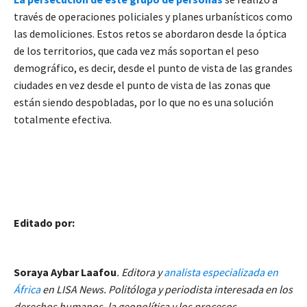
través de operaciones policiales y planes urbanísticos como
las demoliciones. Estos retos se abordaron desde la óptica
de los territorios, que cada vez más soportan el peso
demográfico, es decir, desde el punto de vista de las grandes
ciudades en vez desde el punto de vista de las zonas que
están siendo despobladas, por lo que no es una solución
totalmente efectiva.
Editado por:
Soraya Aybar Laafou
. Editora y
analista especializada en
África
en LISA News. Politóloga y periodista interesada en los
derechos humanos, la geopolítica y los procesos