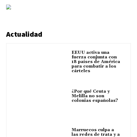
Actualidad
EEUU activa una
fuerza conjunta con
18 países de América
para combatir a los
cárteles
¿Por qué Ceuta y
Melilla no son
colonias españolas?
Marruecos culpa a
las redes de trata y a