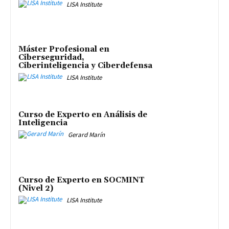
LISA Institute
Máster Profesional en
Ciberseguridad,
Ciberinteligencia y Ciberdefensa
LISA Institute
Curso de Experto en Análisis de
Inteligencia
Gerard Marín
Curso de Experto en SOCMINT
(Nivel 2)
LISA Institute