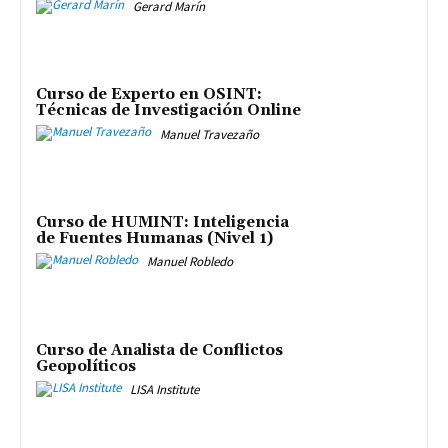
Gerard Marín
Curso de Experto en OSINT:
Técnicas de Investigación Online
Manuel Travezaño
Curso de HUMINT: Inteligencia
de Fuentes Humanas (Nivel 1)
Manuel Robledo
Curso de Analista de Conflictos
Geopolíticos
LISA Institute