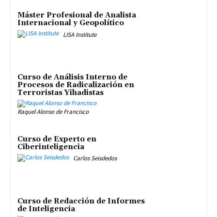
Máster Profesional de Analista
Internacional y Geopolítico
LISA Institute
Curso de Análisis Interno de
Procesos de Radicalización en
Terroristas Yihadistas
Raquel Alonso de Francisco
Curso de Experto en
Ciberinteligencia
Carlos Seisdedos
Curso de Redacción de Informes
de Inteligencia