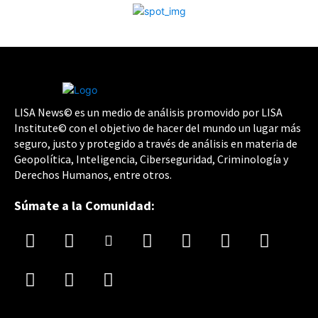
LISA News© es un medio de análisis promovido por LISA
Institute© con el objetivo de hacer del mundo un lugar más
seguro, justo y protegido a través de análisis en materia de
Geopolítica, Inteligencia, Ciberseguridad, Criminología y
Derechos Humanos, entre otros.
Súmate a la Comunidad: