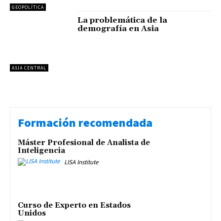
GEOPOLÍTICA
La problemática de la
demografía en Asia
ASIA CENTRAL
Formación recomendada
Máster Profesional de Analista de
Inteligencia
LISA Institute
Curso de Experto en Estados
Unidos