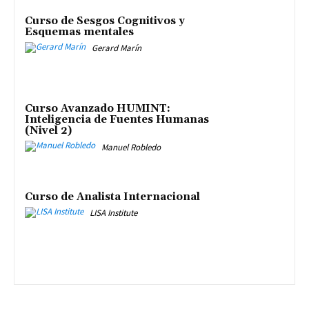
Curso de Sesgos Cognitivos y
Esquemas mentales
Gerard Marín
Curso Avanzado HUMINT:
Inteligencia de Fuentes Humanas
(Nivel 2)
Manuel Robledo
Curso de Analista Internacional
LISA Institute