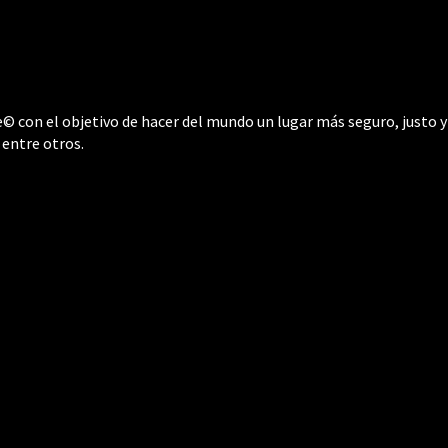
 con el objetivo de hacer del mundo un lugar más seguro, justo y 
 entre otros.