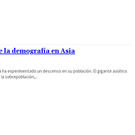
 la demografía en Asia
a ha experimentado un descenso en su población. El gigante asiático
la sobrepoblación,...