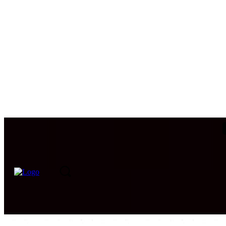
PORTADA
INTERNACIONAL
INTELIGENCIA
CIB