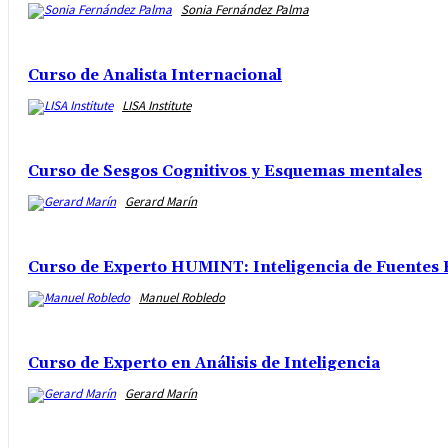
Sonia Fernández Palma
Curso de Analista Internacional
LISA Institute
Curso de Sesgos Cognitivos y Esquemas mentales
Gerard Marín
Curso de Experto HUMINT: Inteligencia de Fuentes 
Manuel Robledo
Curso de Experto en Análisis de Inteligencia
Gerard Marín