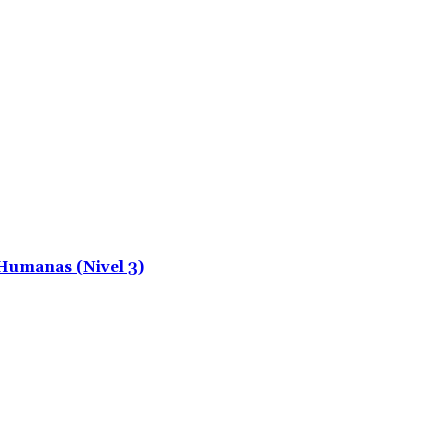
Humanas (Nivel 3)