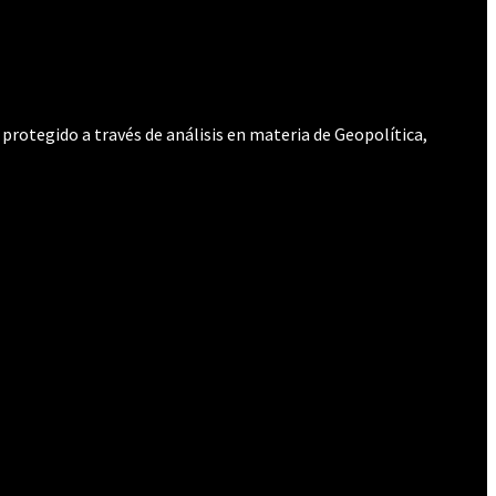
protegido a través de análisis en materia de Geopolítica,