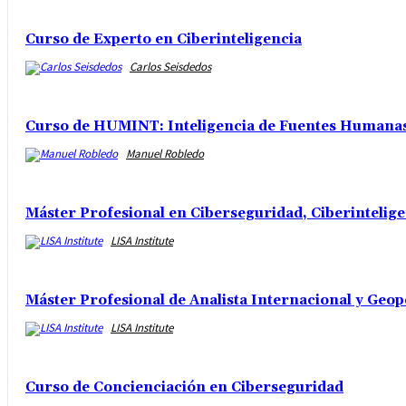
Curso de Experto en Ciberinteligencia
Carlos Seisdedos
Curso de HUMINT: Inteligencia de Fuentes Humanas 
Manuel Robledo
Máster Profesional en Ciberseguridad, Ciberintelig
LISA Institute
Máster Profesional de Analista Internacional y Geop
LISA Institute
Curso de Concienciación en Ciberseguridad