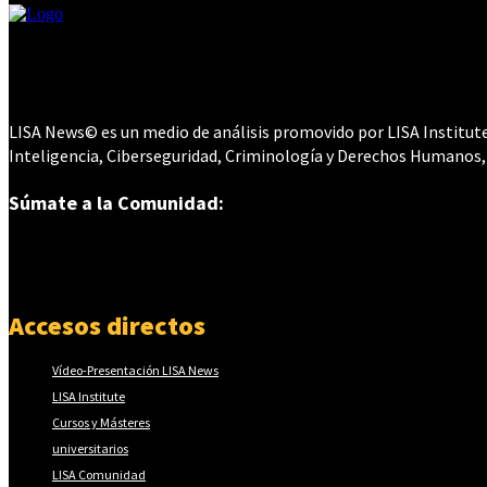
LISA News© es un medio de análisis promovido por LISA Institute©
Inteligencia, Ciberseguridad, Criminología y Derechos Humanos,
Súmate a la Comunidad:
Accesos directos
Vídeo-Presentación LISA News
LISA Institute
Cursos y Másteres
universitarios
LISA Comunidad