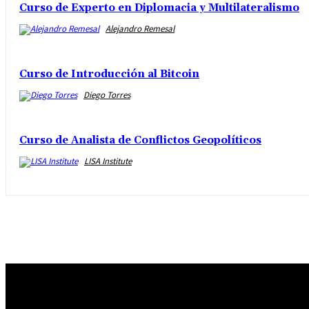
Curso de Experto en Diplomacia y Multilateralismo
Alejandro Remesal
Curso de Introducción al Bitcoin
Diego Torres
Curso de Analista de Conflictos Geopolíticos
LISA Institute