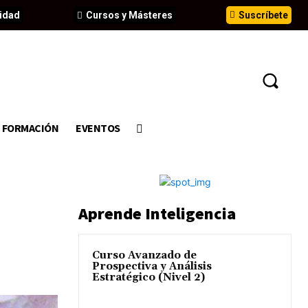
idad
Cursos y Másteres
Suscríbete
FORMACIÓN
EVENTOS
Aprende Inteligencia
Curso Avanzado de
Prospectiva y Análisis
Estratégico (Nivel 2)