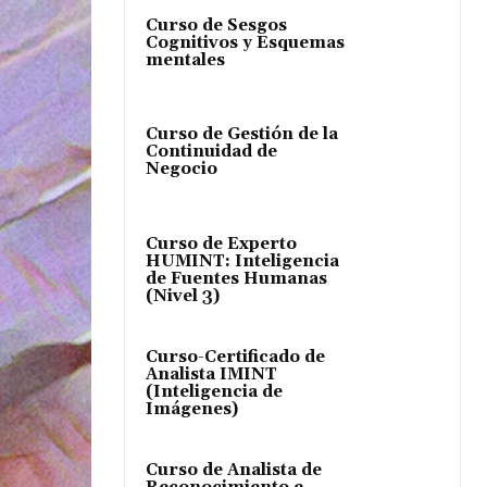
Curso de Sesgos
Cognitivos y Esquemas
mentales
Curso de Gestión de la
Continuidad de
Negocio
Curso de Experto
HUMINT: Inteligencia
de Fuentes Humanas
(Nivel 3)
Curso-Certificado de
Analista IMINT
(Inteligencia de
Imágenes)
Curso de Analista de