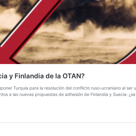
ia y Finlandia de la OTAN?
er Turquía para la resolución del conflicto ruso-ucraniano al ser u
os a las nuevas propuestas de adhesión de Finlandia y Suecia: ¿se