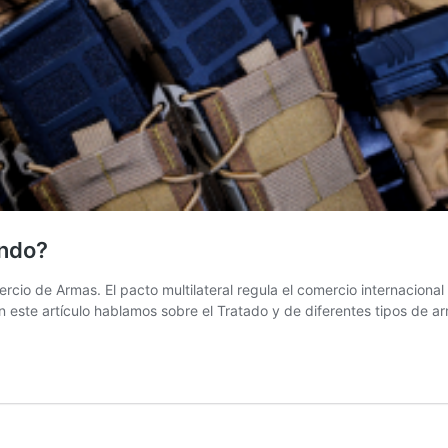
undo?
cio de Armas. El pacto multilateral regula el comercio internacional
n este artículo hablamos sobre el Tratado y de diferentes tipos de 