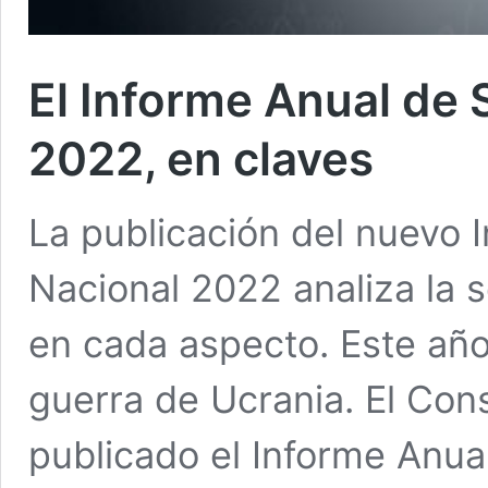
El Informe Anual de
2022, en claves
La publicación del nuevo 
Nacional 2022 analiza la 
en cada aspecto. Este año,
guerra de Ucrania. El Con
publicado el Informe Anu