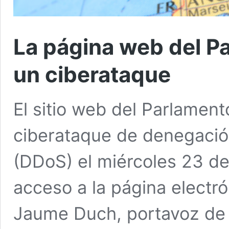
La página web del P
un ciberataque
El sitio web del Parlamen
ciberataque de denegación
(DDoS) el miércoles 23 de
acceso a la página electr
Jaume Duch, portavoz de 