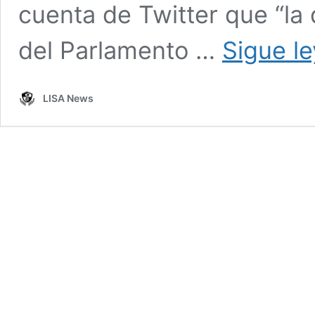
cuenta de Twitter que “la 
del Parlamento …
Sigue l
LISA News