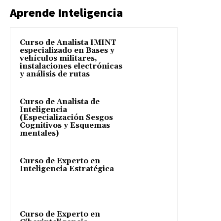
Aprende Inteligencia
Curso de Analista IMINT
especializado en Bases y
vehículos militares,
instalaciones electrónicas
y análisis de rutas
Curso de Analista de
Inteligencia
(Especialización Sesgos
Cognitivos y Esquemas
mentales)
Curso de Experto en
Inteligencia Estratégica
Curso de Experto en