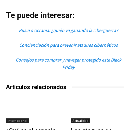
Te puede interesar:
Rusia o Ucrania: ¿quién va ganando la ciberguerra?
Concienciación para prevenir ataques cibernéticos
Consejos para comprar y navegar protegido este Black
Friday
Artículos relacionados
Internacional
Actualidad