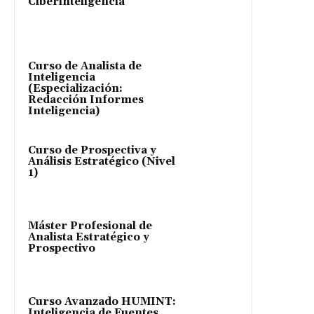
Ciberinteligencia
Curso de Analista de
Inteligencia
(Especialización:
Redacción Informes
Inteligencia)
Curso de Prospectiva y
Análisis Estratégico (Nivel
1)
Máster Profesional de
Analista Estratégico y
Prospectivo
Curso Avanzado HUMINT:
Inteligencia de Fuentes