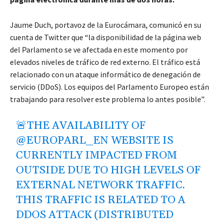
Jaume Duch, portavoz de la Eurocámara, comunicó en su
cuenta de Twitter que “la disponibilidad de la página web
del Parlamento se ve afectada en este momento por
elevados niveles de tráfico de red externo. El tráfico está
relacionado con un ataque informático de denegación de
servicio (DDoS). Los equipos del Parlamento Europeo están
trabajando para resolver este problema lo antes posible”.
🚨THE AVAILABILITY OF
@EUROPARL_EN
WEBSITE IS
CURRENTLY IMPACTED FROM
OUTSIDE DUE TO HIGH LEVELS OF
EXTERNAL NETWORK TRAFFIC.
THIS TRAFFIC IS RELATED TO A
DDOS ATTACK (DISTRIBUTED