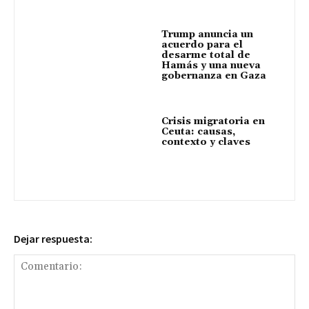
Trump anuncia un
acuerdo para el
desarme total de
Hamás y una nueva
gobernanza en Gaza
Crisis migratoria en
Ceuta: causas,
contexto y claves
Dejar respuesta: