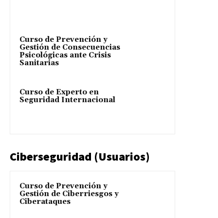
Curso de Prevención y
Gestión de Consecuencias
Psicológicas ante Crisis
Sanitarias
Curso de Experto en
Seguridad Internacional
Ciberseguridad (Usuarios)
Curso de Prevención y
Gestión de Ciberriesgos y
Ciberataques