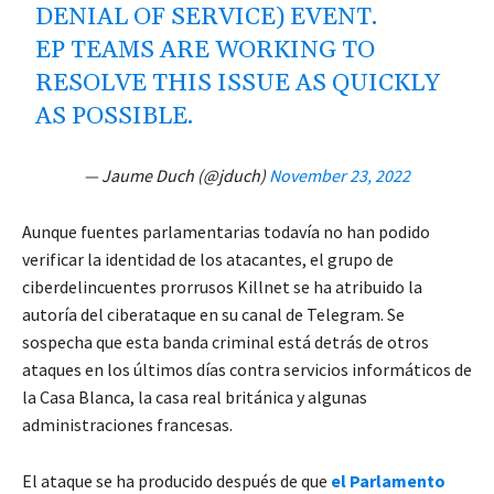
DENIAL OF SERVICE) EVENT.
EP TEAMS ARE WORKING TO
RESOLVE THIS ISSUE AS QUICKLY
AS POSSIBLE.
— Jaume Duch (@jduch)
November 23, 2022
Aunque fuentes parlamentarias todavía no han podido
verificar la identidad de los atacantes, el grupo de
ciberdelincuentes prorrusos Killnet se ha atribuido la
autoría del ciberataque en su canal de Telegram. Se
sospecha que esta banda criminal está detrás de otros
ataques en los últimos días contra servicios informáticos de
la Casa Blanca, la casa real británica y algunas
administraciones francesas.
El ataque se ha producido después de que
el Parlamento