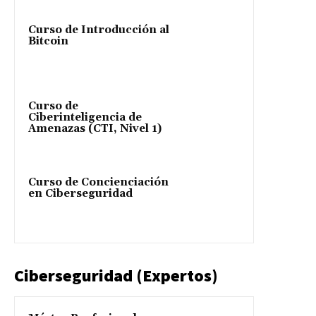
Curso de Introducción al
Bitcoin
Curso de
Ciberinteligencia de
Amenazas (CTI, Nivel 1)
Curso de Concienciación
en Ciberseguridad
Ciberseguridad (Expertos)