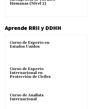
Humanas (Nivel 2)
Aprende RRII y DDHH
Curso de Experto en
Estados Unidos
Curso de Experto
Internacional en
Protección de Civiles
Curso de Analista
Internacional