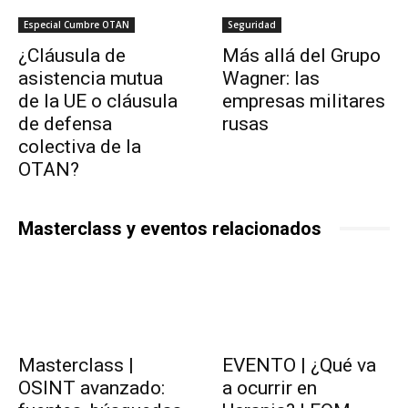
Especial Cumbre OTAN
Seguridad
¿Cláusula de
Más allá del Grupo
asistencia mutua
Wagner: las
de la UE o cláusula
empresas militares
de defensa
rusas
colectiva de la
OTAN?
Masterclass y eventos relacionados
Masterclass |
EVENTO | ¿Qué va
OSINT avanzado:
a ocurrir en