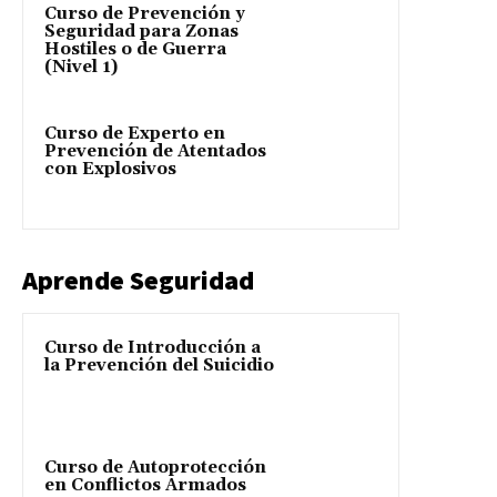
Curso de Prevención y
Seguridad para Zonas
Hostiles o de Guerra
(Nivel 1)
Curso de Experto en
Prevención de Atentados
con Explosivos
Aprende Seguridad
Curso de Introducción a
la Prevención del Suicidio
Curso de Autoprotección
en Conflictos Armados