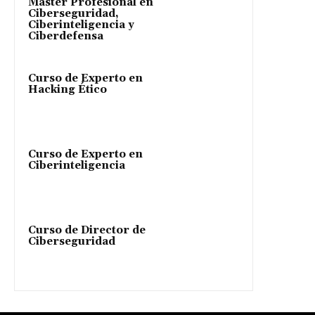
Máster Profesional en
Ciberseguridad,
Ciberinteligencia y
Ciberdefensa
Curso de Experto en
Hacking Ético
Curso de Experto en
Ciberinteligencia
Curso de Director de
Ciberseguridad