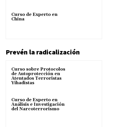
Curso de Experto en
China
Prevén la radicalización
Curso sobre Protocolos
de Autoprotección en
Atentados Terroristas
Yihadistas
Curso de Experto en
Análisis e Investigación
del Narcoterrorismo