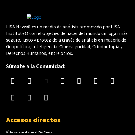
LISA News© es un medio de análisis promovido por LISA
Institute© con el objetivo de hacer del mundo un lugar más
seguro, justo y protegido a través de análisis en materia de
Geopolítica, Inteligencia, Ciberseguridad, Criminología y
Derechos Humanos, entre otros.
Súmate a la Comunidad:
Accesos directos
Vídeo-Presentación LISA News