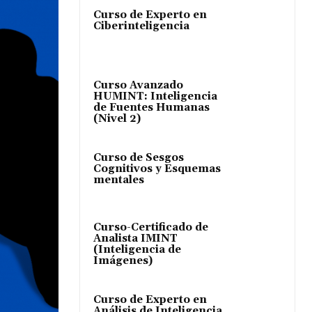
Curso de Experto en
Ciberinteligencia
Curso Avanzado
HUMINT: Inteligencia
de Fuentes Humanas
(Nivel 2)
Curso de Sesgos
Cognitivos y Esquemas
mentales
Curso-Certificado de
Analista IMINT
(Inteligencia de
Imágenes)
Curso de Experto en
Análisis de Inteligencia