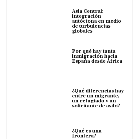
Asia Central:
integración
autóctona en medio
de turbulencias
globales
Por qué hay tanta
inmigración hacia
España desde África
¿Qué diferencias hay
entre un migrante,
un refugiado y un
solicitante de asilo?
¿Qué es una
frontera?