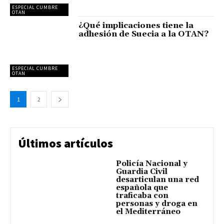
ESPECIAL CUMBRE
OTAN
¿Qué implicaciones tiene la
adhesión de Suecia a la OTAN?
ESPECIAL CUMBRE
OTAN
1
2
Últimos artículos
Policía Nacional y
Guardia Civil
desarticulan una red
española que
traficaba con
personas y droga en
el Mediterráneo