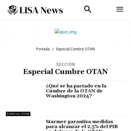
Portada
Especial Cumbre OTAN
SECCIÓN
Especial Cumbre OTAN
¿Qué se ha pactado en la
Cumbre de la OTAN de
Washington 2024?
ESPECIAL OTAN
Starmer garantiza medidas
para alcanzar el 2,5% del PIB