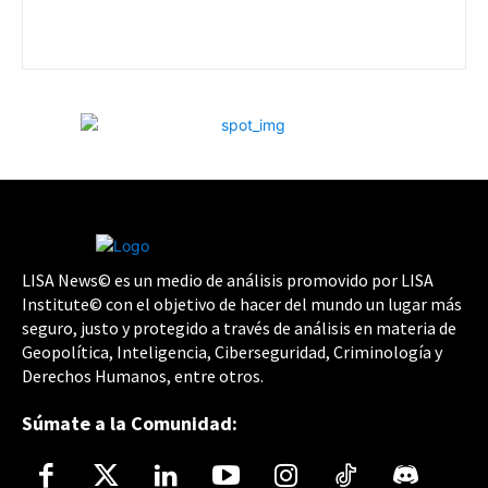
LISA News© es un medio de análisis promovido por LISA
Institute© con el objetivo de hacer del mundo un lugar más
seguro, justo y protegido a través de análisis en materia de
Geopolítica, Inteligencia, Ciberseguridad, Criminología y
Derechos Humanos, entre otros.
Súmate a la Comunidad: