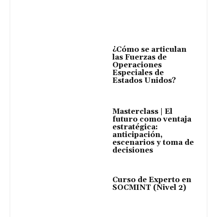
¿Cómo se articulan
las Fuerzas de
Operaciones
Especiales de
Estados Unidos?
Masterclass | El
futuro como ventaja
estratégica:
anticipación,
escenarios y toma de
decisiones
Curso de Experto en
SOCMINT (Nivel 2)