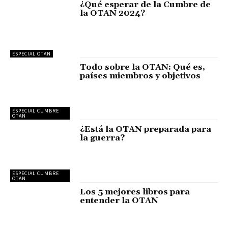
¿Qué esperar de la Cumbre de
la OTAN 2024?
ESPECIAL OTAN
Todo sobre la OTAN: Qué es,
países miembros y objetivos
ESPECIAL CUMBRE
OTAN
¿Está la OTAN preparada para
la guerra?
ESPECIAL CUMBRE
OTAN
Los 5 mejores libros para
entender la OTAN