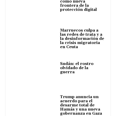
como nueva
frontera de la
protección digital
Marruecos culpa a
las redes de trata y a
la desinformación de
la crisis migratoria
en Ceuta
Sudán: el rostro
olvidado de la
guerra
Trump anuncia un
acuerdo para el
desarme total de
Hamás y una nueva
gobernanza en Gaza