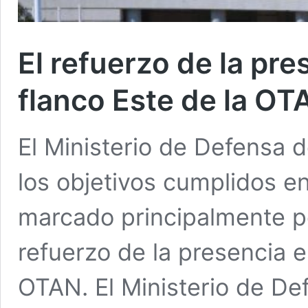
El refuerzo de la pr
flanco Este de la OT
El Ministerio de Defensa 
los objetivos cumplidos e
marcado principalmente po
refuerzo de la presencia e
OTAN. El Ministerio de De