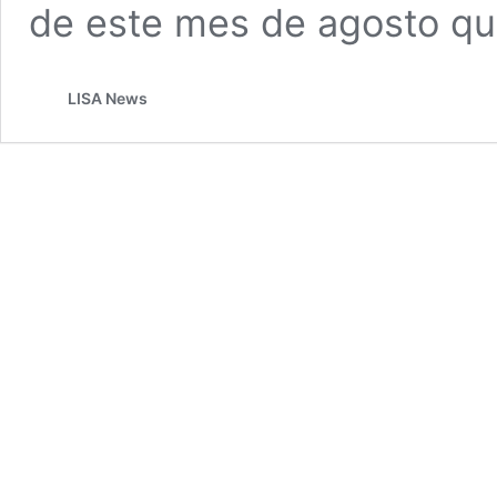
de este mes de agosto q
LISA News