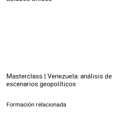
Masterclass | Venezuela: análisis de
escenarios geopolíticos
Formación relacionada