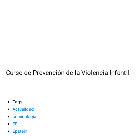
Curso de Prevención de la Violencia Infantil
Tags
Actualidad
criminología
EEUU
Epstein