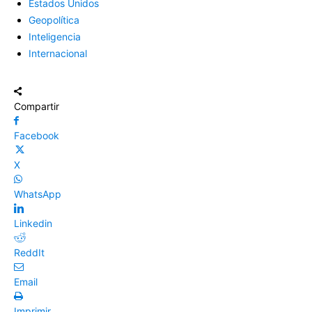
Estados Unidos
Geopolítica
Inteligencia
Internacional
Compartir
Facebook
X
WhatsApp
Linkedin
ReddIt
Email
Imprimir