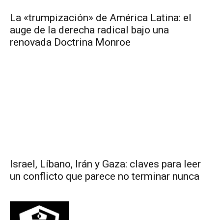
La «trumpización» de América Latina: el
auge de la derecha radical bajo una
renovada Doctrina Monroe
Israel, Líbano, Irán y Gaza: claves para leer
un conflicto que parece no terminar nunca