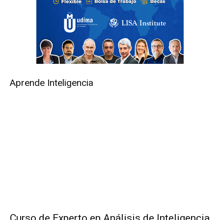
Aprende Inteligencia
Curso de Experto en Análisis de Inteligencia