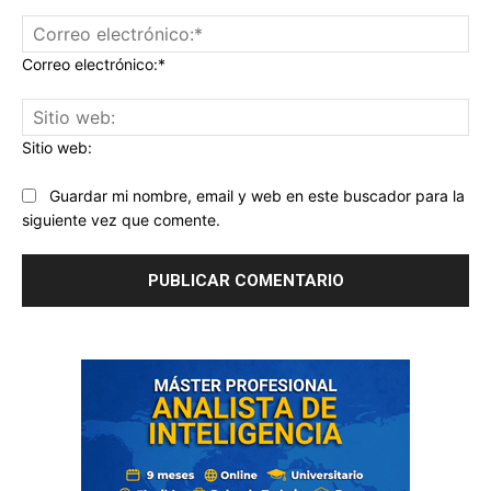
Correo electrónico:*
Sitio web:
Guardar mi nombre, email y web en este buscador para la
siguiente vez que comente.