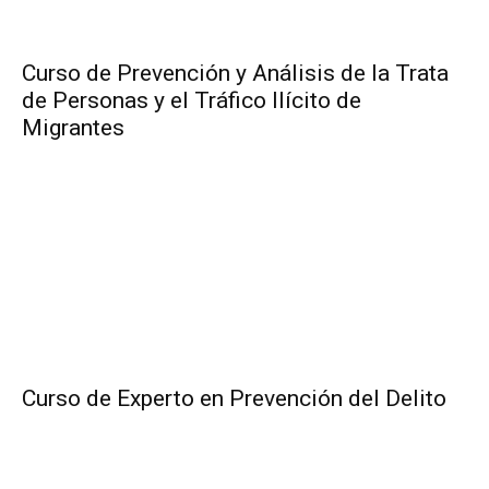
Curso de Prevención y Análisis de la Trata
de Personas y el Tráfico Ilícito de
Migrantes
Curso de Experto en Prevención del Delito