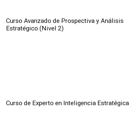
Curso Avanzado de Prospectiva y Análisis
Estratégico (Nivel 2)
Curso de Experto en Inteligencia Estratégica