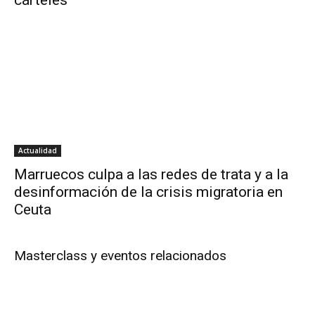
cárteles
Actualidad
Marruecos culpa a las redes de trata y a la
desinformación de la crisis migratoria en
Ceuta
Masterclass y eventos relacionados