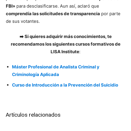
FBI»
para desclasificarse. Aun así, aclaró que
comprendía las solicitudes de transparencia
por parte
de sus votantes.
➡️ Si quieres adquirir más conocimientos, te
recomendamos los siguientes cursos formativos de
LISA Institute
:
Máster Profesional de Analista Criminal y
Criminología Aplicada
Curso de Introducción a la Prevención del Suicidio
Artículos relacionados