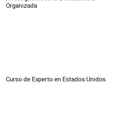
Organizada
Curso de Experto en Estados Unidos