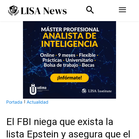
Portada
Actualidad
El FBI niega que exista la
lista Epstein y asegura que el