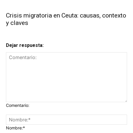
Crisis migratoria en Ceuta: causas, contexto
y claves
Dejar respuesta:
Comentario:
Nombre:*