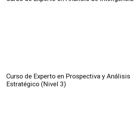
Curso de Experto en Prospectiva y Análisis
Estratégico (Nivel 3)