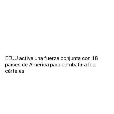
EEUU activa una fuerza conjunta con 18
países de América para combatir a los
cárteles