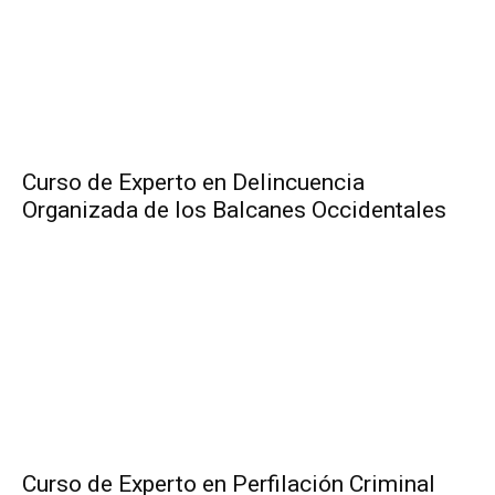
Curso de Experto en Delincuencia
Organizada de los Balcanes Occidentales
Curso de Experto en Perfilación Criminal