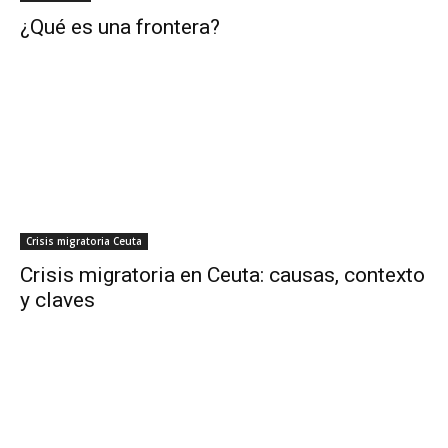
¿Qué es una frontera?
Crisis migratoria Ceuta
Crisis migratoria en Ceuta: causas, contexto
y claves