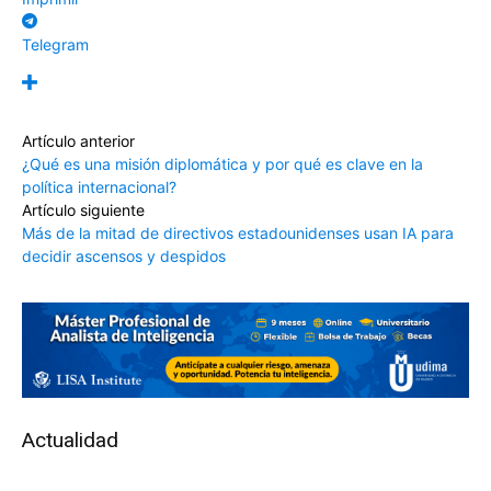
Telegram
Artículo anterior
¿Qué es una misión diplomática y por qué es clave en la
política internacional?
Artículo siguiente
Más de la mitad de directivos estadounidenses usan IA para
decidir ascensos y despidos
Actualidad