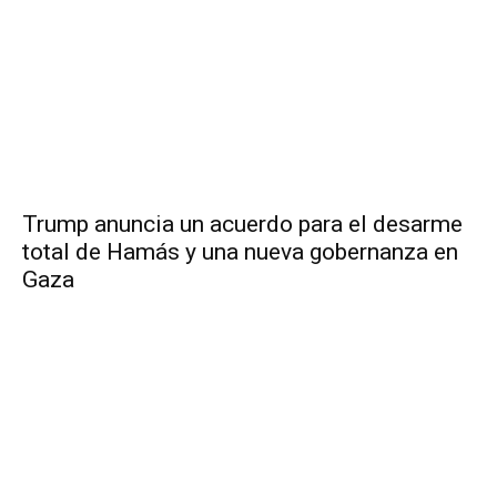
Trump anuncia un acuerdo para el desarme
total de Hamás y una nueva gobernanza en
Gaza