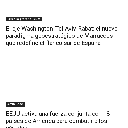
Crisis migratoria Ceuta
El eje Washington-Tel Aviv-Rabat: el nuevo
paradigma geoestratégico de Marruecos
que redefine el flanco sur de España
Actualidad
EEUU activa una fuerza conjunta con 18
países de América para combatir a los