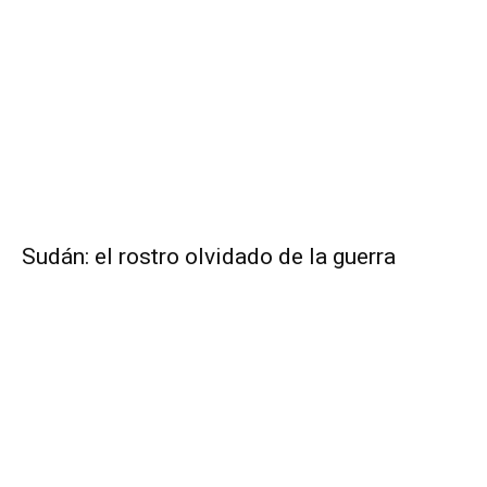
Sudán: el rostro olvidado de la guerra