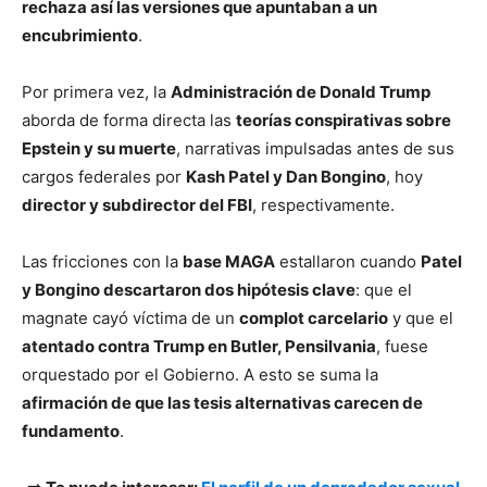
rechaza así las versiones que apuntaban a un
encubrimiento
.
Por primera vez, la
Administración de Donald Trump
aborda de forma directa las
teorías conspirativas sobre
Epstein y su muerte
, narrativas impulsadas antes de sus
cargos federales por
Kash Patel y Dan Bongino
, hoy
director y subdirector del FBI
, respectivamente.
Las fricciones con la
base MAGA
estallaron cuando
Patel
y Bongino descartaron dos hipótesis clave
: que el
magnate cayó víctima de un
complot carcelario
y que el
atentado contra Trump en Butler, Pensilvania
, fuese
orquestado por el Gobierno. A esto se suma la
afirmación de que las tesis alternativas carecen de
fundamento
.