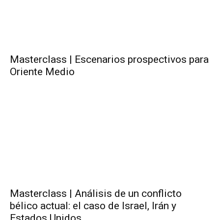
Masterclass | Escenarios prospectivos para
Oriente Medio
Masterclass | Análisis de un conflicto
bélico actual: el caso de Israel, Irán y
Estados Unidos