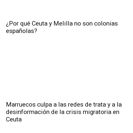
¿Por qué Ceuta y Melilla no son colonias
españolas?
Marruecos culpa a las redes de trata y a la
desinformación de la crisis migratoria en
Ceuta