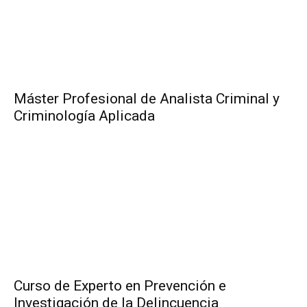
Máster Profesional de Analista Criminal y
Criminología Aplicada
Curso de Experto en Prevención e
Investigación de la Delincuencia