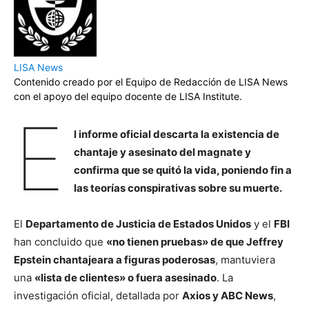
LISA News
Contenido creado por el Equipo de Redacción de LISA News
con el apoyo del equipo docente de LISA Institute.
E
l informe oficial descarta la existencia de
chantaje y asesinato del magnate y
confirma que se quitó la vida, poniendo fin a
las teorías conspirativas sobre su muerte.
El
Departamento de Justicia de Estados Unidos
y el
FBI
han concluido que
«no tienen pruebas» de que Jeffrey
Epstein chantajeara a figuras poderosas
, mantuviera
una
«lista de clientes» o fuera asesinado
. La
investigación oficial, detallada por
Axios y ABC News
,