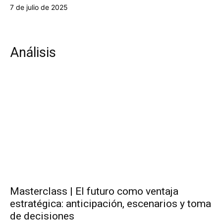
7 de julio de 2025
Análisis
Masterclass | El futuro como ventaja
estratégica: anticipación, escenarios y toma
de decisiones