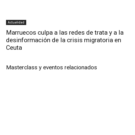
Actualidad
Marruecos culpa a las redes de trata y a la
desinformación de la crisis migratoria en
Ceuta
Masterclass y eventos relacionados