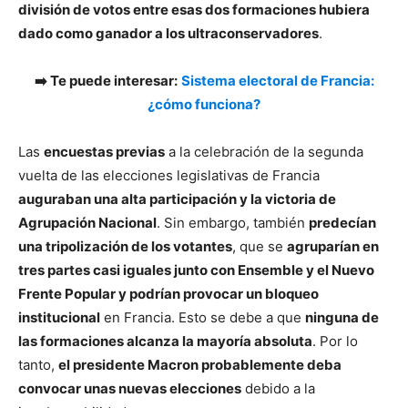
división de votos entre esas dos formaciones hubiera
dado como ganador a los ultraconservadores
.
➡️ Te puede interesar:
Sistema electoral de Francia:
¿cómo funciona?
Las
encuestas previas
a la celebración de la segunda
vuelta de las elecciones legislativas de Francia
auguraban una alta participación y la victoria de
Agrupación Nacional
. Sin embargo, también
predecían
una tripolización de los votantes
, que se
agruparían en
tres partes casi iguales junto con Ensemble y el Nuevo
Frente Popular y podrían provocar un bloqueo
institucional
en Francia. Esto se debe a que
ninguna de
las formaciones alcanza la mayoría absoluta
. Por lo
tanto,
el presidente Macron probablemente deba
convocar unas nuevas elecciones
debido a la