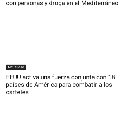
con personas y droga en el Mediterráneo
Actualidad
EEUU activa una fuerza conjunta con 18
países de América para combatir a los
cárteles