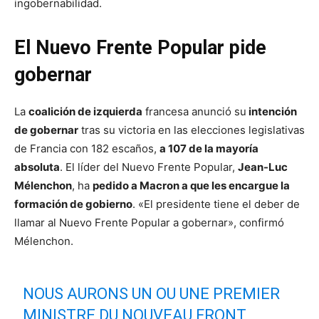
ingobernabilidad.
El Nuevo Frente Popular pide
gobernar
La
coalición de izquierda
francesa anunció su
intención
de gobernar
tras su victoria en las elecciones legislativas
de Francia con 182 escaños,
a 107 de la mayoría
absoluta
. El líder del Nuevo Frente Popular,
Jean-Luc
Mélenchon
, ha
pedido a Macron a que les encargue la
formación de gobierno
. «El presidente tiene el deber de
llamar al Nuevo Frente Popular a gobernar», confirmó
Mélenchon.
NOUS AURONS UN OU UNE PREMIER
MINISTRE DU NOUVEAU FRONT