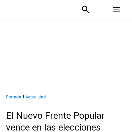
Portada
Actualidad
El Nuevo Frente Popular
vence en las elecciones