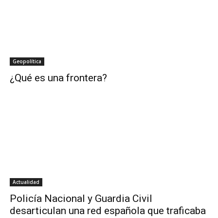
Geopolítica
¿Qué es una frontera?
Actualidad
Policía Nacional y Guardia Civil
desarticulan una red española que traficaba