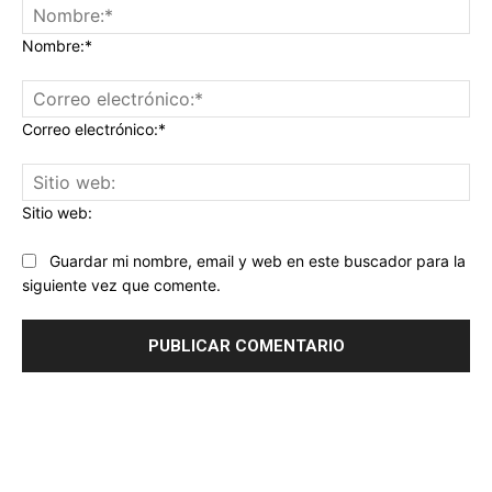
Nombre:*
Correo electrónico:*
Sitio web:
Guardar mi nombre, email y web en este buscador para la
siguiente vez que comente.