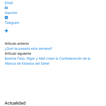
Email
Imprimir
Telegram
Artículo anterior
¿Qué ha pasado esta semana?
Artículo siguiente
Burkina Faso, Níger y Malí crean la Confederación de la
Alianza de Estados del Sahel
Actualidad