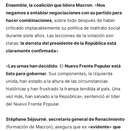
Ensemble, la coalición que lidera Macron
. «
Nos
negamos a entablar negociaciones con su partido para
hacer combinaciones
, sobre todo después de haber
criticado implacablemente su política de maltrato social
durante siete años. Las lecciones de la votación son
claras:
la derrota del presidente de la República está
claramente confirmada
»
«
Las urnas han decidido
. El
Nuevo Frente Popular está
listo para gobernar
. Sus componentes, la izquierda
unida, han estado a la altura de las circunstancias
históricas y han frustrado la trampa tendida al país. Una
vez más, han salvado a la República», sentenció el líder
del Nuevo Frente Popular.
Stéphane Séjourné
,
secretario general de Renacimiento
(formación de Macron), asegura que es «
evidente
»
que