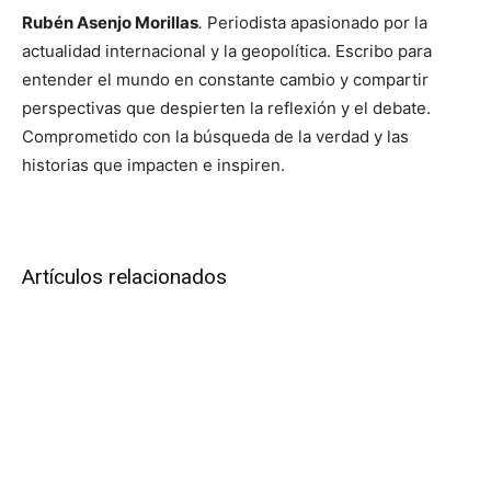
Rubén Asenjo Morillas
.
Periodista apasionado por la
actualidad internacional y la geopolítica. Escribo para
entender el mundo en constante cambio y compartir
perspectivas que despierten la reflexión y el debate.
Comprometido con la búsqueda de la verdad y las
historias que impacten e inspiren.
Artículos relacionados