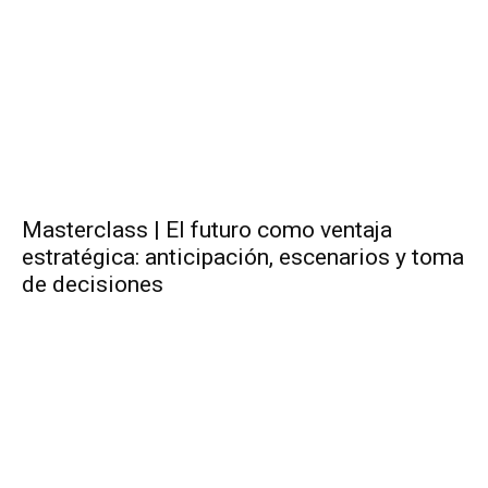
Masterclass | El futuro como ventaja
estratégica: anticipación, escenarios y toma
de decisiones