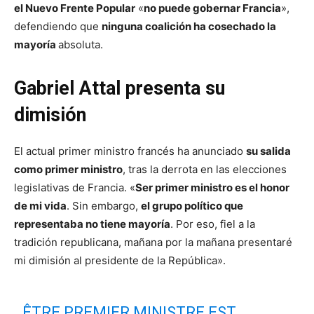
el Nuevo Frente Popular
«
no puede gobernar Francia
»,
defendiendo que
ninguna coalición ha cosechado la
mayoría
absoluta.
Gabriel Attal presenta su
dimisión
El actual primer ministro francés ha anunciado
su salida
como primer ministro
, tras la derrota en las elecciones
legislativas de Francia. «
Ser primer ministro es el honor
de mi vida
. Sin embargo,
el grupo político que
representaba no tiene mayoría
. Por eso, fiel a la
tradición republicana, mañana por la mañana presentaré
mi dimisión al presidente de la República».
ÊTRE PREMIER MINISTRE EST