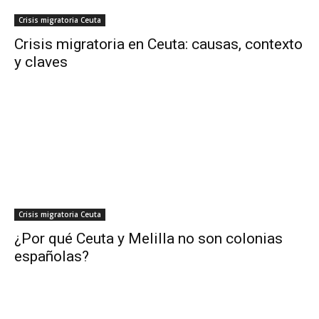
Crisis migratoria Ceuta
Crisis migratoria en Ceuta: causas, contexto
y claves
Crisis migratoria Ceuta
¿Por qué Ceuta y Melilla no son colonias
españolas?