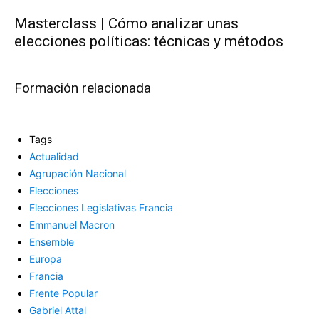
Masterclass | Cómo analizar unas
elecciones políticas: técnicas y métodos
Formación relacionada
Tags
Actualidad
Agrupación Nacional
Elecciones
Elecciones Legislativas Francia
Emmanuel Macron
Ensemble
Europa
Francia
Frente Popular
Gabriel Attal