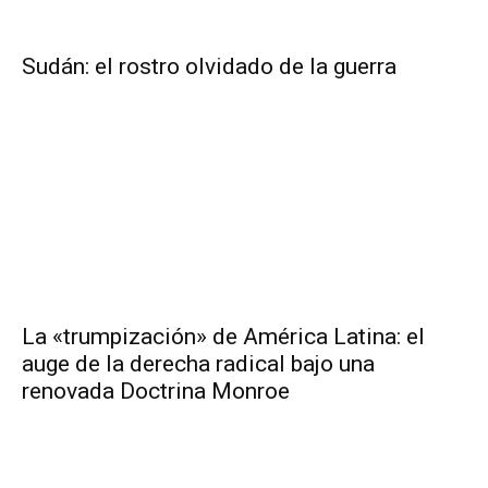
Sudán: el rostro olvidado de la guerra
La «trumpización» de América Latina: el
auge de la derecha radical bajo una
renovada Doctrina Monroe