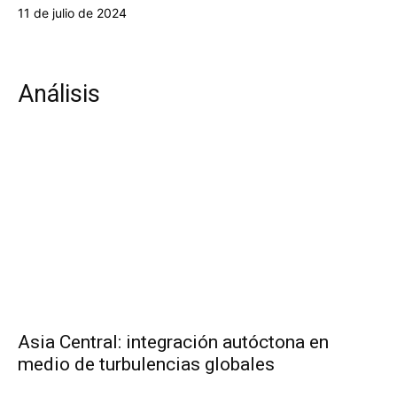
11 de julio de 2024
Análisis
Asia Central: integración autóctona en
medio de turbulencias globales