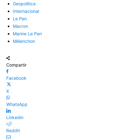
Geopolítica
Internacional
Le Pen
Macron
Marine Le Pen
Mélenchon
Compartir
Facebook
X
WhatsApp
Linkedin
ReddIt