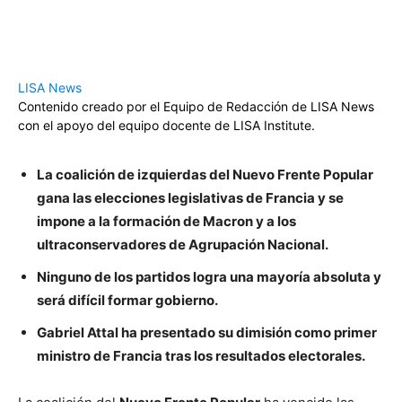
LISA News
Contenido creado por el Equipo de Redacción de LISA News
con el apoyo del equipo docente de LISA Institute.
La coalición de izquierdas del Nuevo Frente Popular
gana las elecciones legislativas de Francia y se
impone a la formación de Macron y a los
ultraconservadores de Agrupación Nacional.
Ninguno de los partidos logra una mayoría absoluta y
será difícil formar gobierno.
Gabriel Attal ha presentado su dimisión como primer
ministro de Francia tras los resultados electorales.