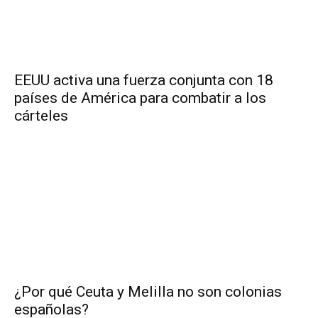
EEUU activa una fuerza conjunta con 18
países de América para combatir a los
cárteles
¿Por qué Ceuta y Melilla no son colonias
españolas?