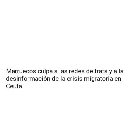
Marruecos culpa a las redes de trata y a la
desinformación de la crisis migratoria en
Ceuta