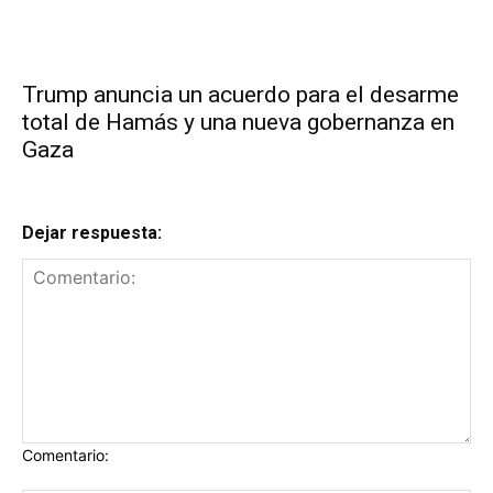
Trump anuncia un acuerdo para el desarme
total de Hamás y una nueva gobernanza en
Gaza
Dejar respuesta:
Comentario: