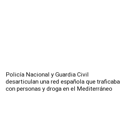
Policía Nacional y Guardia Civil
desarticulan una red española que traficaba
con personas y droga en el Mediterráneo