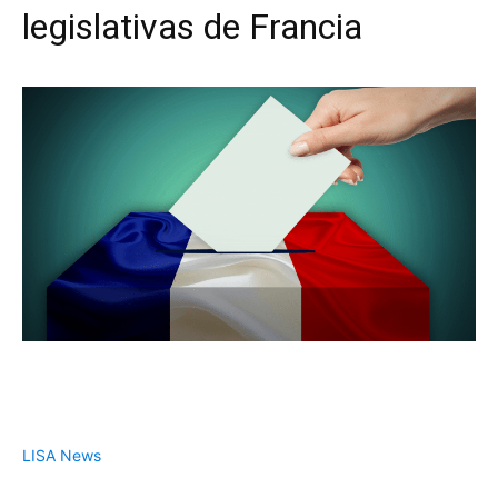
legislativas de Francia
LISA News