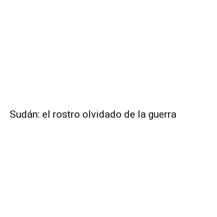
Sudán: el rostro olvidado de la guerra