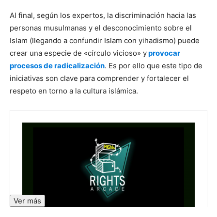
Al final, según los expertos, la discriminación hacia las
personas musulmanas y el desconocimiento sobre el
Islam (llegando a confundir Islam con yihadismo) puede
crear una especie de «círculo vicioso» y
provocar
procesos de radicalización
. Es por ello que este tipo de
iniciativas son clave para comprender y fortalecer el
respeto en torno a la cultura islámica.
Ver más