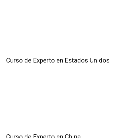
Curso de Experto en Estados Unidos
Curso de Experto en China