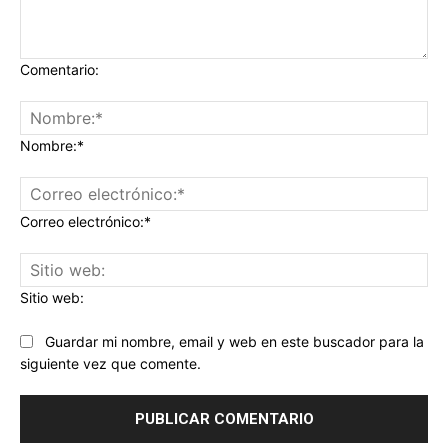
Comentario:
Nombre:*
Correo electrónico:*
Sitio web:
Guardar mi nombre, email y web en este buscador para la
siguiente vez que comente.