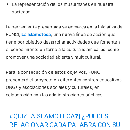
La representación de los musulmanes en nuestra
sociedad.
La herramienta presentada se enmarca en la iniciativa de
FUNCI,
La Islamoteca
,
una nueva línea de acción que
tiene por objetivo desarrollar actividades que fomenten
el conocimiento en torno a la cultura islámica, así como
promover una sociedad abierta y multicultural.
Para la consecución de estos objetivos, FUNCI
presentará el proyecto en diferentes centros educativos,
ONGs y asociaciones sociales y culturales, en
colaboración con las administraciones públicas.
#QUIZLAISLAMOTECA
❓| ¿PUEDES
RELACIONAR CADA PALABRA CON SU