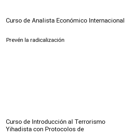
Curso de Analista Económico Internacional
Prevén la radicalización
Curso de Introducción al Terrorismo
Yihadista con Protocolos de