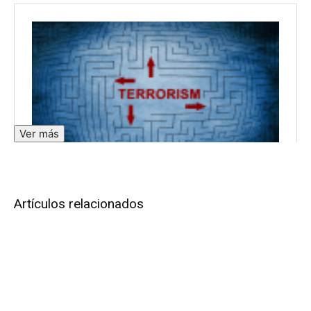
Ver más
Artículos relacionados