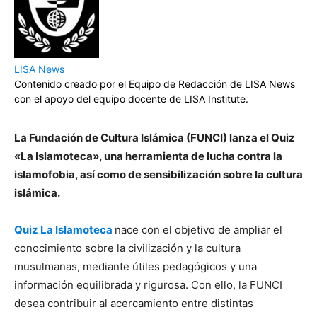
LISA News
Contenido creado por el Equipo de Redacción de LISA News
con el apoyo del equipo docente de LISA Institute.
La Fundación de Cultura Islámica (FUNCI) lanza el Quiz
«La Islamoteca», una herramienta de lucha contra la
islamofobia, así como de sensibilización sobre la cultura
islámica.
Quiz La Islamoteca
nace con el objetivo de ampliar el
conocimiento sobre la civilización y la cultura
musulmanas, mediante útiles pedagógicos y una
información equilibrada y rigurosa. Con ello, la FUNCI
desea contribuir al acercamiento entre distintas