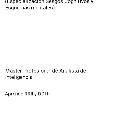
(Especialización Sesgos Cognitivos y
Esquemas mentales)
Máster Profesional de Analista de
Inteligencia
Aprende RRII y DDHH