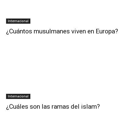
Internacional
¿Cuántos musulmanes viven en Europa?
Internacional
¿Cuáles son las ramas del islam?