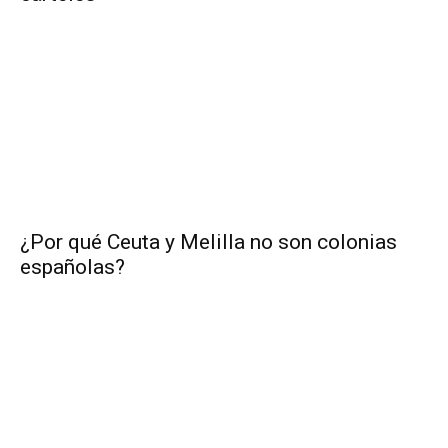
¿Por qué Ceuta y Melilla no son colonias
españolas?