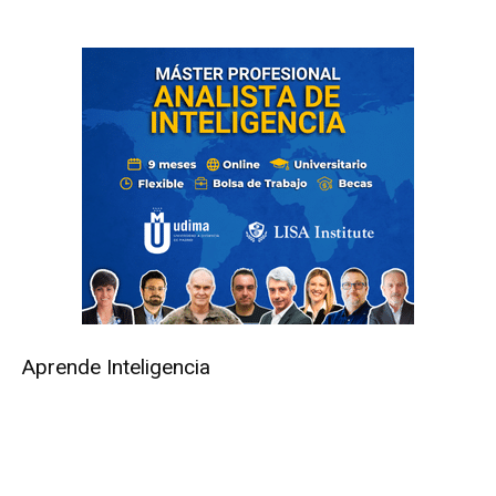
Aprende Inteligencia