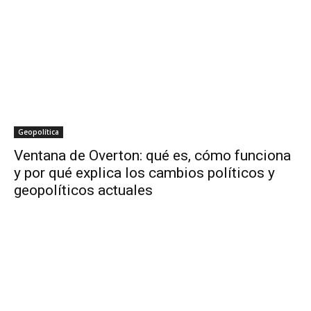
Geopolítica
Ventana de Overton: qué es, cómo funciona
y por qué explica los cambios políticos y
geopolíticos actuales