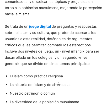
comunidades, y erradicar los tópicos y prejuicios en
torno a la población musulmana, mejorando la percepción
hacia la misma.
Se trata de un
juego digital
de preguntas y respuestas
sobre el islam y su cultura, que pretende acercar a los
usuarios a esta realidad, dotándoles de argumentos
críticos que les permitan combatir los estereotipos.
Incluye dos niveles de juego: un» nivel infantil» para ser
desarrollado en los colegios, y un segundo «nivel
general» que se divide en cinco temas principales:
El islam como práctica religiosa
La historia del islam y de al-Ándalus
Nuestro patrimonio común
La diversidad de la población musulmana