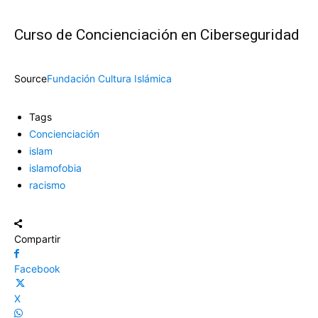
Curso de Concienciación en Ciberseguridad
Source
Fundación Cultura Islámica
Tags
Concienciación
islam
islamofobia
racismo
Compartir
Facebook
X