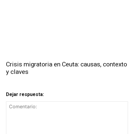
Crisis migratoria en Ceuta: causas, contexto
y claves
Dejar respuesta: