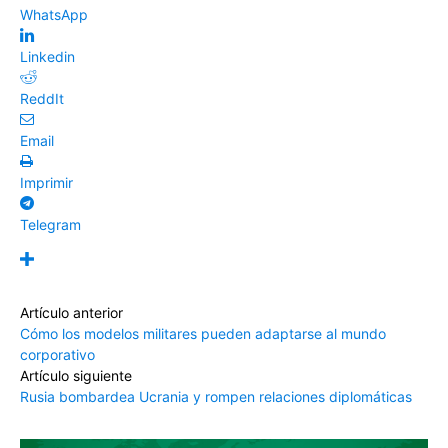
WhatsApp
Linkedin
ReddIt
Email
Imprimir
Telegram
Artículo anterior
Cómo los modelos militares pueden adaptarse al mundo
corporativo
Artículo siguiente
Rusia bombardea Ucrania y rompen relaciones diplomáticas