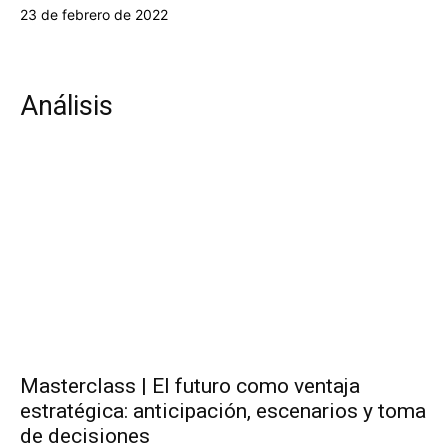
23 de febrero de 2022
Análisis
Masterclass | El futuro como ventaja
estratégica: anticipación, escenarios y toma
de decisiones