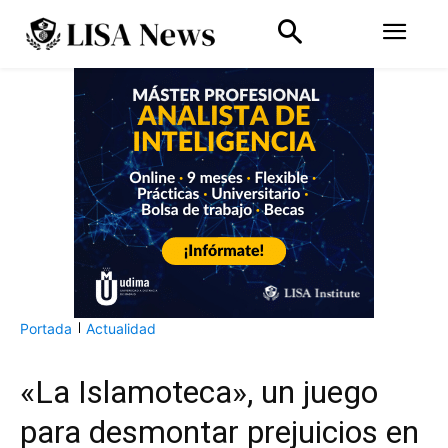
Portada
Actualidad
«La Islamoteca», un juego
para desmontar prejuicios en