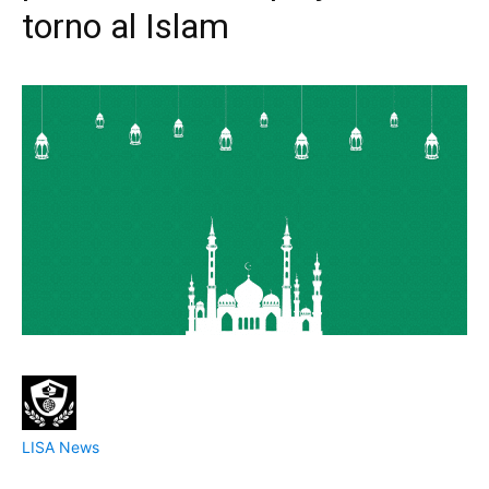
torno al Islam
LISA News