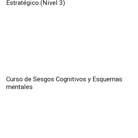
Estratégico (Nivel 3)
Curso de Sesgos Cognitivos y Esquemas
mentales