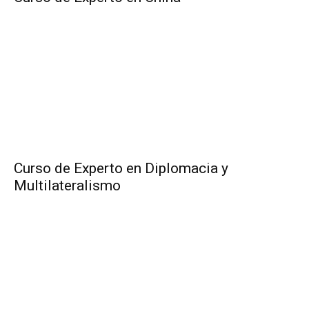
Curso de Experto en Diplomacia y
Multilateralismo