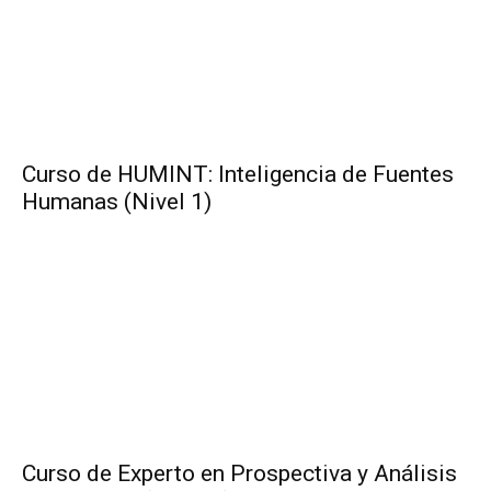
Curso de HUMINT: Inteligencia de Fuentes
Humanas (Nivel 1)
Curso de Experto en Prospectiva y Análisis