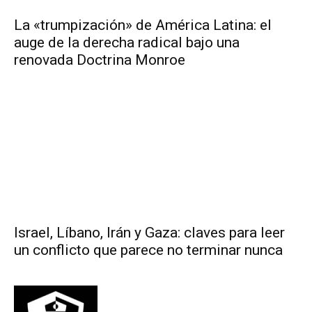
La «trumpización» de América Latina: el
auge de la derecha radical bajo una
renovada Doctrina Monroe
Israel, Líbano, Irán y Gaza: claves para leer
un conflicto que parece no terminar nunca