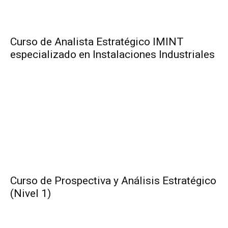
Curso de Analista Estratégico IMINT
especializado en Instalaciones Industriales
Curso de Prospectiva y Análisis Estratégico
(Nivel 1)