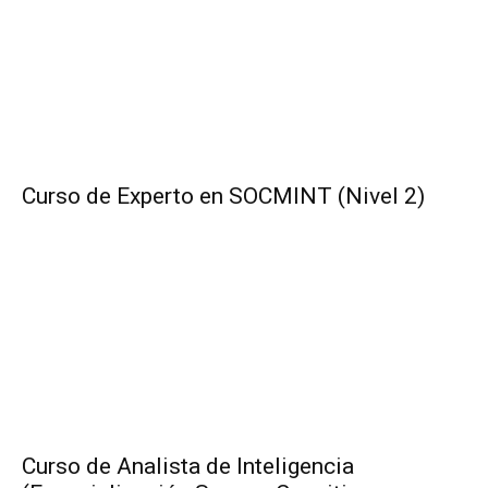
Curso de Experto en SOCMINT (Nivel 2)
Curso de Analista de Inteligencia