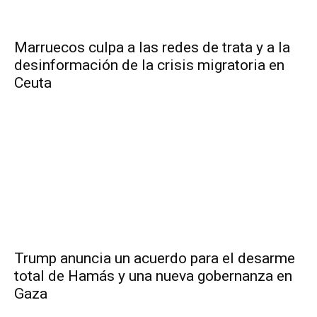
Marruecos culpa a las redes de trata y a la
desinformación de la crisis migratoria en
Ceuta
Trump anuncia un acuerdo para el desarme
total de Hamás y una nueva gobernanza en
Gaza