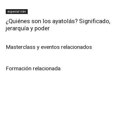
especial irán
¿Quiénes son los ayatolás? Significado,
jerarquía y poder
Masterclass y eventos relacionados
Formación relacionada