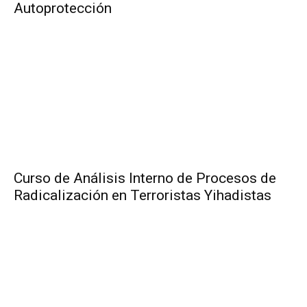
Autoprotección
Curso de Análisis Interno de Procesos de
Radicalización en Terroristas Yihadistas