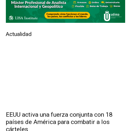
Actualidad
EEUU activa una fuerza conjunta con 18
países de América para combatir a los
cárteles