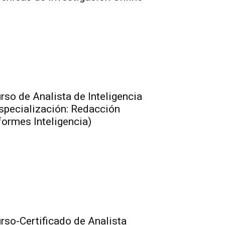
rso de Analista de Inteligencia
specialización: Redacción
formes Inteligencia)
rso-Certificado de Analista