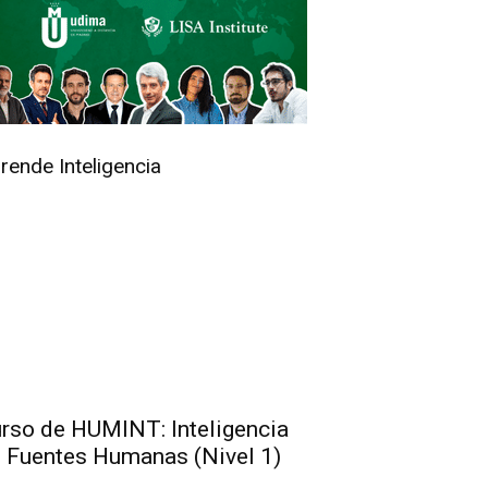
rende Inteligencia
rso de HUMINT: Inteligencia
 Fuentes Humanas (Nivel 1)