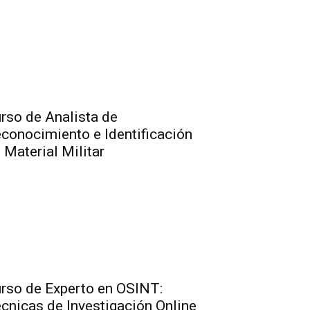
rso de Analista de
conocimiento e Identificación
 Material Militar
rso de Experto en OSINT:
cnicas de Investigación Online