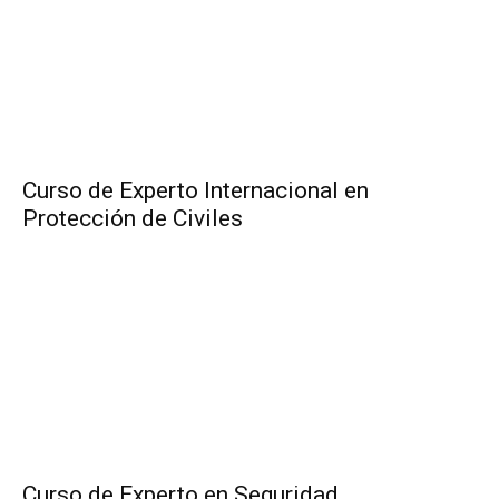
Curso de Experto Internacional en
Protección de Civiles
Curso de Experto en Seguridad