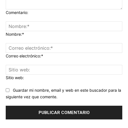
Comentario:
Nombre:*
Correo electrónico:*
Sitio web:
Guardar mi nombre, email y web en este buscador para la
siguiente vez que comente.