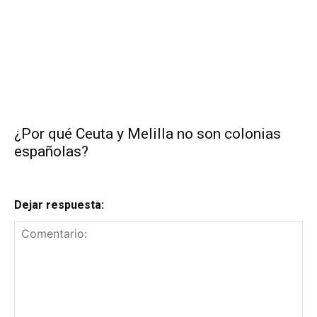
¿Por qué Ceuta y Melilla no son colonias
españolas?
Dejar respuesta: