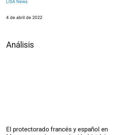
LISA News
4 de abril de 2022
Análisis
El protectorado francés y español en