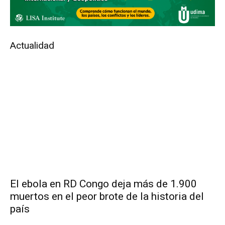
Actualidad
El ebola en RD Congo deja más de 1.900
muertos en el peor brote de la historia del
país