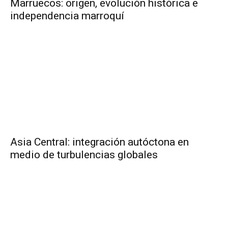
Marruecos: origen, evolución histórica e
independencia marroquí
Asia Central: integración autóctona en
medio de turbulencias globales