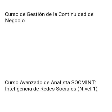
Curso de Gestión de la Continuidad de
Negocio
Curso Avanzado de Analista SOCMINT:
Inteligencia de Redes Sociales (Nivel 1)