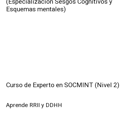
(Especialización Sesgos Cognitivos y
Esquemas mentales)
Curso de Experto en SOCMINT (Nivel 2)
Aprende RRII y DDHH