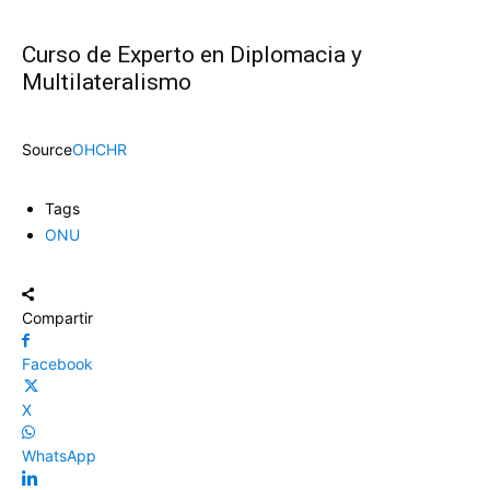
Curso de Experto en Diplomacia y
Multilateralismo
Source
OHCHR
Tags
ONU
Compartir
Facebook
X
WhatsApp