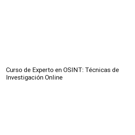
Curso de Experto en OSINT: Técnicas de
Investigación Online