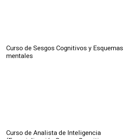
Curso de Sesgos Cognitivos y Esquemas
mentales
Curso de Analista de Inteligencia