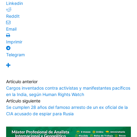
Linkedin
ReddIt
Email
Imprimir
Telegram
Artículo anterior
Cargos inventados contra activistas y manifestantes pacíficos
en la India, según Human Rights Watch
Artículo siguiente
Se cumplen 28 años del famoso arresto de un ex oficial de la
CIA acusado de espiar para Rusia