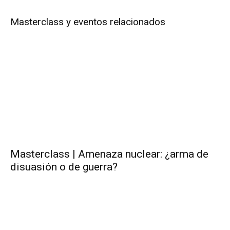
Masterclass y eventos relacionados
Masterclass | Amenaza nuclear: ¿arma de
disuasión o de guerra?