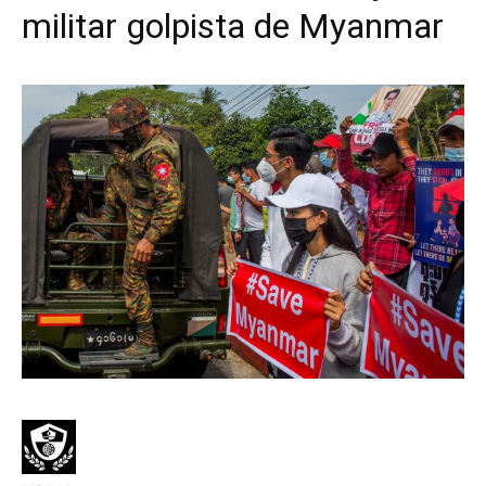
militar golpista de Myanmar