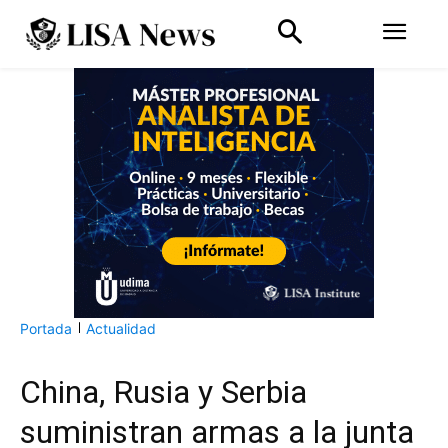
Portada
Actualidad
China, Rusia y Serbia
suministran armas a la junta