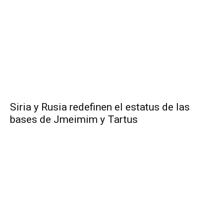
Siria y Rusia redefinen el estatus de las
bases de Jmeimim y Tartus