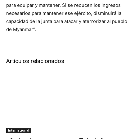
para equipar y mantener. Si se reducen los ingresos
necesarios para mantener ese ejército, disminuirá la
capacidad de la junta para atacar y aterrorizar al pueblo
de Myanmar”.
Artículos relacionados
Internacional