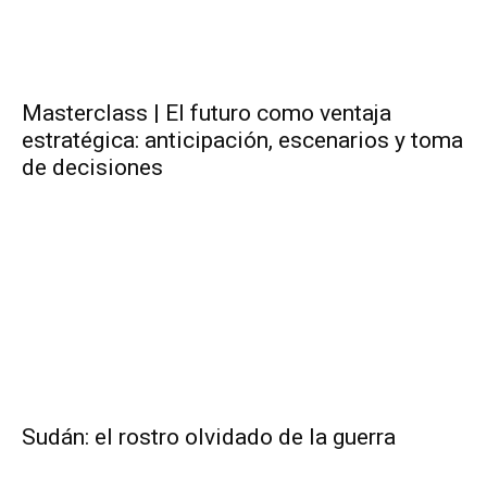
Masterclass | El futuro como ventaja
estratégica: anticipación, escenarios y toma
de decisiones
Sudán: el rostro olvidado de la guerra