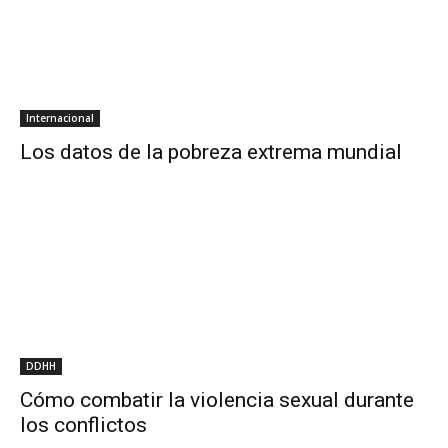
Internacional
Los datos de la pobreza extrema mundial
DDHH
Cómo combatir la violencia sexual durante
los conflictos