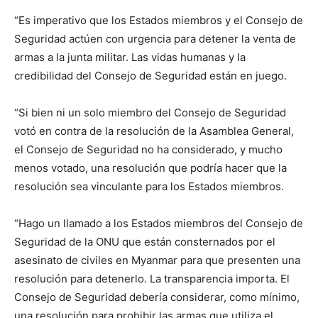
“Es imperativo que los Estados miembros y el Consejo de
Seguridad actúen con urgencia para detener la venta de
armas a la junta militar. Las vidas humanas y la
credibilidad del Consejo de Seguridad están en juego.
“Si bien ni un solo miembro del Consejo de Seguridad
votó en contra de la resolución de la Asamblea General,
el Consejo de Seguridad no ha considerado, y mucho
menos votado, una resolución que podría hacer que la
resolución sea vinculante para los Estados miembros.
“Hago un llamado a los Estados miembros del Consejo de
Seguridad de la ONU que están consternados por el
asesinato de civiles en Myanmar para que presenten una
resolución para detenerlo. La transparencia importa. El
Consejo de Seguridad debería considerar, como mínimo,
una resolución para prohibir las armas que utiliza el