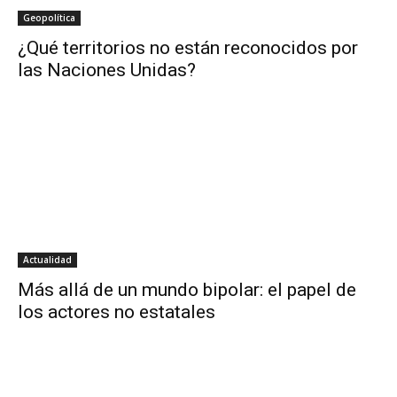
Geopolítica
¿Qué territorios no están reconocidos por
las Naciones Unidas?
Actualidad
Más allá de un mundo bipolar: el papel de
los actores no estatales