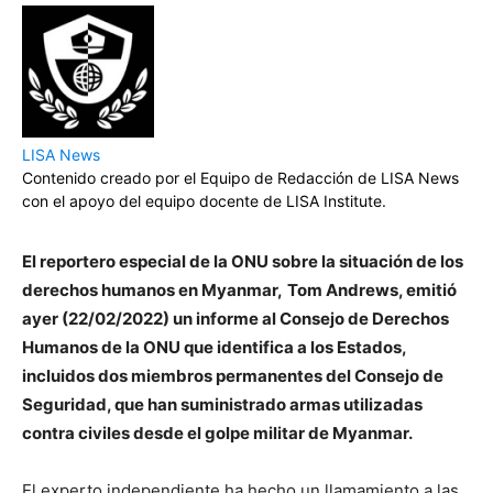
LISA News
Contenido creado por el Equipo de Redacción de LISA News
con el apoyo del equipo docente de LISA Institute.
El reportero especial de la ONU sobre la situación de los
derechos humanos en Myanmar,
Tom Andrews, emitió
ayer (22/02/2022) un informe al Consejo de Derechos
Humanos de la ONU que identifica a los Estados,
incluidos dos miembros permanentes del Consejo de
Seguridad, que han suministrado armas utilizadas
contra civiles desde el golpe militar de Myanmar.
El experto independiente ha hecho un llamamiento a las