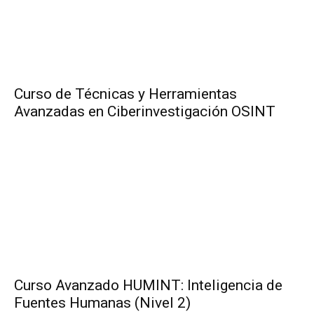
Curso de Técnicas y Herramientas
Avanzadas en Ciberinvestigación OSINT
Curso Avanzado HUMINT: Inteligencia de
Fuentes Humanas (Nivel 2)