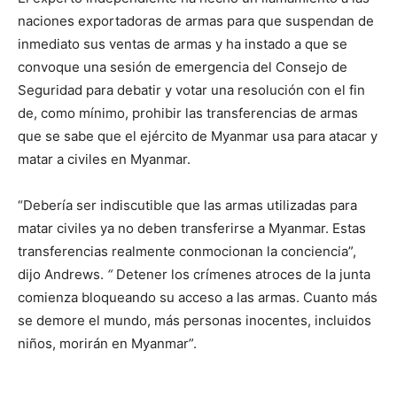
naciones exportadoras de armas para que suspendan de
inmediato sus ventas de armas y ha instado a que se
convoque una sesión de emergencia del Consejo de
Seguridad para debatir y votar una resolución con el fin
de, como mínimo, prohibir las transferencias de armas
que se sabe que el ejército de Myanmar usa para atacar y
matar a civiles en Myanmar.
“Debería ser indiscutible que las armas utilizadas para
matar civiles ya no deben transferirse a Myanmar. Estas
transferencias realmente conmocionan la conciencia”,
dijo Andrews.
“
Detener los crímenes atroces de la junta
comienza bloqueando su acceso a las armas. Cuanto más
se demore el mundo, más personas inocentes, incluidos
niños, morirán en Myanmar”.