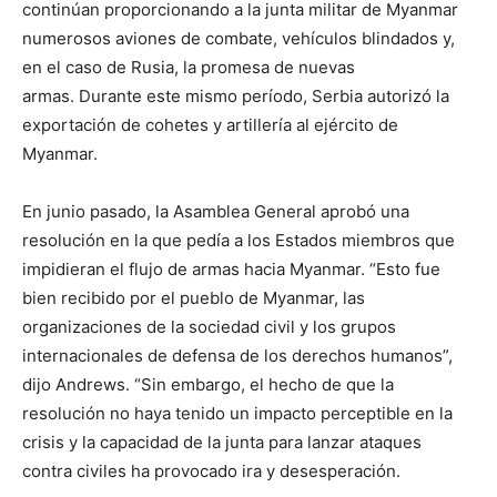
continúan proporcionando a la junta militar de Myanmar
numerosos aviones de combate, vehículos blindados y,
en el caso de Rusia, la promesa de nuevas
armas. Durante este mismo período, Serbia autorizó la
exportación de cohetes y artillería al ejército de
Myanmar.
En junio pasado, la Asamblea General aprobó una
resolución en la que pedía a los Estados miembros que
impidieran el flujo de armas hacia Myanmar. “Esto fue
bien recibido por el pueblo de Myanmar, las
organizaciones de la sociedad civil y los grupos
internacionales de defensa de los derechos humanos”,
dijo Andrews. “Sin embargo, el hecho de que la
resolución no haya tenido un impacto perceptible en la
crisis y la capacidad de la junta para lanzar ataques
contra civiles ha provocado ira y desesperación.