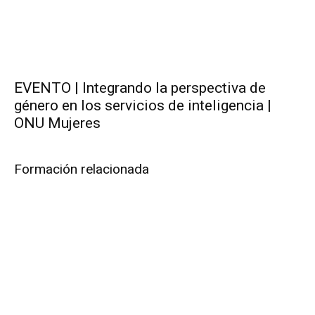
EVENTO | Integrando la perspectiva de
género en los servicios de inteligencia |
ONU Mujeres
Formación relacionada