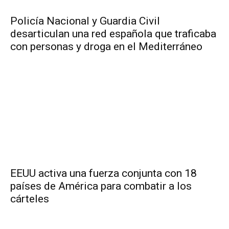
Policía Nacional y Guardia Civil
desarticulan una red española que traficaba
con personas y droga en el Mediterráneo
EEUU activa una fuerza conjunta con 18
países de América para combatir a los
cárteles