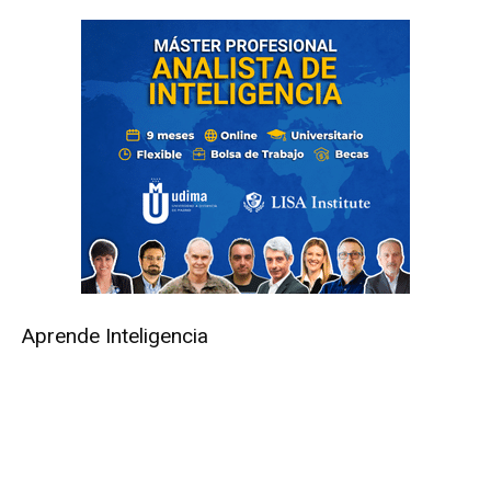
Aprende Inteligencia