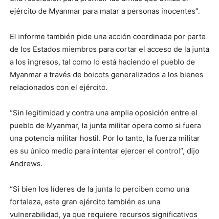
ejército de Myanmar para matar a personas inocentes”.
El informe también pide una acción coordinada por parte
de los Estados miembros para cortar el acceso de la junta
a los ingresos, tal como lo está haciendo el pueblo de
Myanmar a través de boicots generalizados a los bienes
relacionados con el ejército.
“Sin legitimidad y contra una amplia oposición entre el
pueblo de Myanmar, la junta militar opera como si fuera
una potencia militar hostil. Por lo tanto, la fuerza militar
es su único medio para intentar ejercer el control”, dijo
Andrews.
“Si bien los líderes de la junta lo perciben como una
fortaleza, este gran ejército también es una
vulnerabilidad, ya que requiere recursos significativos