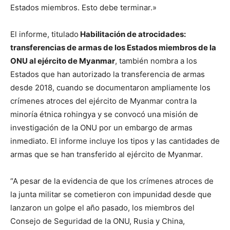
Estados miembros. Esto debe terminar.»
El informe, titulado
Habilitación de atrocidades:
transferencias de armas de los Estados miembros de la
ONU al ejército de Myanmar
, también nombra a los
Estados que han autorizado la transferencia de armas
desde 2018, cuando se documentaron ampliamente los
crímenes atroces del ejército de Myanmar contra la
minoría étnica rohingya y se convocó una misión de
investigación de la ONU por un embargo de armas
inmediato. El informe incluye los tipos y las cantidades de
armas que se han transferido al ejército de Myanmar.
“A pesar de la evidencia de que los crímenes atroces de
la junta militar se cometieron con impunidad desde que
lanzaron un golpe el año pasado, los miembros del
Consejo de Seguridad de la ONU, Rusia y China,