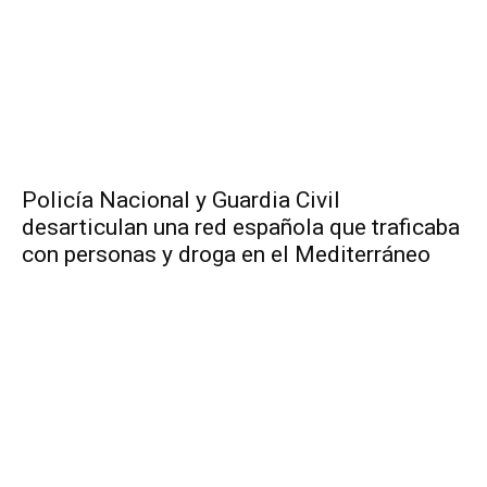
Policía Nacional y Guardia Civil
desarticulan una red española que traficaba
con personas y droga en el Mediterráneo