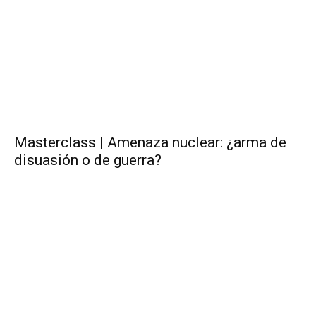
Masterclass | Amenaza nuclear: ¿arma de
disuasión o de guerra?