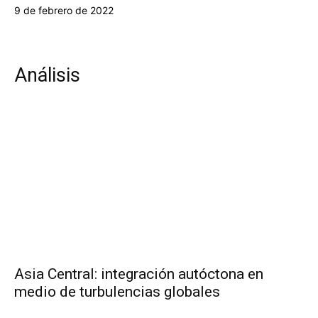
9 de febrero de 2022
Análisis
Asia Central: integración autóctona en
medio de turbulencias globales