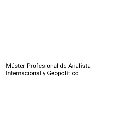
Máster Profesional de Analista
Internacional y Geopolítico