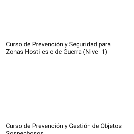
Curso de Prevención y Seguridad para
Zonas Hostiles o de Guerra (Nivel 1)
Curso de Prevención y Gestión de Objetos
Sospechosos