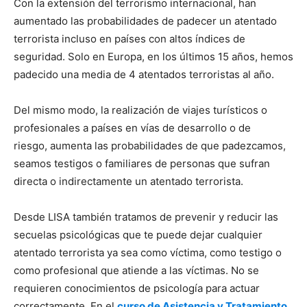
Con la extensión del terrorismo internacional, han
aumentado las probabilidades de padecer un atentado
terrorista incluso en países con altos índices de
seguridad. Solo en Europa, en los últimos 15 años, hemos
padecido una media de 4 atentados terroristas al año.
Del mismo modo, la realización de viajes turísticos o
profesionales a países en vías de desarrollo o de
riesgo, aumenta las probabilidades de que padezcamos,
seamos testigos o familiares de personas que sufran
directa o indirectamente un atentado terrorista.
Desde LISA también tratamos de prevenir y reducir las
secuelas psicológicas que te puede dejar cualquier
atentado terrorista ya sea como víctima, como testigo o
como profesional que atiende a las víctimas. No se
requieren conocimientos de psicología para actuar
correctamente. En el
curso de Asistencia y Tratamiento