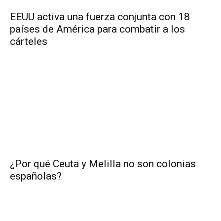
EEUU activa una fuerza conjunta con 18
países de América para combatir a los
cárteles
¿Por qué Ceuta y Melilla no son colonias
españolas?