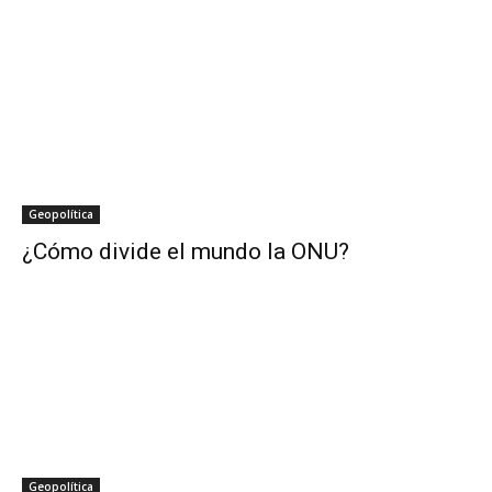
Geopolítica
¿Cómo divide el mundo la ONU?
Geopolítica