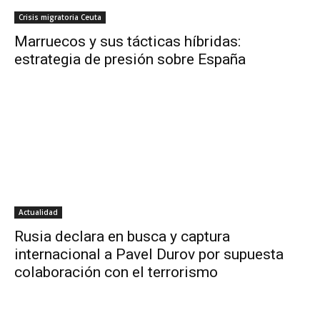
Crisis migratoria Ceuta
Marruecos y sus tácticas híbridas:
estrategia de presión sobre España
Actualidad
Rusia declara en busca y captura
internacional a Pavel Durov por supuesta
colaboración con el terrorismo