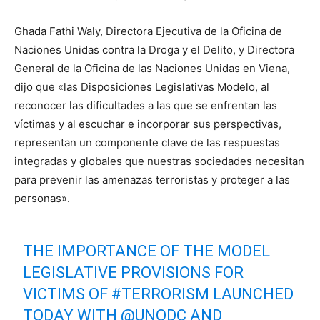
Ghada Fathi Waly, Directora Ejecutiva de la Oficina de
Naciones Unidas contra la Droga y el Delito, y Directora
General de la Oficina de las Naciones Unidas en Viena,
dijo que «las Disposiciones Legislativas Modelo, al
reconocer las dificultades a las que se enfrentan las
víctimas y al escuchar e incorporar sus perspectivas,
representan un componente clave de las respuestas
integradas y globales que nuestras sociedades necesitan
para prevenir las amenazas terroristas y proteger a las
personas».
THE IMPORTANCE OF THE MODEL
LEGISLATIVE PROVISIONS FOR
VICTIMS OF
#TERRORISM
LAUNCHED
TODAY WITH
@UNODC
AND