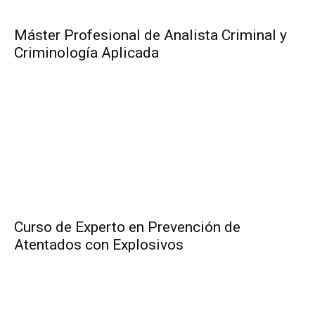
Máster Profesional de Analista Criminal y
Criminología Aplicada
Curso de Experto en Prevención de
Atentados con Explosivos