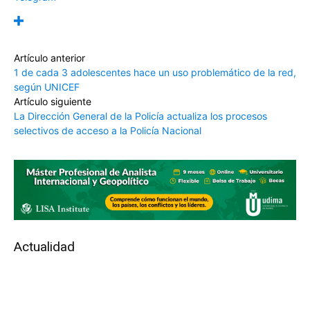
Artículo anterior
1 de cada 3 adolescentes hace un uso problemático de la red,
según UNICEF
Artículo siguiente
La Dirección General de la Policía actualiza los procesos
selectivos de acceso a la Policía Nacional
Actualidad