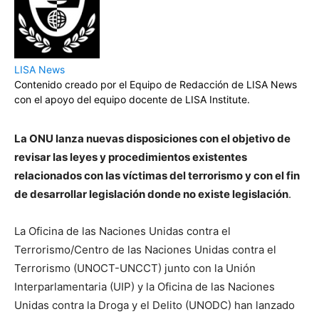
LISA News
Contenido creado por el Equipo de Redacción de LISA News
con el apoyo del equipo docente de LISA Institute.
La ONU lanza nuevas disposiciones con el objetivo de
revisar las leyes y procedimientos existentes
relacionados con las víctimas del terrorismo y con el fin
de desarrollar legislación donde no existe legislación
.
La Oficina de las Naciones Unidas contra el
Terrorismo/Centro de las Naciones Unidas contra el
Terrorismo (UNOCT-UNCCT) junto con la Unión
Interparlamentaria (UIP) y la Oficina de las Naciones
Unidas contra la Droga y el Delito (UNODC) han lanzado