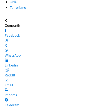
ONU
Terrorismo
Compartir
Facebook
X
WhatsApp
Linkedin
ReddIt
Email
Imprimir
Telegram