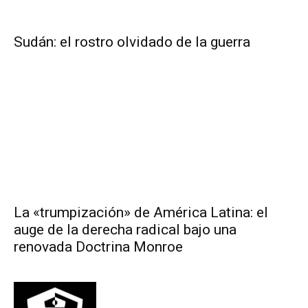
Sudán: el rostro olvidado de la guerra
La «trumpización» de América Latina: el
auge de la derecha radical bajo una
renovada Doctrina Monroe