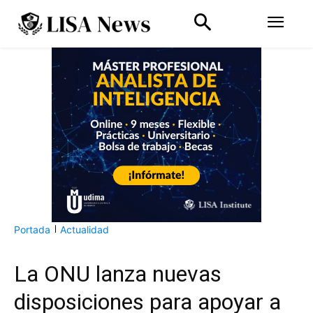
Portada
Actualidad
La ONU lanza nuevas
disposiciones para apoyar a