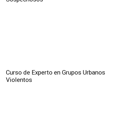
Curso de Experto en Grupos Urbanos
Violentos