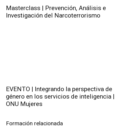
Masterclass | Prevención, Análisis e
Investigación del Narcoterrorismo
EVENTO | Integrando la perspectiva de
género en los servicios de inteligencia |
ONU Mujeres
Formación relacionada