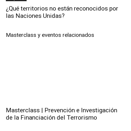
¿Qué territorios no están reconocidos por
las Naciones Unidas?
Masterclass y eventos relacionados
Masterclass | Prevención e Investigación
de la Financiación del Terrorismo