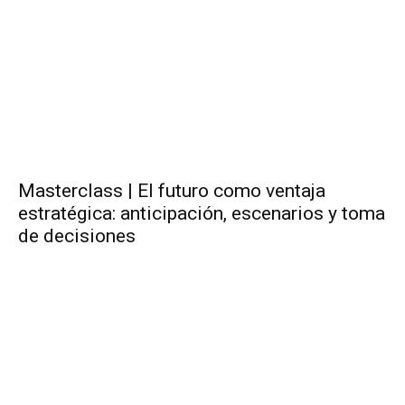
Masterclass | El futuro como ventaja
estratégica: anticipación, escenarios y toma
de decisiones