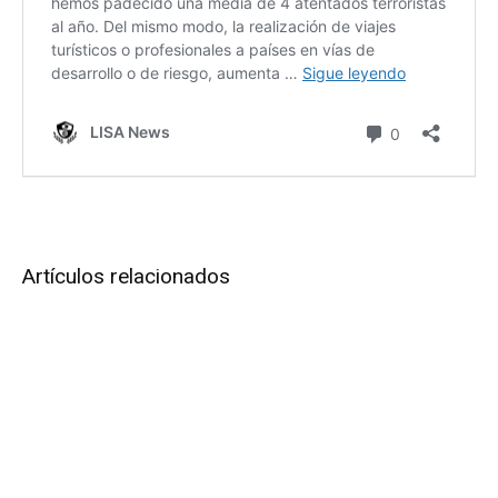
Artículos relacionados