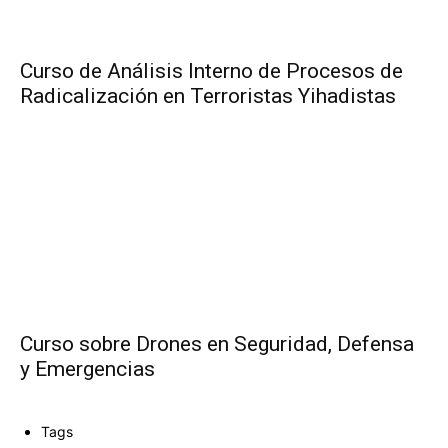
Curso de Análisis Interno de Procesos de
Radicalización en Terroristas Yihadistas
Curso sobre Drones en Seguridad, Defensa
y Emergencias
Tags