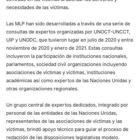
necesidades de las víctimas.
Las MLP han sido desarrolladas a través de una serie de
consultas de expertos organizadas por UNOCT-UNCCT,
UIP y UNODC, que tuvieron lugar en julio de 2020 y entre
noviembre de 2020 y enero de 2021. Estas consultas
incluyeron la participación de instituciones nacionales,
parlamentos, sociedad civil organizaciones incluyendo
asociaciones de víctimas y víctimas, instituciones
académicas así como expertos de las Naciones Unidas y
otras organizaciones regionales.
Un grupo central de expertos dedicados, integrado por
personal de las entidades de las Naciones Unidas,
representantes de las asociaciones de víctimas y las
víctimas, brindó apoyo técnico para guiar el proceso de
redacción de las disposiciones legislativas modelo.