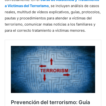
a Víctimas del Terrorismo
, se incluyen análisis de casos
reales, multitud de vídeos explicativos, guías, protocolos,
pautas y procedimientos para atender a víctimas del
terrorismo, comunicar malas noticias a los familiares y
para el correcto tratamiento a víctimas menores.