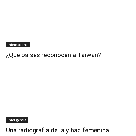
Internacional
¿Qué países reconocen a Taiwán?
Inteligencia
Una radiografía de la yihad femenina