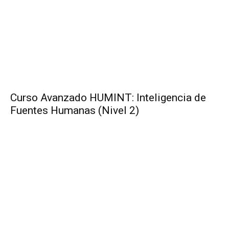
Curso Avanzado HUMINT: Inteligencia de
Fuentes Humanas (Nivel 2)