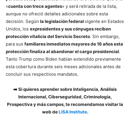
«
cuenta con trece agentes
» y será retirada de la lista,
aunque no ofreció detalles adicionales sobre esta
decisión. Según
la legislación federal
vigente en Estados
Unidos, los
expresidentes y sus cónyuges reciben
protección vitalicia del Servicio Secreto
. Sin embargo,
para sus
familiares inmediatos mayores de 16 años esta
protección finaliza al abandonar el cargo presidencial
.
Tanto Trump como Biden habían extendido previamente
esta cobertura durante seis meses adicionales antes de
concluir sus respectivos mandatos.
➡️ Si quieres aprender sobre Inteligencia, Análisis
Internacional, Ciberseguridad, Criminología,
Prospectiva y más campos, te recomendamos visitar la
web de
LISA Institute
.