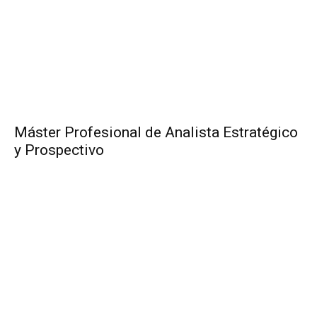
Máster Profesional de Analista Estratégico
y Prospectivo