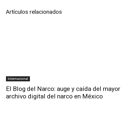
Artículos relacionados
Internacional
El Blog del Narco: auge y caída del mayor
archivo digital del narco en México