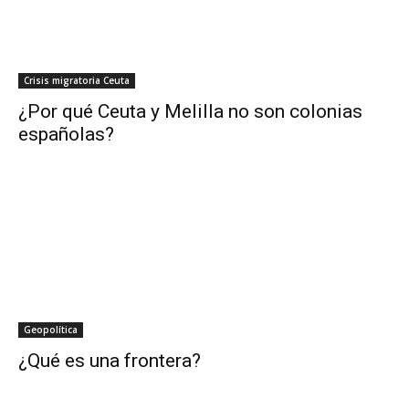
Crisis migratoria Ceuta
¿Por qué Ceuta y Melilla no son colonias
españolas?
Geopolítica
¿Qué es una frontera?