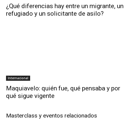
¿Qué diferencias hay entre un migrante, un
refugiado y un solicitante de asilo?
Internacional
Maquiavelo: quién fue, qué pensaba y por
qué sigue vigente
Masterclass y eventos relacionados