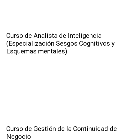
Curso de Analista de Inteligencia
(Especialización Sesgos Cognitivos y
Esquemas mentales)
Curso de Gestión de la Continuidad de
Negocio