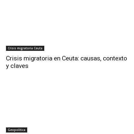
Crisis migratoria Ceuta
Crisis migratoria en Ceuta: causas, contexto
y claves
Geopolítica