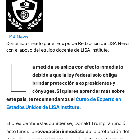
LISA News
Contenido creado por el Equipo de Redacción de LISA News
con el apoyo del equipo docente de LISA Institute.
L
a medida se aplica con efecto inmediato
debido a que la ley federal solo obliga
brindar protección a expresidentes y
cónyuges. Si quieres aprender más sobre
este país, te recomendamos el
Curso de Experto en
Estados Unidos de LISA Institute
.
El presidente estadounidense, Donald Trump, anunció
este lunes la
revocación inmediata
de la protección del