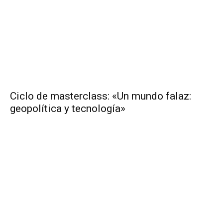
Ciclo de masterclass: «Un mundo falaz:
geopolítica y tecnología»