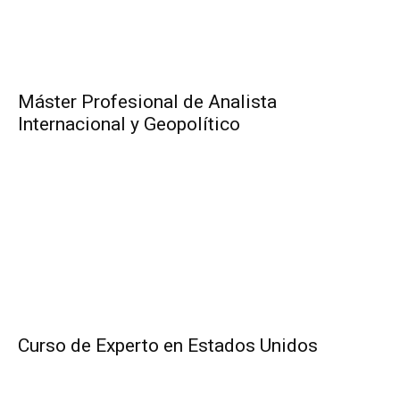
Máster Profesional de Analista
Internacional y Geopolítico
Curso de Experto en Estados Unidos