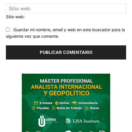
Sitio web:
Guardar mi nombre, email y web en este buscador para la
siguiente vez que comente.