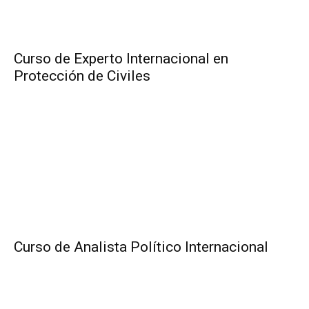
Curso de Experto Internacional en
Protección de Civiles
Curso de Analista Político Internacional