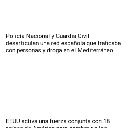
Policía Nacional y Guardia Civil
desarticulan una red española que traficaba
con personas y droga en el Mediterráneo
EEUU activa una fuerza conjunta con 18