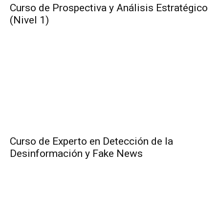
Curso de Prospectiva y Análisis Estratégico
(Nivel 1)
Curso de Experto en Detección de la
Desinformación y Fake News