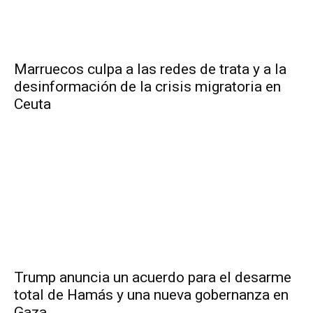
Marruecos culpa a las redes de trata y a la
desinformación de la crisis migratoria en
Ceuta
Trump anuncia un acuerdo para el desarme
total de Hamás y una nueva gobernanza en
Gaza