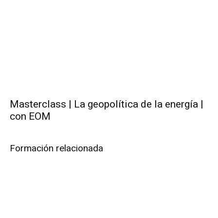
Masterclass | La geopolítica de la energía |
con EOM
Formación relacionada