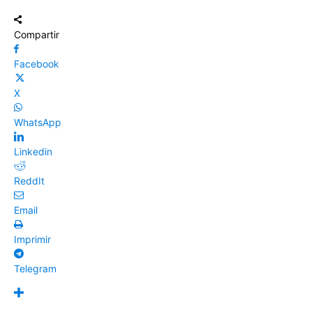
Compartir
Facebook
X
WhatsApp
Linkedin
ReddIt
Email
Imprimir
Telegram