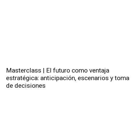
Masterclass | El futuro como ventaja
estratégica: anticipación, escenarios y toma
de decisiones