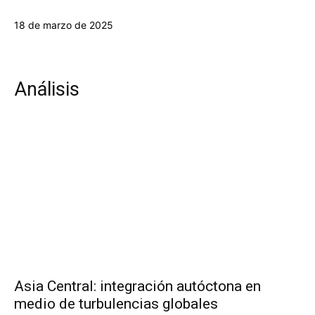
18 de marzo de 2025
Análisis
Asia Central: integración autóctona en
medio de turbulencias globales