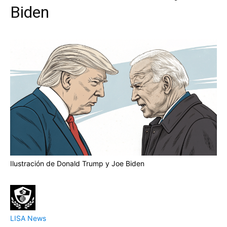
Biden
Ilustración de Donald Trump y Joe Biden
LISA News