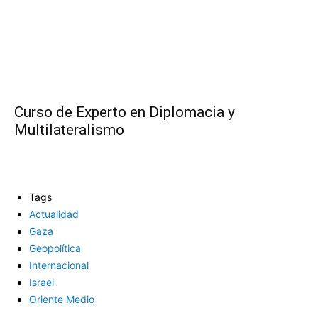
Curso de Experto en Diplomacia y
Multilateralismo
Tags
Actualidad
Gaza
Geopolítica
Internacional
Israel
Oriente Medio