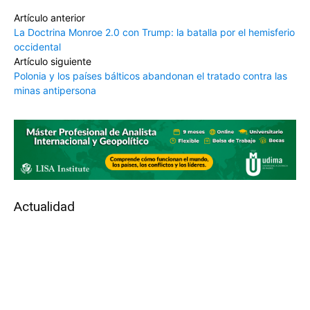
Artículo anterior
La Doctrina Monroe 2.0 con Trump: la batalla por el hemisferio
occidental
Artículo siguiente
Polonia y los países bálticos abandonan el tratado contra las
minas antipersona
Actualidad