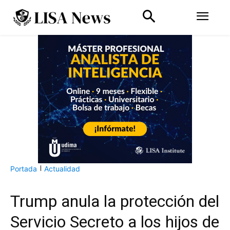
Portada
Actualidad
Trump anula la protección del
Servicio Secreto a los hijos de