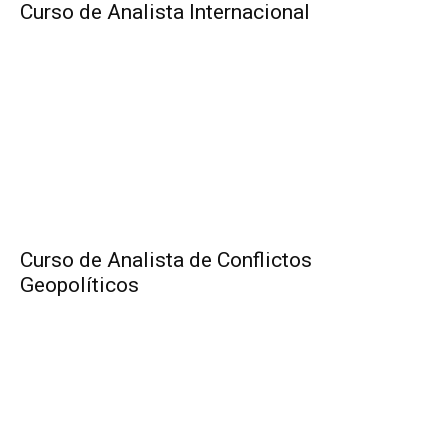
Curso de Analista Internacional
Curso de Analista de Conflictos
Geopolíticos