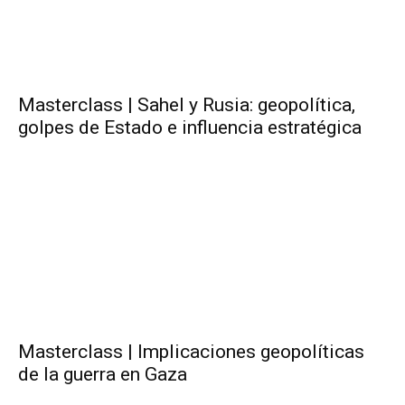
Masterclass | Sahel y Rusia: geopolítica,
golpes de Estado e influencia estratégica
Masterclass | Implicaciones geopolíticas
de la guerra en Gaza