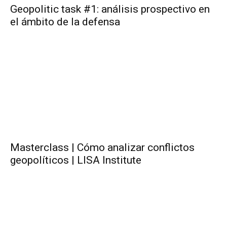
Geopolitic task #1: análisis prospectivo en
el ámbito de la defensa
Masterclass | Cómo analizar conflictos
geopolíticos | LISA Institute