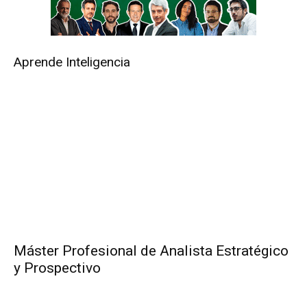
Aprende Inteligencia
Máster Profesional de Analista Estratégico
y Prospectivo