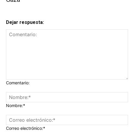
Dejar respuesta:
Comentario:
Nombre:*
Correo electrónico:*