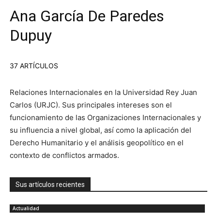
Ana García De Paredes
Dupuy
37 ARTÍCULOS
Relaciones Internacionales en la Universidad Rey Juan
Carlos (URJC). Sus principales intereses son el
funcionamiento de las Organizaciones Internacionales y
su influencia a nivel global, así como la aplicación del
Derecho Humanitario y el análisis geopolítico en el
contexto de conflictos armados.
Sus artículos recientes
Actualidad