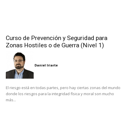
Curso de Prevención y Seguridad para
Zonas Hostiles o de Guerra (Nivel 1)
Daniel Iriarte
El riesgo está en todas partes, pero hay ciertas zonas del mundo
donde los riesgos para la integridad física y moral son mucho
más...