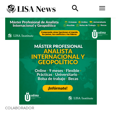
COLABORADOR