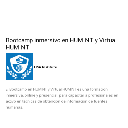
Bootcamp inmersivo en HUMINT y Virtual
HUMINT
LISA Institute
El Bootcamp en HUMINT y Virtual HUMINT es una formación
inmersiva, online y presencial, para capacitar a profesionales en
activo en técnicas de obtención de información de fuentes
humanas.