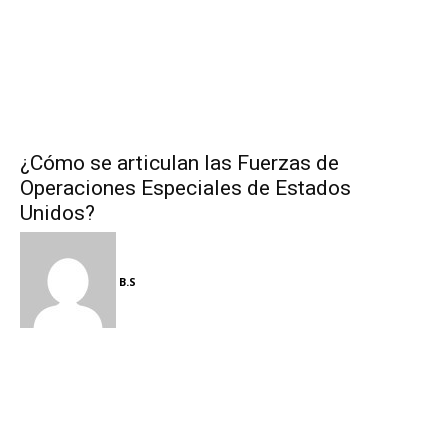
¿Cómo se articulan las Fuerzas de
Operaciones Especiales de Estados
Unidos?
B.S