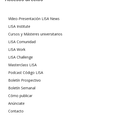
Vídeo-Presentación LISA News
LISA Institute
Cursos y Másteres universitarios
LISA Comunidad
LISA Work
LISA Challenge
Masterclass LISA
Podcast Código LISA
Boletín Prospectivo
Boletín Semanal
Cómo publicar
Anúnciate
Contacto