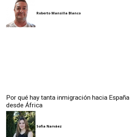
Roberto Mansilla Blanco
Por qué hay tanta inmigración hacia España
desde África
Sofia Narváez