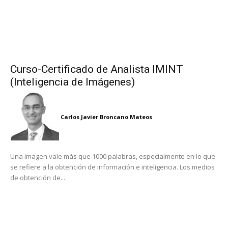
Curso-Certificado de Analista IMINT
(Inteligencia de Imágenes)
Carlos Javier Broncano Mateos
Una imagen vale más que 1000 palabras, especialmente en lo que
se refiere a la obtención de información e inteligencia. Los medios
de obtención de...