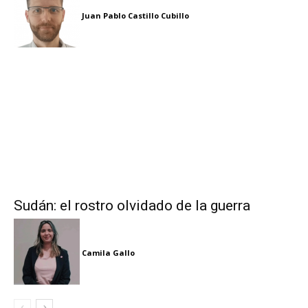
Juan Pablo Castillo Cubillo
Sudán: el rostro olvidado de la guerra
Camila Gallo