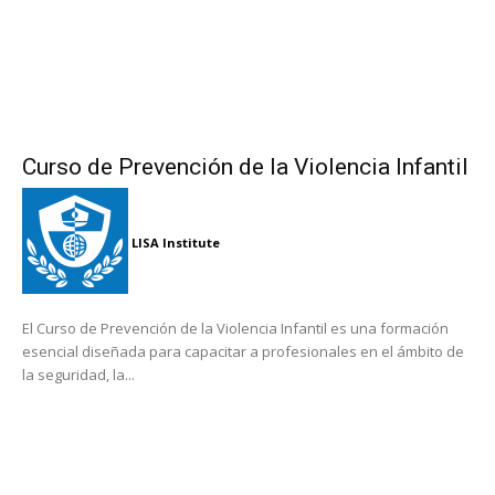
Curso de Prevención de la Violencia Infantil
LISA Institute
El Curso de Prevención de la Violencia Infantil es una formación
esencial diseñada para capacitar a profesionales en el ámbito de
la seguridad, la...