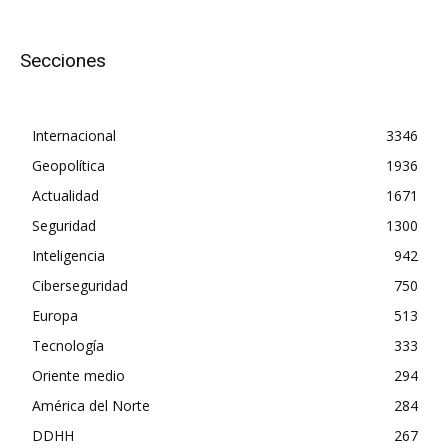
Secciones
Internacional
3346
Geopolítica
1936
Actualidad
1671
Seguridad
1300
Inteligencia
942
Ciberseguridad
750
Europa
513
Tecnología
333
Oriente medio
294
América del Norte
284
DDHH
267