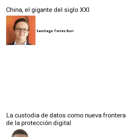
China, el gigante del siglo XXI
Santiago Torres Kuri
La custodia de datos como nueva frontera
de la protección digital