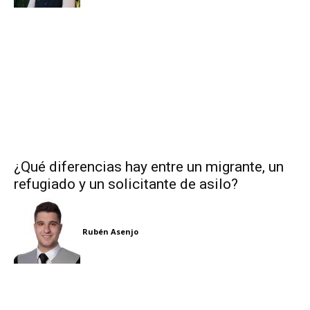
¿Qué diferencias hay entre un migrante, un
refugiado y un solicitante de asilo?
Rubén Asenjo