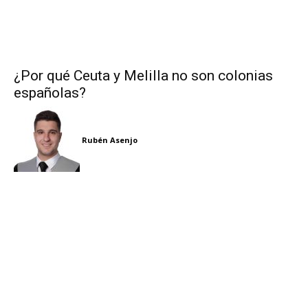
¿Por qué Ceuta y Melilla no son colonias
españolas?
Rubén Asenjo