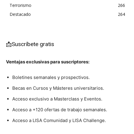
Terrorismo
266
Destacado
264
📩Suscríbete gratis
Ventajas exclusivas para suscriptores:
Boletines semanales y prospectivos.
Becas en Cursos y Másteres universitarios.
Acceso exclusivo a Masterclass y Eventos.
Acceso a +120 ofertas de trabajo semanales.
Acceso a LISA Comunidad y LISA Challenge.