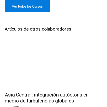
Ver todos los Cursos
Artículos de otros colaboradores
Asia Central: integración autóctona en
medio de turbulencias globales