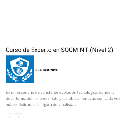
Curso de Experto en SOCMINT (Nivel 2)
LISA Institute
En un escenario de constante evolución tecnológica, donde la
desinformación, el anonimato y las ciberamenazas son cada vez
más sofisticadas, la figura del analista...