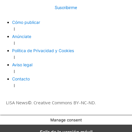
Suscribirme
Cómo publicar
Anúnciate
Política de Privacidad y Cookies
Aviso legal
Contacto
LISA News©. Creative Commons BY-NC-ND.
Manage consent