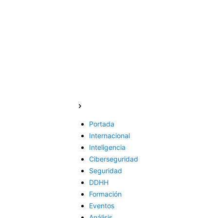
Portada
Internacional
Inteligencia
Ciberseguridad
Seguridad
DDHH
Formación
Eventos
Análisis