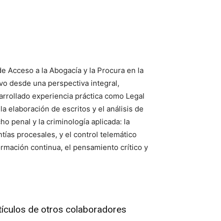
 Acceso a la Abogacía y la Procura en la
ivo desde una perspectiva integral,
arrollado experiencia práctica como Legal
 elaboración de escritos y el análisis de
 penal y la criminología aplicada: la
tías procesales, y el control telemático
rmación continua, el pensamiento crítico y
tículos de otros colaboradores