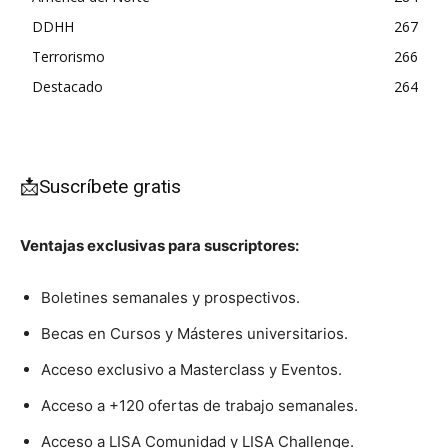
DDHH
267
Terrorismo
266
Destacado
264
📩Suscríbete gratis
Ventajas exclusivas para suscriptores:
Boletines semanales y prospectivos.
Becas en Cursos y Másteres universitarios.
Acceso exclusivo a Masterclass y Eventos.
Acceso a +120 ofertas de trabajo semanales.
Acceso a LISA Comunidad y LISA Challenge.