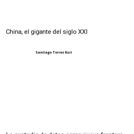
China, el gigante del siglo XXI
Santiago Torres Kuri