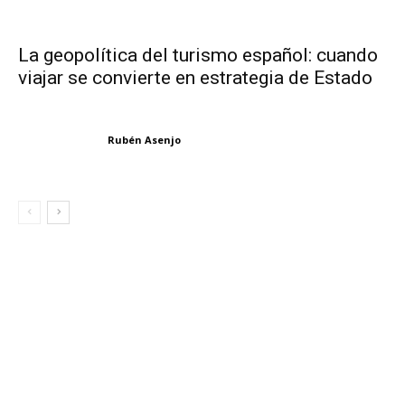
La geopolítica del turismo español: cuando
viajar se convierte en estrategia de Estado
Rubén Asenjo