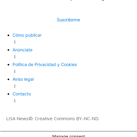
Suscribirme
Cómo publicar
Anúnciate
Política de Privacidad y Cookies
Aviso legal
Contacto
LISA News©. Creative Commons BY-NC-ND.
Manage consent