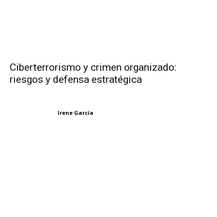
Ciberterrorismo y crimen organizado:
riesgos y defensa estratégica
Irene García