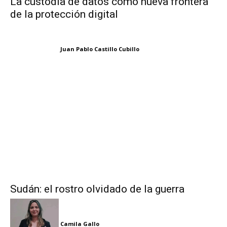
La custodia de datos como nueva frontera
de la protección digital
Juan Pablo Castillo Cubillo
Sudán: el rostro olvidado de la guerra
Camila Gallo