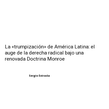
La «trumpización» de América Latina: el
auge de la derecha radical bajo una
renovada Doctrina Monroe
Sergio Estrada