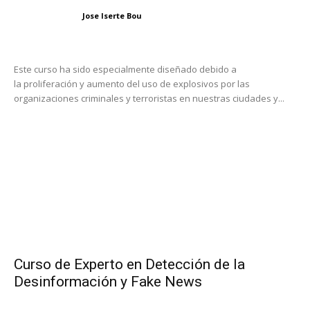
Jose Iserte Bou
Este curso ha sido especialmente diseñado debido a
la proliferación y aumento del uso de explosivos por las
organizaciones criminales y terroristas en nuestras ciudades y...
Curso de Experto en Detección de la
Desinformación y Fake News