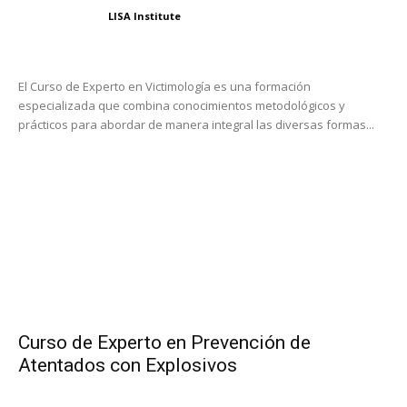
LISA Institute
El Curso de Experto en Victimología es una formación
especializada que combina conocimientos metodológicos y
prácticos para abordar de manera integral las diversas formas...
Curso de Experto en Prevención de
Atentados con Explosivos