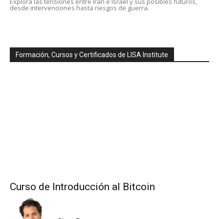
Explora las tensiones entre Irán e Israel y sus posibles futuros,
desde intervenciones hasta riesgos de guerra.
Formación, Cursos y Certificados de LISA Institute
Curso de Introducción al Bitcoin