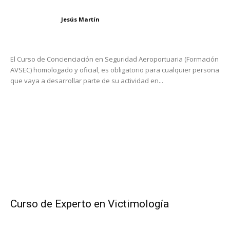
Jesús Martín
El Curso de Concienciación en Seguridad Aeroportuaria (Formación
AVSEC) homologado y oficial, es obligatorio para cualquier persona
que vaya a desarrollar parte de su actividad en...
Curso de Experto en Victimología