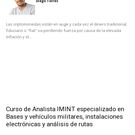
Diego Torres
Las criptomonedas están en auge y cada vez el dinero tradicional,
fiduciario o "fiat" va perdiendo fuerza por causa de la elevada
inflación y el...
Curso de Analista IMINT especializado en
Bases y vehículos militares, instalaciones
electrónicas y análisis de rutas