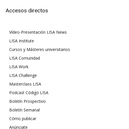
Accesos directos
Vídeo-Presentación LISA News
LISA Institute
Cursos y Másteres universitarios
LISA Comunidad
LISA Work
LISA Challenge
Masterclass LISA
Podcast Código LISA
Boletín Prospectivo
Boletín Semanal
Cómo publicar
Anúnciate