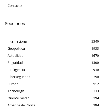
Contacto
Secciones
Internacional
3340
Geopolítica
1933
Actualidad
1670
Seguridad
1300
Inteligencia
940
Ciberseguridad
750
Europa
512
Tecnología
333
Oriente medio
294
América del Norte
284