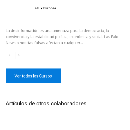
Félix Escobar
La desinformación es una amenaza para la democracia, la
convivencia y la estabilidad política, económica y social. Las Fake
News o noticias falsas afectan a cualquier...
Ver todos los Cursos
Artículos de otros colaboradores