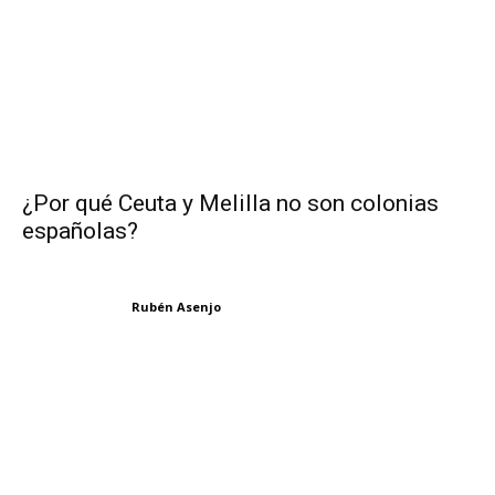
¿Por qué Ceuta y Melilla no son colonias
españolas?
Rubén Asenjo