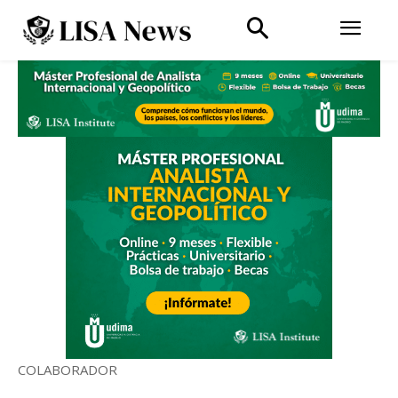
COLABORADOR