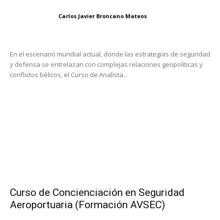
Carlos Javier Broncano Mateos
En el escenario mundial actual, donde las estrategias de seguridad
y defensa se entrelazan con complejas relaciones geopolíticas y
conflictos bélicos, el Curso de Analista...
Curso de Concienciación en Seguridad
Aeroportuaria (Formación AVSEC)