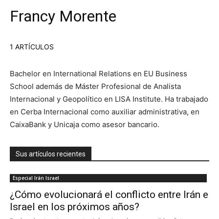
Francy Morente
1 ARTÍCULOS
Bachelor en International Relations en EU Business
School además de Máster Profesional de Analista
Internacional y Geopolítico en LISA Institute. Ha trabajado
en Cerba Internacional como auxiliar administrativa, en
CaixaBank y Unicaja como asesor bancario.
Sus artículos recientes
Especial Irán Israel
¿Cómo evolucionará el conflicto entre Irán e
Israel en los próximos años?