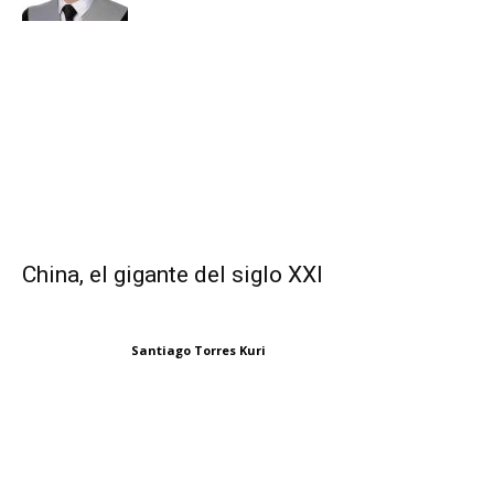
China, el gigante del siglo XXI
Santiago Torres Kuri