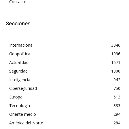
Contacto
Secciones
Internacional
3346
Geopolítica
1936
Actualidad
1671
Seguridad
1300
Inteligencia
942
Ciberseguridad
750
Europa
513
Tecnología
333
Oriente medio
294
América del Norte
284