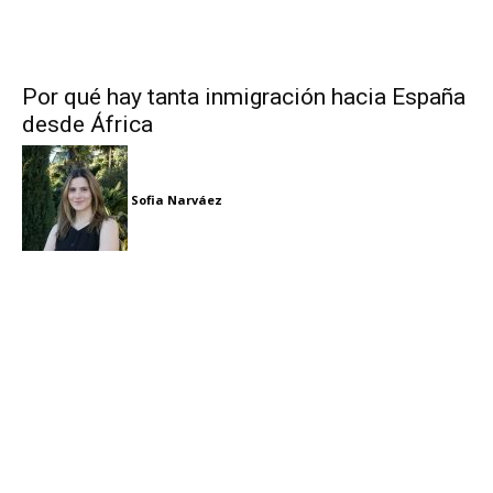
Por qué hay tanta inmigración hacia España
desde África
Sofia Narváez