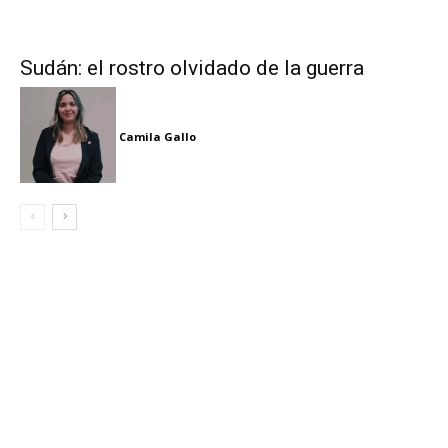
Sudán: el rostro olvidado de la guerra
Camila Gallo