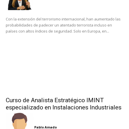
Con la extensión del terrorismo internacional, han aumentado las
probabilidades de padecer un atentado terrorista incluso en
países con altos índices de seguridad. Solo en Europa, en...
Curso de Analista Estratégico IMINT
especializado en Instalaciones Industriales
Pablo Amado