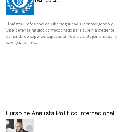
LISA Institute
El Máster Profesional en Ciberseguridad, Ciberinteligencia y
Ciberdefensa ha sido confeccionado para cubrir la creciente
demanda de expertos capaces en liderar, proteger, analizar y
salvaguardar el...
Curso de Analista Político Internacional