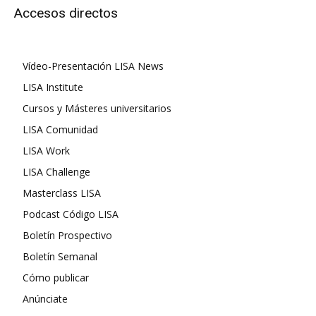
Accesos directos
Vídeo-Presentación LISA News
LISA Institute
Cursos y Másteres universitarios
LISA Comunidad
LISA Work
LISA Challenge
Masterclass LISA
Podcast Código LISA
Boletín Prospectivo
Boletín Semanal
Cómo publicar
Anúnciate