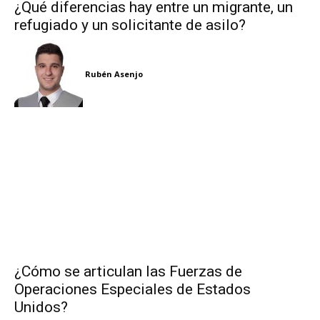
¿Qué diferencias hay entre un migrante, un
refugiado y un solicitante de asilo?
Rubén Asenjo
¿Cómo se articulan las Fuerzas de
Operaciones Especiales de Estados
Unidos?