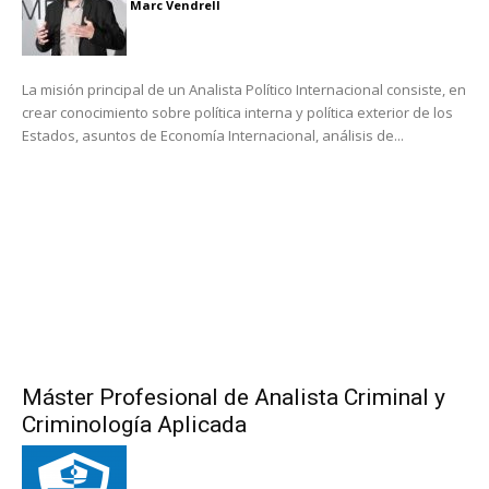
Marc Vendrell
La misión principal de un Analista Político Internacional consiste, en
crear conocimiento sobre política interna y política exterior de los
Estados, asuntos de Economía Internacional, análisis de...
Máster Profesional de Analista Criminal y
Criminología Aplicada