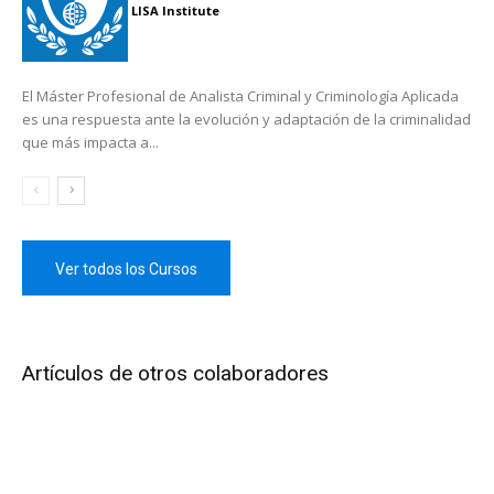
LISA Institute
El Máster Profesional de Analista Criminal y Criminología Aplicada
es una respuesta ante la evolución y adaptación de la criminalidad
que más impacta a...
Ver todos los Cursos
Artículos de otros colaboradores