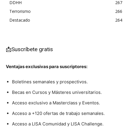
DDHH
267
Terrorismo
266
Destacado
264
📩Suscríbete gratis
Ventajas exclusivas para suscriptores:
Boletines semanales y prospectivos.
Becas en Cursos y Másteres universitarios.
Acceso exclusivo a Masterclass y Eventos.
Acceso a +120 ofertas de trabajo semanales.
Acceso a LISA Comunidad y LISA Challenge.