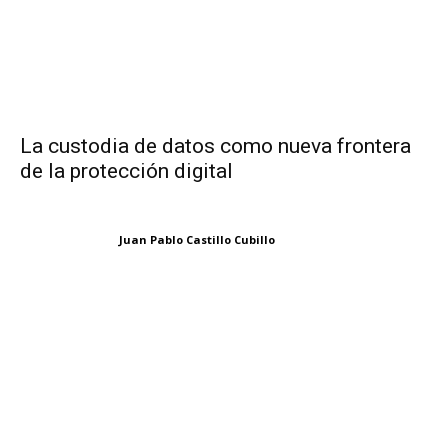
La custodia de datos como nueva frontera
de la protección digital
Juan Pablo Castillo Cubillo