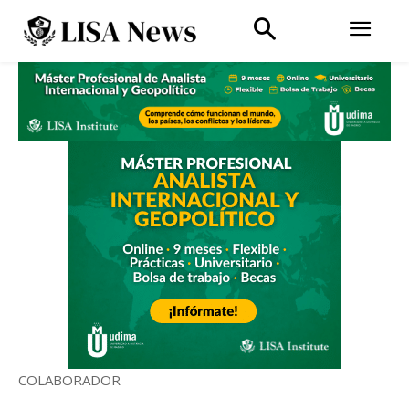
COLABORADOR