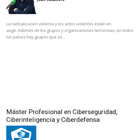
La radicalización violenta y los actos violentos están en
auge. Además de los grupos y organizaciones terroristas, en todos
los países hay grupos que se...
Máster Profesional en Ciberseguridad,
Ciberinteligencia y Ciberdefensa