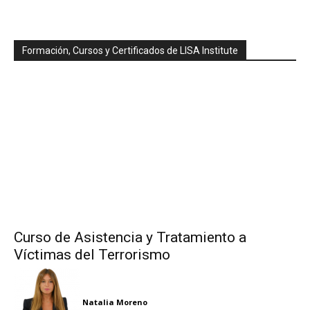
Formación, Cursos y Certificados de LISA Institute
Curso de Asistencia y Tratamiento a
Víctimas del Terrorismo
Natalia Moreno