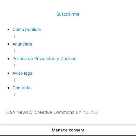
Suscribirme
Cómo publicar
Anúnciate
Política de Privacidad y Cookies
Aviso legal
Contacto
LISA News©. Creative Commons BY-NC-ND.
Manage consent