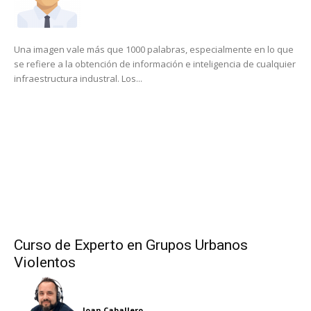
Una imagen vale más que 1000 palabras, especialmente en lo que
se refiere a la obtención de información e inteligencia de cualquier
infraestructura industral. Los...
Curso de Experto en Grupos Urbanos
Violentos
Joan Caballero