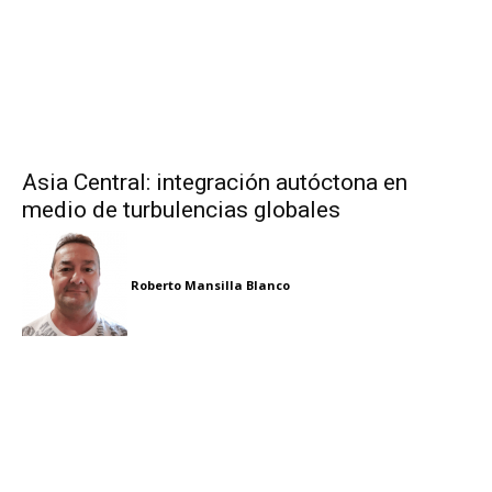
Asia Central: integración autóctona en
medio de turbulencias globales
Roberto Mansilla Blanco