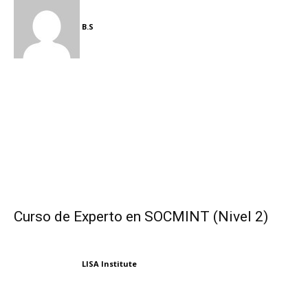
B.S
Curso de Experto en SOCMINT (Nivel 2)
LISA Institute