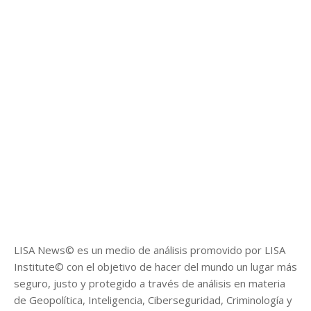
LISA News© es un medio de análisis promovido por LISA
Institute© con el objetivo de hacer del mundo un lugar más
seguro, justo y protegido a través de análisis en materia
de Geopolítica, Inteligencia, Ciberseguridad, Criminología y