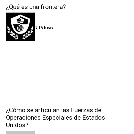
¿Qué es una frontera?
LISA News
¿Cómo se articulan las Fuerzas de
Operaciones Especiales de Estados
Unidos?