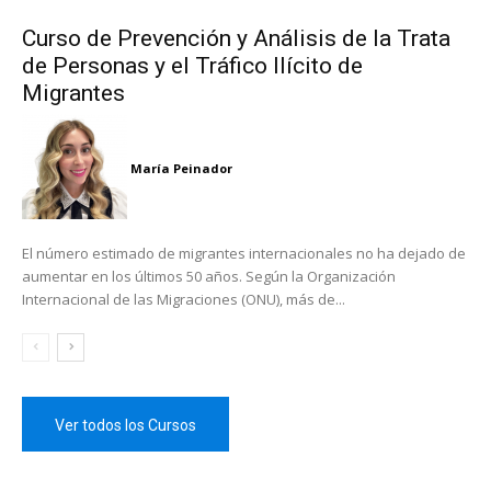
Curso de Prevención y Análisis de la Trata
de Personas y el Tráfico Ilícito de
Migrantes
María Peinador
El número estimado de migrantes internacionales no ha dejado de
aumentar en los últimos 50 años. Según la Organización
Internacional de las Migraciones (ONU), más de...
Ver todos los Cursos