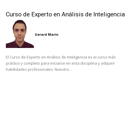
Curso de Experto en Análisis de Inteligencia
Gerard Marín
El Curso de Experto en Análisis de Inteligencia es el curso más
práctico y completo para iniciarse en esta disciplina y adquirir
habilidades profesionales. Nuestro...