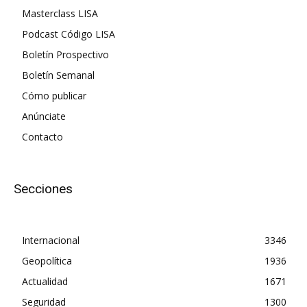
Masterclass LISA
Podcast Código LISA
Boletín Prospectivo
Boletín Semanal
Cómo publicar
Anúnciate
Contacto
Secciones
Internacional
3346
Geopolítica
1936
Actualidad
1671
Seguridad
1300