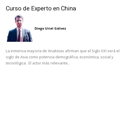
Curso de Experto en China
Diego Uriel Gálvez
La inmensa mayoría de Analistas afirman que el Siglo XXI será el
siglo de Asia como potencia demográfica, económica, social y
tecnológica. El actor más relevante...