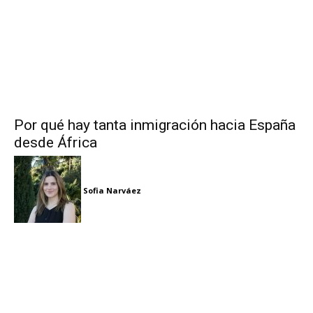
Por qué hay tanta inmigración hacia España
desde África
Sofia Narváez