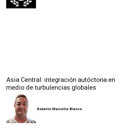
Asia Central: integración autóctona en
medio de turbulencias globales
Roberto Mansilla Blanco