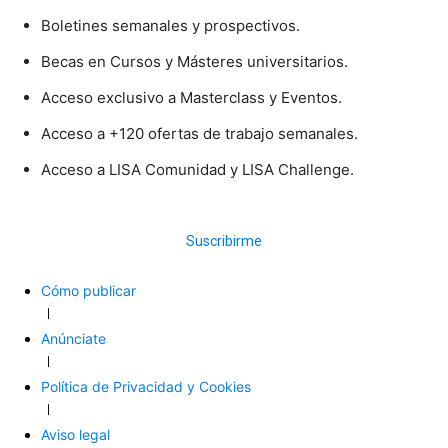
Boletines semanales y prospectivos.
Becas en Cursos y Másteres universitarios.
Acceso exclusivo a Masterclass y Eventos.
Acceso a +120 ofertas de trabajo semanales.
Acceso a LISA Comunidad y LISA Challenge.
Suscribirme
Cómo publicar
Anúnciate
Política de Privacidad y Cookies
Aviso legal