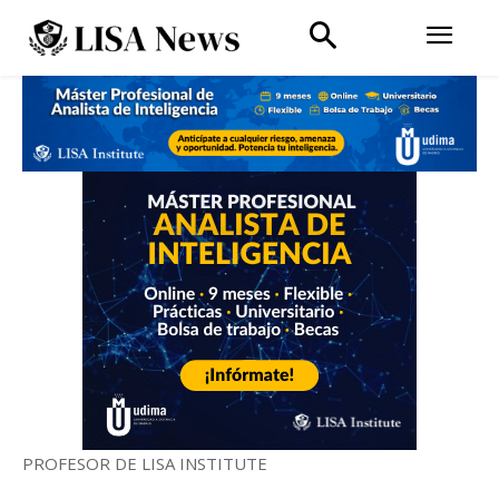
PROFESOR DE LISA INSTITUTE