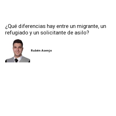
¿Qué diferencias hay entre un migrante, un
refugiado y un solicitante de asilo?
Rubén Asenjo