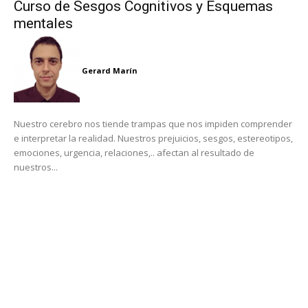
Curso de Sesgos Cognitivos y Esquemas
mentales
Gerard Marín
Nuestro cerebro nos tiende trampas que nos impiden comprender
e interpretar la realidad. Nuestros prejuicios, sesgos, estereotipos,
emociones, urgencia, relaciones,.. afectan al resultado de
nuestros...