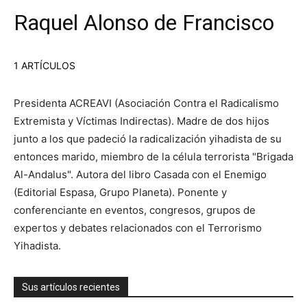
Raquel Alonso de Francisco
1 ARTÍCULOS
Presidenta ACREAVI (Asociación Contra el Radicalismo
Extremista y Víctimas Indirectas). Madre de dos hijos
junto a los que padeció la radicalización yihadista de su
entonces marido, miembro de la célula terrorista "Brigada
Al-Andalus". Autora del libro Casada con el Enemigo
(Editorial Espasa, Grupo Planeta). Ponente y
conferenciante en eventos, congresos, grupos de
expertos y debates relacionados con el Terrorismo
Yihadista.
Sus artículos recientes