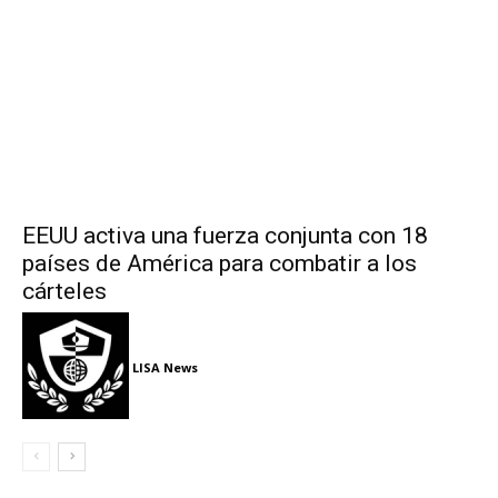
EEUU activa una fuerza conjunta con 18
países de América para combatir a los
cárteles
LISA News