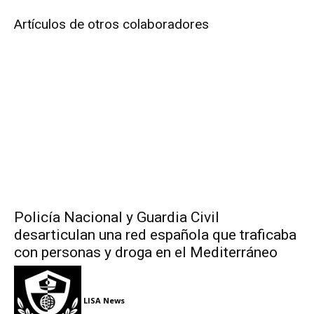
Artículos de otros colaboradores
Policía Nacional y Guardia Civil
desarticulan una red española que traficaba
con personas y droga en el Mediterráneo
LISA News