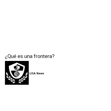
¿Qué es una frontera?
LISA News