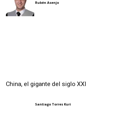
Rubén Asenjo
China, el gigante del siglo XXI
Santiago Torres Kuri