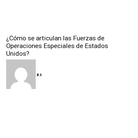
¿Cómo se articulan las Fuerzas de
Operaciones Especiales de Estados
Unidos?
B.S