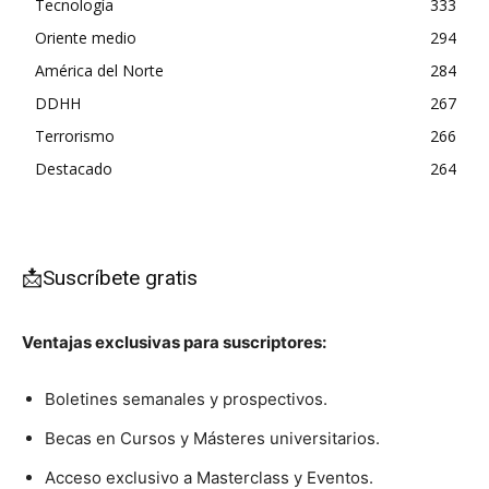
Tecnología
333
Oriente medio
294
América del Norte
284
DDHH
267
Terrorismo
266
Destacado
264
📩Suscríbete gratis
Ventajas exclusivas para suscriptores:
Boletines semanales y prospectivos.
Becas en Cursos y Másteres universitarios.
Acceso exclusivo a Masterclass y Eventos.