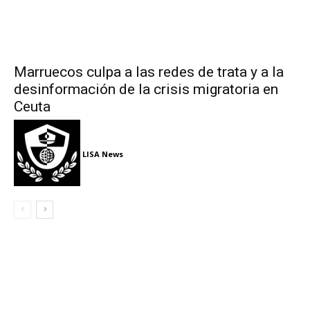
Marruecos culpa a las redes de trata y a la
desinformación de la crisis migratoria en
Ceuta
LISA News