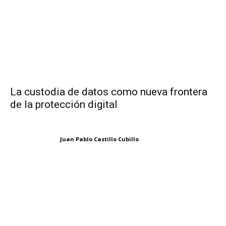
La custodia de datos como nueva frontera
de la protección digital
Juan Pablo Castillo Cubillo