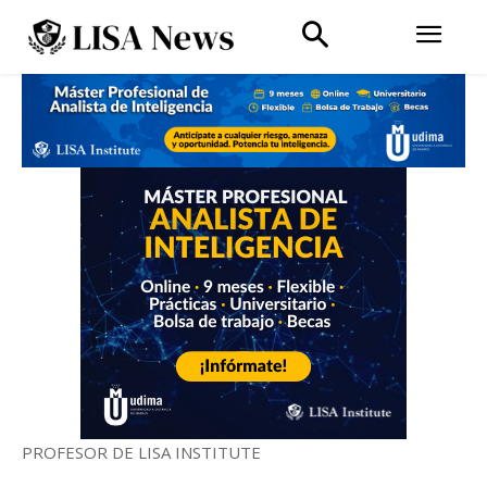
PROFESOR DE LISA INSTITUTE