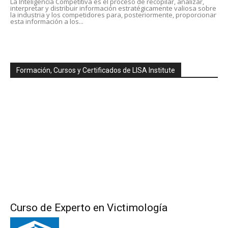
La Inteligencia Competitiva es el proceso de recopilar, analizar,
interpretar y distribuir información estratégicamente valiosa sobre
la industria y los competidores para, posteriormente, proporcionar
esta información a los...
Formación, Cursos y Certificados de LISA Institute
Curso de Experto en Victimología