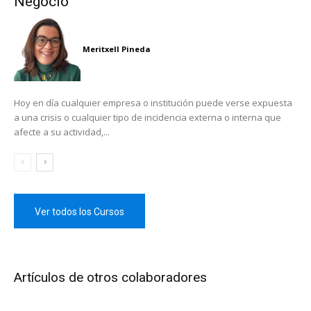
Negocio
Meritxell Pineda
Hoy en día cualquier empresa o institución puede verse expuesta
a una crisis o cualquier tipo de incidencia externa o interna que
afecte a su actividad,...
Ver todos los Cursos
Artículos de otros colaboradores