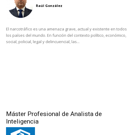
Raúl González
El narcotráfico es una amenaza grave, actual y existente en todos
los países del mundo. En función del contexto político, económico,
social, policial, legal y delincuencial, las...
Máster Profesional de Analista de
Inteligencia