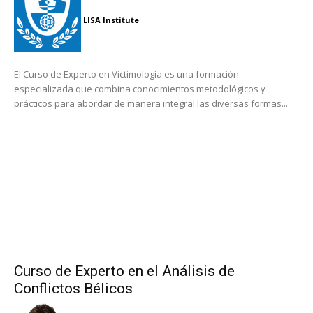
LISA Institute
El Curso de Experto en Victimología es una formación
especializada que combina conocimientos metodológicos y
prácticos para abordar de manera integral las diversas formas...
Curso de Experto en el Análisis de
Conflictos Bélicos