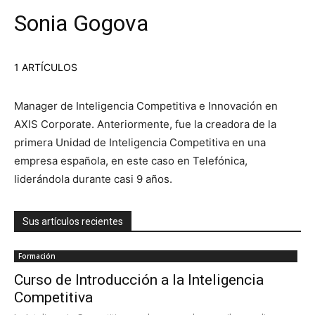
Sonia Gogova
1 ARTÍCULOS
Manager de Inteligencia Competitiva e Innovación en
AXIS Corporate. Anteriormente, fue la creadora de la
primera Unidad de Inteligencia Competitiva en una
empresa española, en este caso en Telefónica,
liderándola durante casi 9 años.
Sus artículos recientes
Formación
Curso de Introducción a la Inteligencia
Competitiva