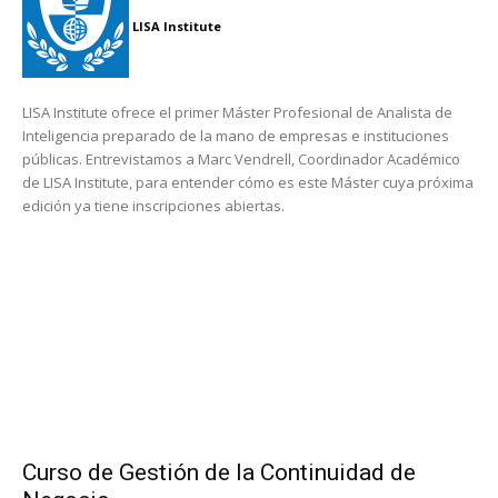
LISA Institute
LISA Institute ofrece el primer Máster Profesional de Analista de
Inteligencia preparado de la mano de empresas e instituciones
públicas. Entrevistamos a Marc Vendrell, Coordinador Académico
de LISA Institute, para entender cómo es este Máster cuya próxima
edición ya tiene inscripciones abiertas.
Curso de Gestión de la Continuidad de