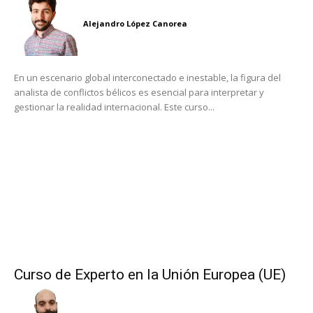
Alejandro López Canorea
En un escenario global interconectado e inestable, la figura del
analista de conflictos bélicos es esencial para interpretar y
gestionar la realidad internacional. Este curso...
Curso de Experto en la Unión Europea (UE)