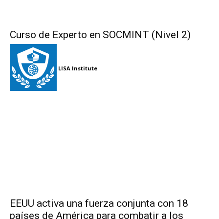
Curso de Experto en SOCMINT (Nivel 2)
LISA Institute
EEUU activa una fuerza conjunta con 18
países de América para combatir a los