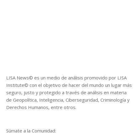
LISA News© es un medio de análisis promovido por LISA
Institute© con el objetivo de hacer del mundo un lugar más
seguro, justo y protegido a través de análisis en materia
de Geopolítica, Inteligencia, Ciberseguridad, Criminología y
Derechos Humanos, entre otros.
Súmate a la Comunidad: