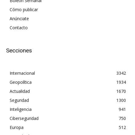
Boletín Semanal
Cómo publicar
Anúnciate
Contacto
Secciones
Internacional
3342
Geopolítica
1934
Actualidad
1670
Seguridad
1300
Inteligencia
941
Ciberseguridad
750
Europa
512