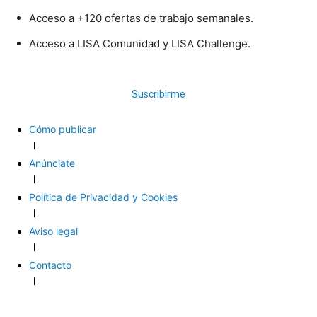
Acceso a +120 ofertas de trabajo semanales.
Acceso a LISA Comunidad y LISA Challenge.
Suscribirme
Cómo publicar
Anúnciate
Política de Privacidad y Cookies
Aviso legal
Contacto