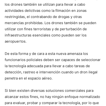
los drones también se utilizan para llevar a cabo
actividades delictivas como la filmación en zonas
restringidas, el contrabando de drogas y otras
mercancías prohibidas. Los drones también se pueden
utilizar con fines terroristas y de perturbación de
infraestructuras esenciales como pueden ser los
aeropuertos.
De esta forma y de cara a esta nueva amenaza los
funcionarios policiales deben ser capaces de seleccionar
la tecnología adecuada para llevar a cabo tareas de
detección, rastreo e intervención cuando un dron ilegal
penetra en el espacio aéreo.
Si bien existen diversas soluciones comerciales para
alcanzar estos fines, no hay ningún enfoque normalizado
para evaluar, probar y comparar la tecnología, por lo que