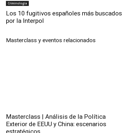
Criminología
Los 10 fugitivos españoles más buscados
por la Interpol
Masterclass y eventos relacionados
Masterclass | Análisis de la Política
Exterior de EEUU y China: escenarios
estratégicos