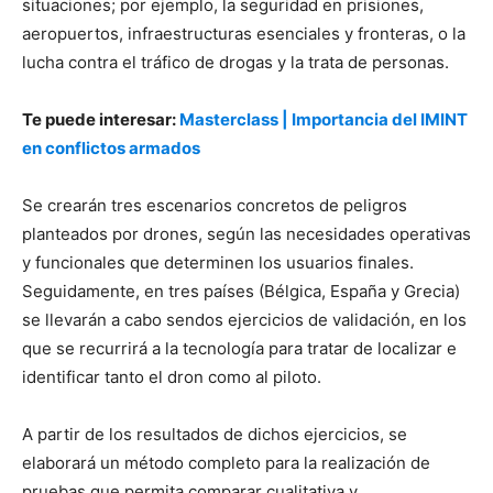
situaciones; por ejemplo, la seguridad en prisiones,
aeropuertos, infraestructuras esenciales y fronteras, o la
lucha contra el tráfico de drogas y la trata de personas.
Te puede interesar:
Masterclass | Importancia del IMINT
en conflictos armados
Se crearán tres escenarios concretos de peligros
planteados por drones, según las necesidades operativas
y funcionales que determinen los usuarios finales.
Seguidamente, en tres países (Bélgica, España y Grecia)
se llevarán a cabo sendos ejercicios de validación, en los
que se recurrirá a la tecnología para tratar de localizar e
identificar tanto el dron como al piloto.
A partir de los resultados de dichos ejercicios, se
elaborará un método completo para la realización de
pruebas que permita comparar cualitativa y