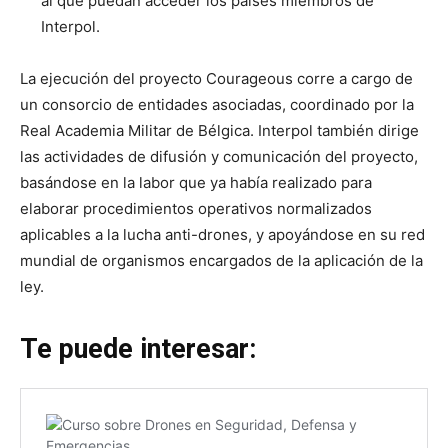
al que puedan acceder los países miembros de
Interpol.
La ejecución del proyecto Courageous corre a cargo de
un consorcio de entidades asociadas, coordinado por la
Real Academia Militar de Bélgica. Interpol también dirige
las actividades de difusión y comunicación del proyecto,
basándose en la labor que ya había realizado para
elaborar procedimientos operativos normalizados
aplicables a la lucha anti-drones, y apoyándose en su red
mundial de organismos encargados de la aplicación de la
ley.
Te puede interesar: