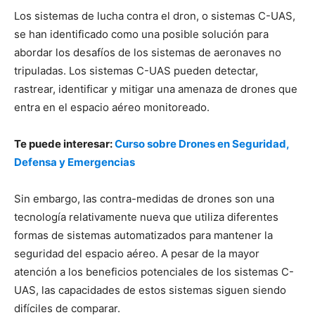
Los sistemas de lucha contra el dron, o sistemas C-UAS,
se han identificado como una posible solución para
abordar los desafíos de los sistemas de aeronaves no
tripuladas. Los sistemas C-UAS pueden detectar,
rastrear, identificar y mitigar una amenaza de drones que
entra en el espacio aéreo monitoreado.
Te puede interesar:
Curso sobre Drones en Seguridad,
Defensa y Emergencias
Sin embargo, las contra-medidas de drones son una
tecnología relativamente nueva que utiliza diferentes
formas de sistemas automatizados para mantener la
seguridad del espacio aéreo. A pesar de la mayor
atención a los beneficios potenciales de los sistemas C-
UAS, las capacidades de estos sistemas siguen siendo
difíciles de comparar.