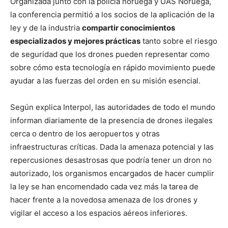
Organizada junto con la policía noruega y UAS Noruega,
la conferencia permitió a los socios de la aplicación de la
ley y de la industria
compartir conocimientos
especializados y mejores prácticas
tanto sobre el riesgo
de seguridad que los drones pueden representar como
sobre cómo esta tecnología en rápido movimiento puede
ayudar a las fuerzas del orden en su misión esencial.
Según explica Interpol, las autoridades de todo el mundo
informan diariamente de la presencia de drones ilegales
cerca o dentro de los aeropuertos y otras
infraestructuras críticas. Dada la amenaza potencial y las
repercusiones desastrosas que podría tener un dron no
autorizado, los organismos encargados de hacer cumplir
la ley se han encomendado cada vez más la tarea de
hacer frente a la novedosa amenaza de los drones y
vigilar el acceso a los espacios aéreos inferiores.