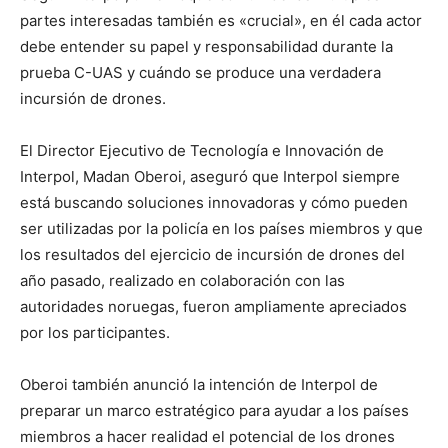
partes interesadas también es «crucial», en él cada actor
debe entender su papel y responsabilidad durante la
prueba C-UAS y cuándo se produce una verdadera
incursión de drones.
El Director Ejecutivo de Tecnología e Innovación de
Interpol, Madan Oberoi, aseguró que Interpol siempre
está buscando soluciones innovadoras y cómo pueden
ser utilizadas por la policía en los países miembros y que
los resultados del ejercicio de incursión de drones del
año pasado, realizado en colaboración con las
autoridades noruegas, fueron ampliamente apreciados
por los participantes.
Oberoi también anunció la intención de Interpol de
preparar un marco estratégico para ayudar a los países
miembros a hacer realidad el potencial de los drones