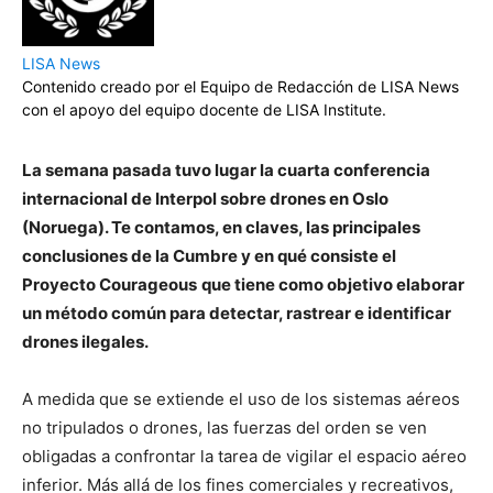
LISA News
Contenido creado por el Equipo de Redacción de LISA News
con el apoyo del equipo docente de LISA Institute.
La semana pasada tuvo lugar la cuarta conferencia
internacional de Interpol sobre drones en Oslo
(Noruega). Te contamos, en claves, las principales
conclusiones de la Cumbre y en qué consiste el
Proyecto Courageous
que tiene como objetivo elaborar
un método común para detectar, rastrear e identificar
drones ilegales.
A medida que se extiende el uso de los sistemas aéreos
no tripulados o drones, las fuerzas del orden se ven
obligadas a confrontar la tarea de vigilar el espacio aéreo
inferior. Más allá de los fines comerciales y recreativos,