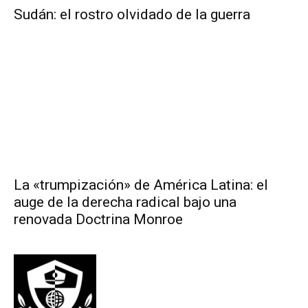
Sudán: el rostro olvidado de la guerra
La «trumpización» de América Latina: el
auge de la derecha radical bajo una
renovada Doctrina Monroe