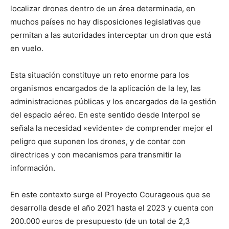
localizar drones dentro de un área determinada, en
muchos países no hay disposiciones legislativas que
permitan a las autoridades interceptar un dron que está
en vuelo.
Esta situación constituye un reto enorme para los
organismos encargados de la aplicación de la ley, las
administraciones públicas y los encargados de la gestión
del espacio aéreo. En este sentido desde Interpol se
señala la necesidad «evidente» de comprender mejor el
peligro que suponen los drones, y de contar con
directrices y con mecanismos para transmitir la
información.
En este contexto surge el Proyecto Courageous que se
desarrolla desde el año 2021 hasta el 2023 y cuenta con
200.000 euros de presupuesto (de un total de 2,3