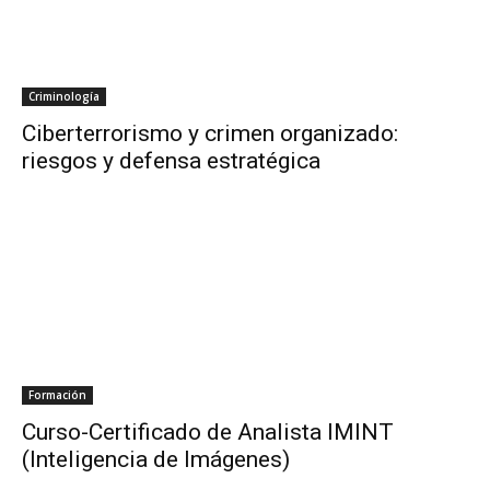
Criminología
Ciberterrorismo y crimen organizado:
riesgos y defensa estratégica
Formación
Curso-Certificado de Analista IMINT
(Inteligencia de Imágenes)