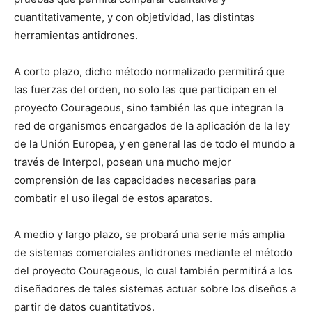
cuantitativamente, y con objetividad, las distintas
herramientas antidrones.
A corto plazo, dicho método normalizado permitirá que
las fuerzas del orden, no solo las que participan en el
proyecto Courageous, sino también las que integran la
red de organismos encargados de la aplicación de la ley
de la Unión Europea, y en general las de todo el mundo a
través de Interpol, posean una mucho mejor
comprensión de las capacidades necesarias para
combatir el uso ilegal de estos aparatos.
A medio y largo plazo, se probará una serie más amplia
de sistemas comerciales antidrones mediante el método
del proyecto Courageous, lo cual también permitirá a los
diseñadores de tales sistemas actuar sobre los diseños a
partir de datos cuantitativos.