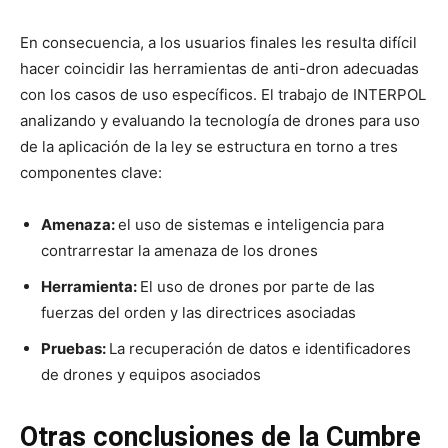
En consecuencia, a los usuarios finales les resulta difícil
hacer coincidir las herramientas de anti-dron adecuadas
con los casos de uso específicos. El trabajo de INTERPOL
analizando y evaluando la tecnología de drones para uso
de la aplicación de la ley se estructura en torno a tres
componentes clave:
Amenaza:
el uso de sistemas e inteligencia para
contrarrestar la amenaza de los drones
Herramienta:
El uso de drones por parte de las
fuerzas del orden y las directrices asociadas
Pruebas:
La recuperación de datos e identificadores
de drones y equipos asociados
Otras conclusiones de la Cumbre