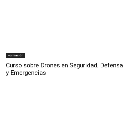
Formación
Curso sobre Drones en Seguridad, Defensa
y Emergencias