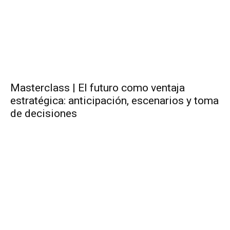
Masterclass | El futuro como ventaja
estratégica: anticipación, escenarios y toma
de decisiones