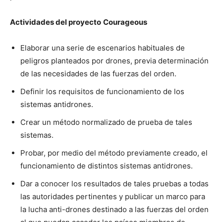
Actividades del proyecto
Courageous
Elaborar una serie de escenarios habituales de
peligros planteados por drones, previa determinación
de las necesidades de las fuerzas del orden.
Definir los requisitos de funcionamiento de los
sistemas antidrones.
Crear un método normalizado de prueba de tales
sistemas.
Probar, por medio del método previamente creado, el
funcionamiento de distintos sistemas antidrones.
Dar a conocer los resultados de tales pruebas a todas
las autoridades pertinentes y publicar un marco para
la lucha anti-drones destinado a las fuerzas del orden