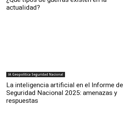
actualidad?
IA Geopolítica Seguridad Nacional
La inteligencia artificial en el Informe de
Seguridad Nacional 2025: amenazas y
respuestas