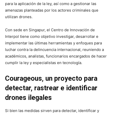
para la aplicación de la ley, así como a gestionar las
amenazas planteadas por los actores criminales que
utilizan drones.
Con sede en Singapur, el Centro de Innovación de
Interpol tiene como objetivo investigar, desarrollar e
implementar las últimas herramientas y enfoques para
luchar contra la delincuencia internacional, reuniendo a
académicos, analistas, funcionarios encargados de hacer
cumplir la ley y especialistas en tecnología.
Courageous, un proyecto para
detectar, rastrear e identificar
drones ilegales
Si bien las medidas sirven para detectar, identificar y