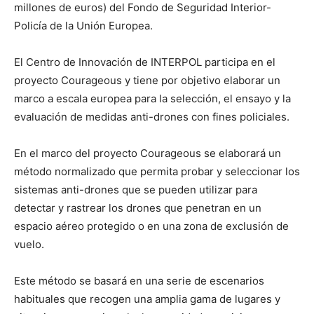
millones de euros) del Fondo de Seguridad Interior-
Policía de la Unión Europea.
El Centro de Innovación de INTERPOL participa en el
proyecto Courageous y tiene por objetivo elaborar un
marco a escala europea para la selección, el ensayo y la
evaluación de medidas anti-drones con fines policiales.
En el marco del proyecto Courageous se elaborará un
método normalizado que permita probar y seleccionar los
sistemas anti-drones que se pueden utilizar para
detectar y rastrear los drones que penetran en un
espacio aéreo protegido o en una zona de exclusión de
vuelo.
Este método se basará en una serie de escenarios
habituales que recogen una amplia gama de lugares y