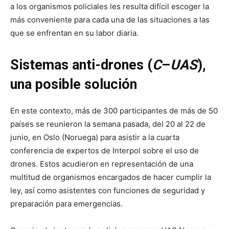
a los organismos policiales les resulta difícil escoger la
más conveniente para cada una de las situaciones a las
que se enfrentan en su labor diaria.
Sistemas anti-drones (
C
–
UAS
),
una posible solución
En este contexto, más de 300 participantes de más de 50
países se reunieron la semana pasada, del 20 al 22 de
junio, en Oslo (Noruega) para asistir a la cuarta
conferencia de expertos de Interpol sobre el uso de
drones. Estos acudieron en representación de una
multitud de organismos encargados de hacer cumplir la
ley, así como asistentes con funciones de seguridad y
preparación para emergencias.