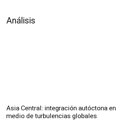
Análisis
Asia Central: integración autóctona en
medio de turbulencias globales