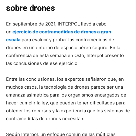
sobre drones
En septiembre de 2021, INTERPOL llevó a cabo
un
ejercicio de contramedidas de drones a gran
escala
para evaluar y probar las contramedidas de
drones en un entorno de espacio aéreo seguro. En la
conferencia de esta semana en Oslo, Interpol presentó
las conclusiones de ese ejercicio.
Entre las conclusiones, los expertos señalaron que, en
muchos casos, la tecnología de drones parece ser una
amenaza asimétrica para los organismos encargados de
hacer cumplir la ley, que pueden tener dificultades para
obtener los recursos y la experiencia que los sistemas de
contramedidas de drones necesitan.
Según Interpol, un enfoque común de las múltiples