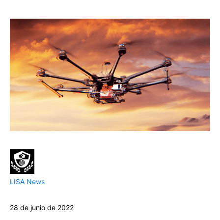
LISA News
28 de junio de 2022