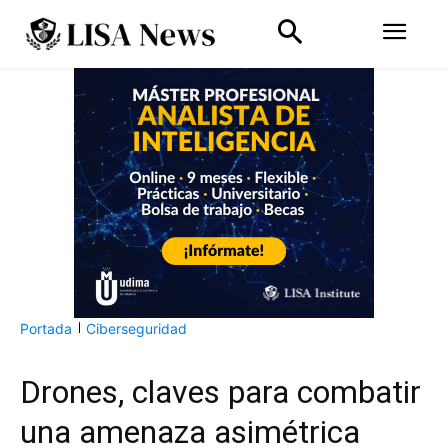
Portada
Ciberseguridad
Drones, claves para combatir
una amenaza asimétrica