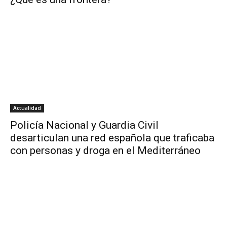
Actualidad
Policía Nacional y Guardia Civil
desarticulan una red española que traficaba
con personas y droga en el Mediterráneo