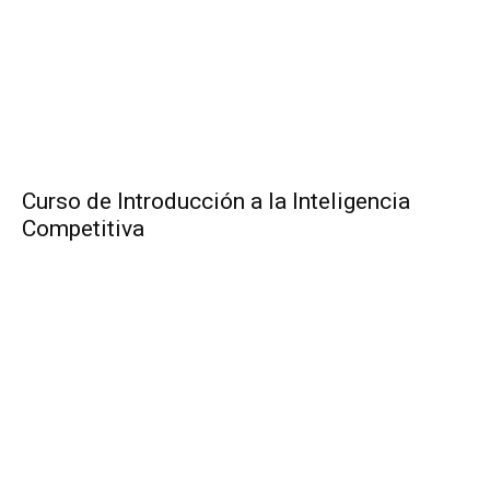
Curso de Introducción a la Inteligencia
Competitiva