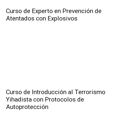
Curso de Experto en Prevención de
Atentados con Explosivos
Curso de Introducción al Terrorismo
Yihadista con Protocolos de
Autoprotección