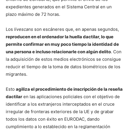
expedientes generados en el Sistema Central en un
plazo máximo de 72 horas.
Los
livescans
son escáneres que, en apenas segundos,
reproducen en el ordenador la huella dactilar, lo que
permite confirmar en muy poco tiempo la identidad de
una persona e incluso relacionarle con algún delito
. Con
la adquisición de estos medios electrónicos se consigue
reducir el tiempo de la toma de datos biométricos de los
migrantes.
Esto
agiliza el procedimiento de inscripción de la reseña
dactilar
en las aplicaciones policiales con el objetivo de
identificar a los extranjeros interceptados en el cruce
irregular de fronteras exteriores de la UE y de grabar
todos los datos con éxito en EURODAC, dando
cumplimiento a lo establecido en la reglamentación