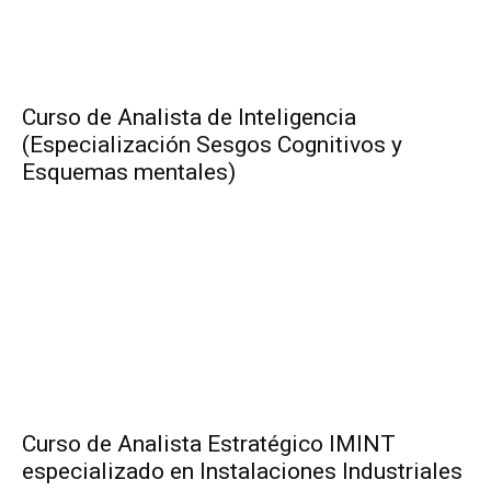
Curso de Analista de Inteligencia
(Especialización Sesgos Cognitivos y
Esquemas mentales)
Curso de Analista Estratégico IMINT
especializado en Instalaciones Industriales