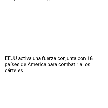
EEUU activa una fuerza conjunta con 18
países de América para combatir a los
cárteles