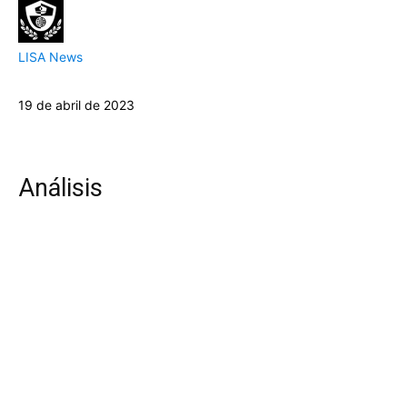
LISA News
19 de abril de 2023
Análisis