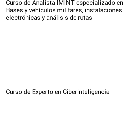
Curso de Analista IMINT especializado en
Bases y vehículos militares, instalaciones
electrónicas y análisis de rutas
Curso de Experto en Ciberinteligencia