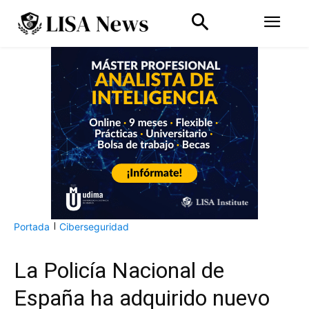
Portada
Ciberseguridad
La Policía Nacional de
España ha adquirido nuevo