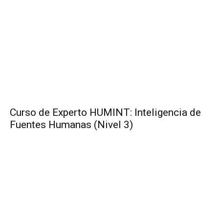
Curso de Experto HUMINT: Inteligencia de
Fuentes Humanas (Nivel 3)