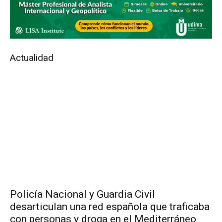
Actualidad
Policía Nacional y Guardia Civil
desarticulan una red española que traficaba
con personas y droga en el Mediterráneo