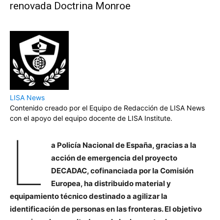
renovada Doctrina Monroe
LISA News
Contenido creado por el Equipo de Redacción de LISA News
con el apoyo del equipo docente de LISA Institute.
L
a Policía Nacional de España, gracias a la
acción de emergencia del proyecto
DECADAC, cofinanciada por la Comisión
Europea, ha distribuido material y
equipamiento técnico destinado a agilizar la
identificación de personas en las fronteras. El objetivo