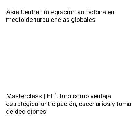
Asia Central: integración autóctona en
medio de turbulencias globales
Masterclass | El futuro como ventaja
estratégica: anticipación, escenarios y toma
de decisiones