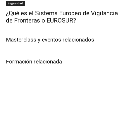
Seguridad
¿Qué es el Sistema Europeo de Vigilancia
de Fronteras o EUROSUR?
Masterclass y eventos relacionados
Formación relacionada