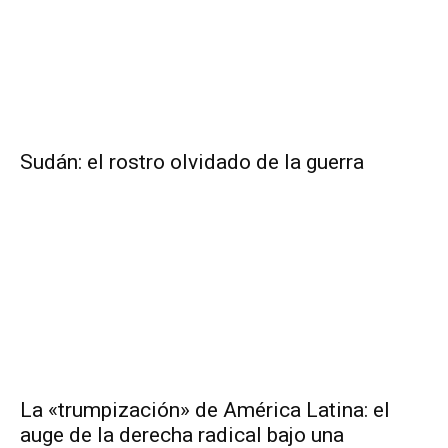
Sudán: el rostro olvidado de la guerra
La «trumpización» de América Latina: el
auge de la derecha radical bajo una