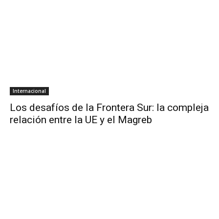
Internacional
Los desafíos de la Frontera Sur: la compleja
relación entre la UE y el Magreb