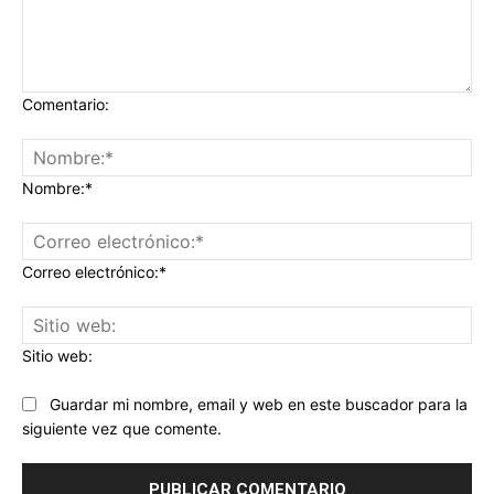
Comentario:
Nombre:*
Correo electrónico:*
Sitio web:
Guardar mi nombre, email y web en este buscador para la
siguiente vez que comente.