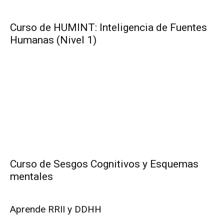
Curso de HUMINT: Inteligencia de Fuentes
Humanas (Nivel 1)
Curso de Sesgos Cognitivos y Esquemas
mentales
Aprende RRII y DDHH