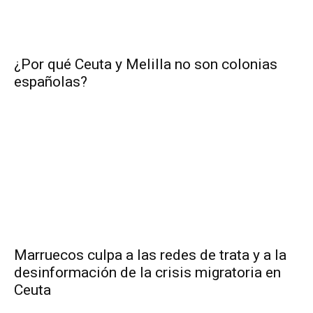
¿Por qué Ceuta y Melilla no son colonias
españolas?
Marruecos culpa a las redes de trata y a la
desinformación de la crisis migratoria en
Ceuta