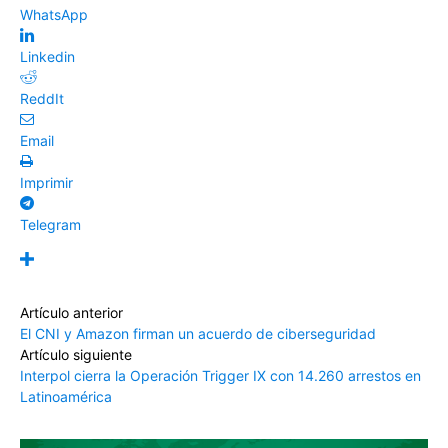
WhatsApp
Linkedin
ReddIt
Email
Imprimir
Telegram
Artículo anterior
El CNI y Amazon firman un acuerdo de ciberseguridad
Artículo siguiente
Interpol cierra la Operación Trigger IX con 14.260 arrestos en
Latinoamérica