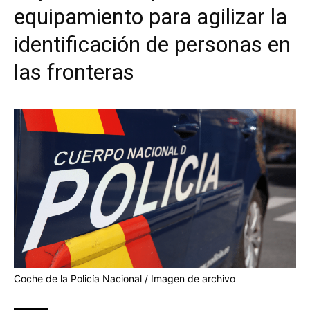
equipamiento para agilizar la
identificación de personas en
las fronteras
Coche de la Policía Nacional / Imagen de archivo