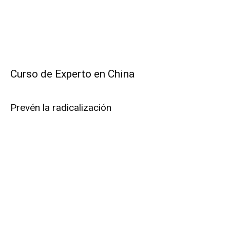
Curso de Experto en China
Prevén la radicalización