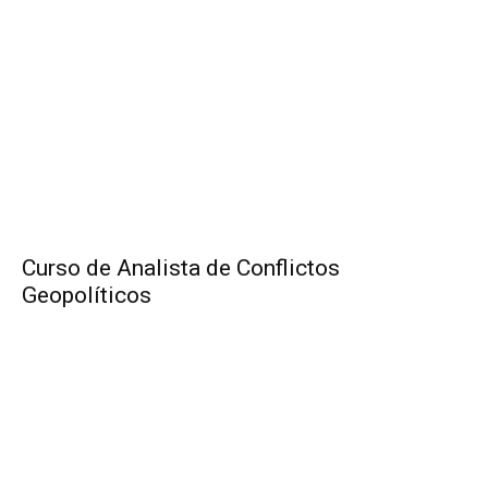
Curso de Analista de Conflictos
Geopolíticos