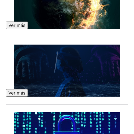
Ver más
Ver más