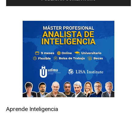
Aprende Inteligencia