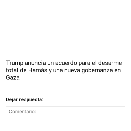
Trump anuncia un acuerdo para el desarme
total de Hamás y una nueva gobernanza en
Gaza
Dejar respuesta: