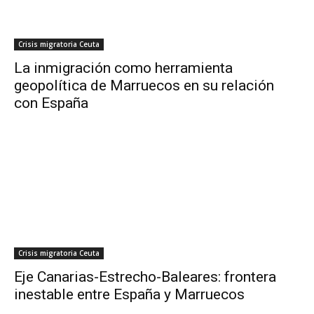
Crisis migratoria Ceuta
La inmigración como herramienta
geopolítica de Marruecos en su relación
con España
Crisis migratoria Ceuta
Eje Canarias-Estrecho-Baleares: frontera
inestable entre España y Marruecos