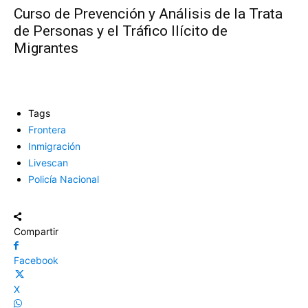
Curso de Prevención y Análisis de la Trata
de Personas y el Tráfico Ilícito de
Migrantes
Tags
Frontera
Inmigración
Livescan
Policía Nacional
Compartir
Facebook
X