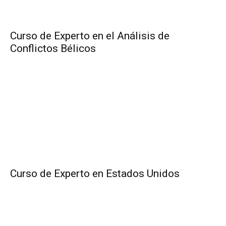
Curso de Experto en el Análisis de
Conflictos Bélicos
Curso de Experto en Estados Unidos