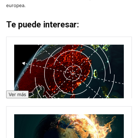
europea.
Te puede interesar:
Ver más