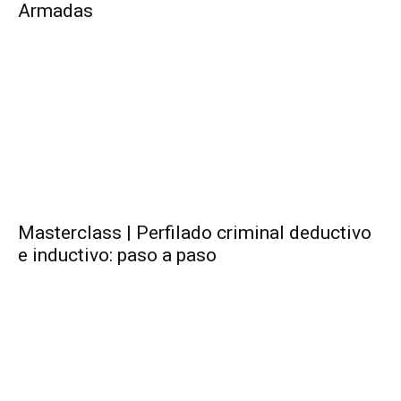
Armadas
Masterclass | Perfilado criminal deductivo
e inductivo: paso a paso