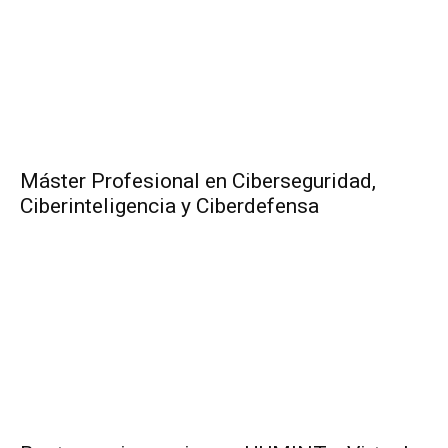
Máster Profesional en Ciberseguridad,
Ciberinteligencia y Ciberdefensa