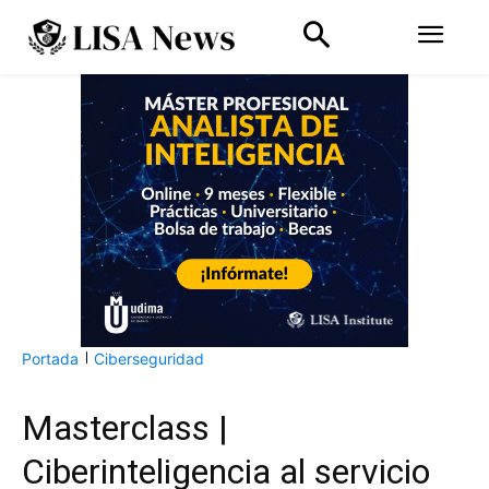
Portada
Ciberseguridad
Masterclass |
Ciberinteligencia al servicio