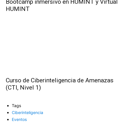
Bootcamp inmersivo en HUMINT y Virtual
HUMINT
Curso de Ciberinteligencia de Amenazas
(CTI, Nivel 1)
Tags
Ciberinteligencia
Eventos