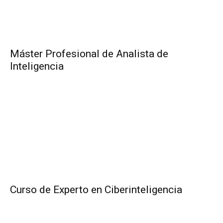
Máster Profesional de Analista de
Inteligencia
Curso de Experto en Ciberinteligencia