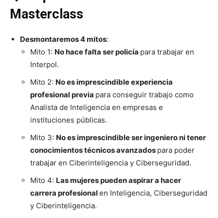
Masterclass
Desmontaremos 4 mitos
:
Mito 1:
No hace falta ser policía
para trabajar en
Interpol.
Mito 2:
No es imprescindible experiencia
profesional previa
para conseguir trabajo como
Analista de Inteligencia en empresas e
instituciones públicas.
Mito 3:
No es imprescindible ser ingeniero ni tener
conocimientos técnicos avanzados
para poder
trabajar en Ciberinteligencia y Ciberseguridad.
Mito 4:
Las mujeres pueden aspirar a hacer
carrera profesional
en Inteligencia, Ciberseguridad
y Ciberinteligencia.