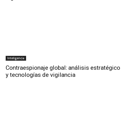
Inteligencia
Contraespionaje global: análisis estratégico
y tecnologías de vigilancia