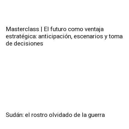
Masterclass | El futuro como ventaja
estratégica: anticipación, escenarios y toma
de decisiones
Sudán: el rostro olvidado de la guerra