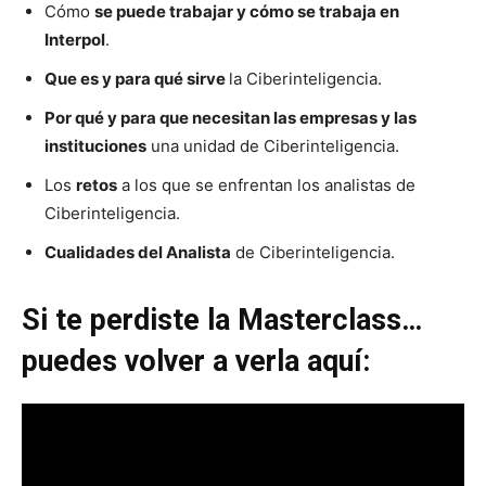
Cómo
se puede trabajar y cómo se trabaja en
Interpol
.
Que es y para qué sirve
la Ciberinteligencia.
Por qué y para que necesitan las empresas y las
instituciones
una unidad de Ciberinteligencia.
Los
retos
a los que se enfrentan los analistas de
Ciberinteligencia.
Cualidades del Analista
de Ciberinteligencia.
Si te perdiste la Masterclass…
puedes volver a verla aquí: