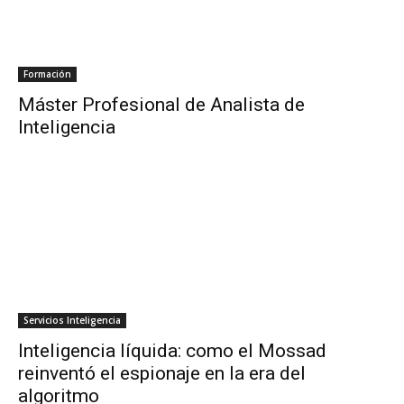
Formación
Máster Profesional de Analista de
Inteligencia
Servicios Inteligencia
Inteligencia líquida: como el Mossad
reinventó el espionaje en la era del
algoritmo