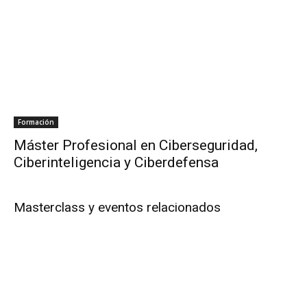
Formación
Máster Profesional en Ciberseguridad,
Ciberinteligencia y Ciberdefensa
Masterclass y eventos relacionados