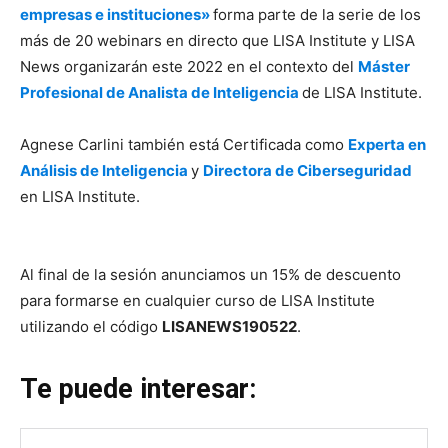
empresas e instituciones»
forma parte de la serie de los
más de 20 webinars en directo que LISA Institute y LISA
News organizarán este 2022 en el contexto del
Máster
Profesional de Analista de Inteligencia
de LISA Institute.
Agnese Carlini también está Certificada como
Experta en
Análisis de Inteligencia
y
Directora de Ciberseguridad
en LISA Institute.
Al final de la sesión anunciamos un 15% de descuento
para formarse en cualquier curso de LISA Institute
utilizando el código
LISANEWS190522
.
Te puede interesar: