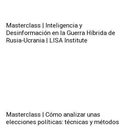
Masterclass | Inteligencia y
Desinformación en la Guerra Híbrida de
Rusia-Ucrania | LISA Institute
Masterclass | Cómo analizar unas
elecciones políticas: técnicas y métodos