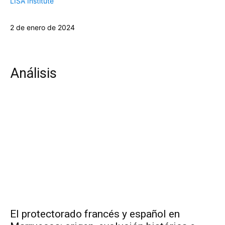
LISA Institute
2 de enero de 2024
Análisis
El protectorado francés y español en