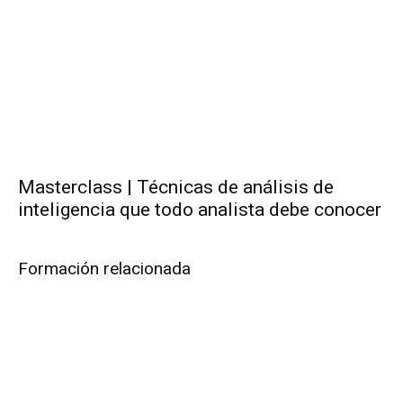
Masterclass | Técnicas de análisis de
inteligencia que todo analista debe conocer
Formación relacionada