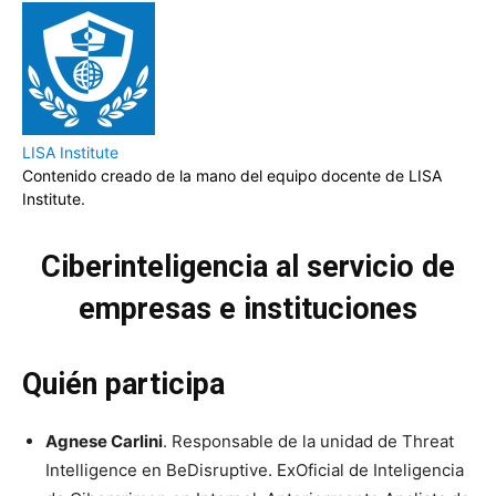
LISA Institute
Contenido creado de la mano del equipo docente de LISA
Institute.
Ciberinteligencia al servicio de
empresas e instituciones
Quién participa
Agnese Carlini
. Responsable de la unidad de Threat
Intelligence en BeDisruptive. ExOficial de Inteligencia