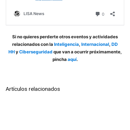
Si no quieres perderte otros eventos y actividades
relacionados con la
Inteligencia
,
Internacional
,
DD
HH
y
Ciberseguridad
que van a ocurrir próximamente,
pincha
aquí
.
Artículos relacionados