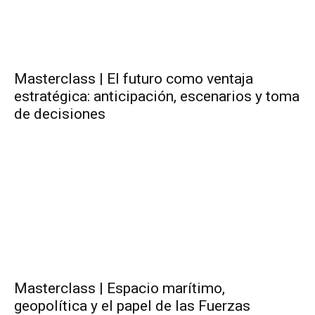
Masterclass | El futuro como ventaja
estratégica: anticipación, escenarios y toma
de decisiones
Masterclass | Espacio marítimo,
geopolítica y el papel de las Fuerzas