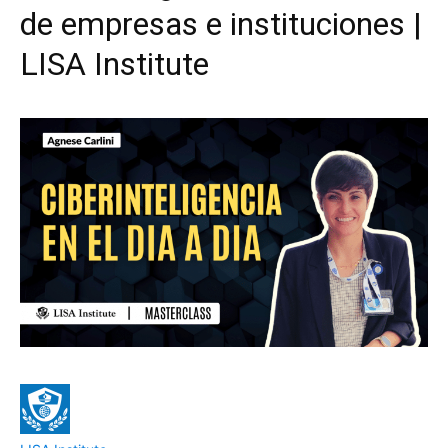
de empresas e instituciones |
LISA Institute