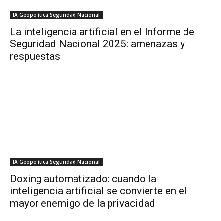
IA Geopolítica Seguridad Nacional
La inteligencia artificial en el Informe de
Seguridad Nacional 2025: amenazas y
respuestas
IA Geopolítica Seguridad Nacional
Doxing automatizado: cuando la
inteligencia artificial se convierte en el
mayor enemigo de la privacidad