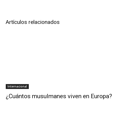
Artículos relacionados
Internacional
¿Cuántos musulmanes viven en Europa?