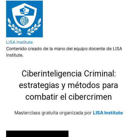
LISA Institute
Contenido creado de la mano del equipo docente de LISA
Institute.
Ciberinteligencia Criminal:
estrategias y métodos para
combatir el cibercrimen
Masterclass gratuita organizada por
LISA Institute