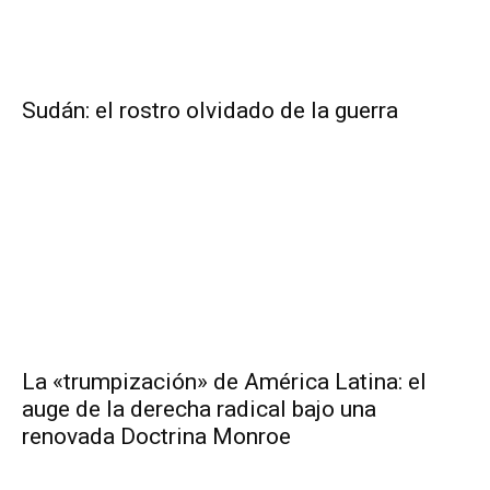
Sudán: el rostro olvidado de la guerra
La «trumpización» de América Latina: el
auge de la derecha radical bajo una
renovada Doctrina Monroe