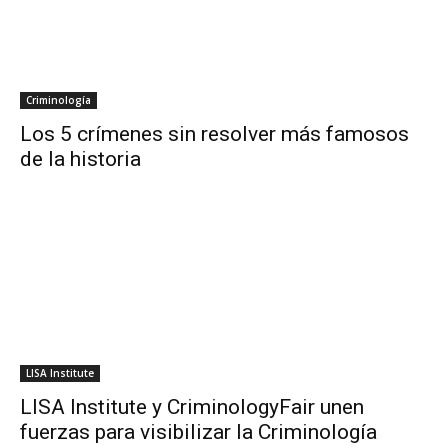
Criminología
Los 5 crímenes sin resolver más famosos
de la historia
LISA Institute
LISA Institute y CriminologyFair unen
fuerzas para visibilizar la Criminología