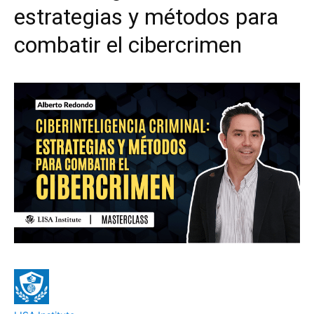
estrategias y métodos para
combatir el cibercrimen