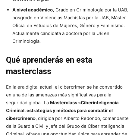
A nivel académico,
Grado en Criminología por la UAB,
posgrado en Violencias Machistas por la UAB, Máster
Oficial en Estudios de Mujeres, Género y Feminismo.
Actualmente candidata a doctora por la UB en
Criminología.
Qué aprenderás en esta
masterclass
En la era digital actual, el cibercrimen se ha convertido
en una de las amenazas más significativas para la
seguridad global. La
Masterclass «Ciberinteligencia
Criminal: estrategias y métodos para combatir el
cibercrimen»
, dirigida por Alberto Redondo, comandante
de la Guardia Civil y jefe del Grupo de Ciberinteligencia
Criminal, ofrece una oportunidad única para aprender de