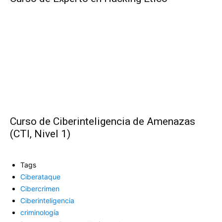
Curso de Ciberinteligencia de Amenazas
(CTI, Nivel 1)
Tags
Ciberataque
Cibercrimen
Ciberinteligencia
criminología