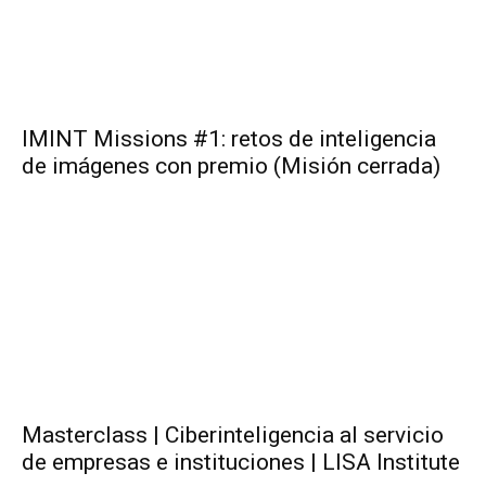
IMINT Missions #1: retos de inteligencia
de imágenes con premio (Misión cerrada)
Masterclass | Ciberinteligencia al servicio
de empresas e instituciones | LISA Institute