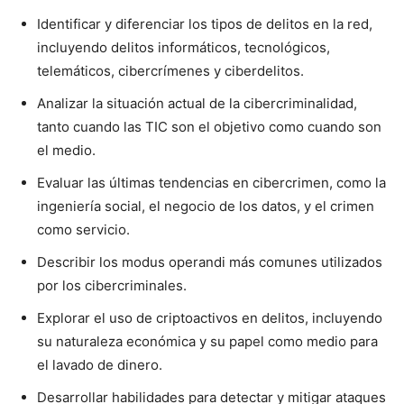
Identificar y diferenciar los tipos de delitos en la red,
incluyendo delitos informáticos, tecnológicos,
telemáticos, cibercrímenes y ciberdelitos.
Analizar la situación actual de la cibercriminalidad,
tanto cuando las TIC son el objetivo como cuando son
el medio.
Evaluar las últimas tendencias en cibercrimen, como la
ingeniería social, el negocio de los datos, y el crimen
como servicio.
Describir los modus operandi más comunes utilizados
por los cibercriminales.
Explorar el uso de criptoactivos en delitos, incluyendo
su naturaleza económica y su papel como medio para
el lavado de dinero.
Desarrollar habilidades para detectar y mitigar ataques