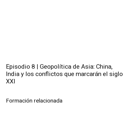
Episodio 8 | Geopolítica de Asia: China,
India y los conflictos que marcarán el siglo
XXI
Formación relacionada