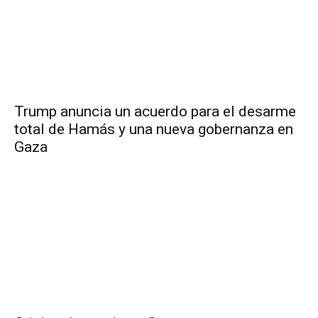
Trump anuncia un acuerdo para el desarme
total de Hamás y una nueva gobernanza en
Gaza