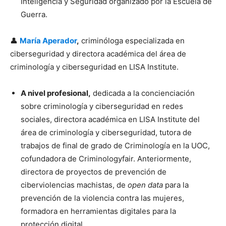
Inteligencia y Seguridad organizado por la Escuela de
Guerra.
👤
María Aperador
,
criminóloga especializada en
ciberseguridad y directora académica del área de
criminología y ciberseguridad en LISA Institute.
A nivel profesional,
dedicada a la concienciación
sobre criminología y ciberseguridad en redes
sociales, directora académica en LISA Institute del
área de criminología y ciberseguridad, tutora de
trabajos de final de grado de Criminología en la UOC,
cofundadora de Criminologyfair. Anteriormente,
directora de proyectos de prevención de
ciberviolencias machistas, de
open data
para la
prevención de la violencia contra las mujeres,
formadora en herramientas digitales para la
protección digital.