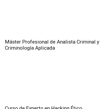
Máster Profesional de Analista Criminal y
Criminología Aplicada
Curso de Experto en Hacking Ético