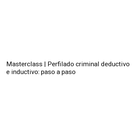
Masterclass | Perfilado criminal deductivo
e inductivo: paso a paso