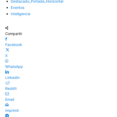
Destacado_Portada_Horizontal
Eventos
Inteligencia
Compartir
Facebook
X
WhatsApp
Linkedin
ReddIt
Email
Imprimir