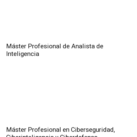
Máster Profesional de Analista de
Inteligencia
Máster Profesional en Ciberseguridad,