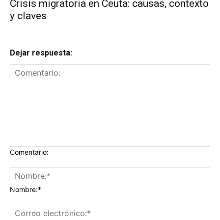
Crisis migratoria en Ceuta: causas, contexto
y claves
Dejar respuesta:
Comentario:
Nombre:*