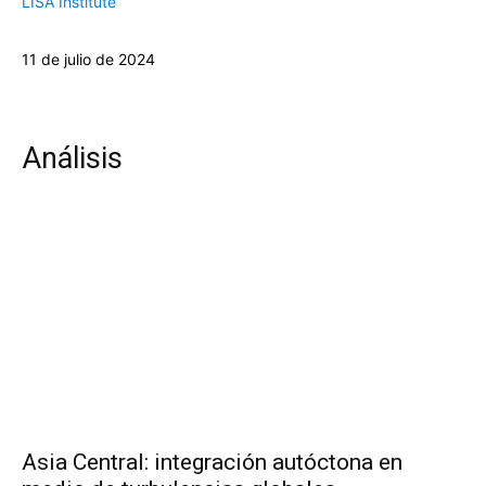
LISA Institute
11 de julio de 2024
Análisis
Asia Central: integración autóctona en