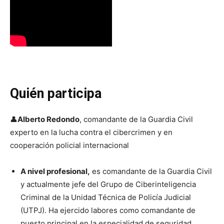
Quién participa
👤
Alberto Redondo
, comandante de la Guardia Civil
experto en la lucha contra el cibercrimen y en
cooperación policial internacional
A nivel profesional,
es comandante de la Guardia Civil
y actualmente jefe del Grupo de Ciberinteligencia
Criminal de la Unidad Técnica de Policía Judicial
(UTPJ). Ha ejercido labores como comandante de
puesto principal en la especialidad de seguridad