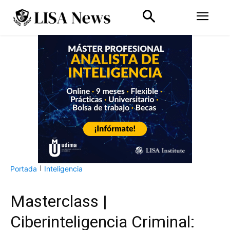
Portada
Inteligencia
Masterclass |
Ciberinteligencia Criminal: