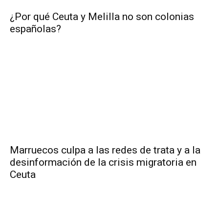
¿Por qué Ceuta y Melilla no son colonias
españolas?
Marruecos culpa a las redes de trata y a la
desinformación de la crisis migratoria en
Ceuta