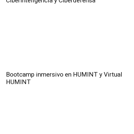
Ciberinteligencia y Ciberdefensa
Bootcamp inmersivo en HUMINT y Virtual
HUMINT