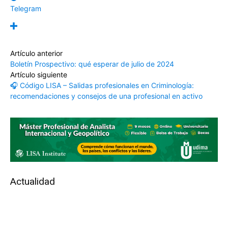
Telegram
Artículo anterior
Boletín Prospectivo: qué esperar de julio de 2024
Artículo siguiente
🎧 Código LISA – Salidas profesionales en Criminología:
recomendaciones y consejos de una profesional en activo
Actualidad