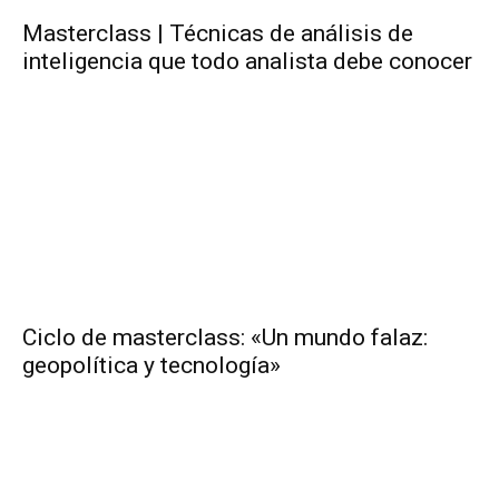
Masterclass | Técnicas de análisis de
inteligencia que todo analista debe conocer
Ciclo de masterclass: «Un mundo falaz:
geopolítica y tecnología»