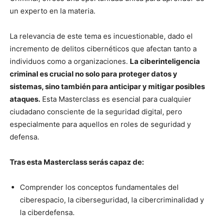
un experto en la materia.
La relevancia de este tema es incuestionable, dado el
incremento de delitos cibernéticos que afectan tanto a
individuos como a organizaciones.
La ciberinteligencia
criminal es crucial no solo para proteger datos y
sistemas, sino también para anticipar y mitigar posibles
ataques.
Esta Masterclass es esencial para cualquier
ciudadano consciente de la seguridad digital, pero
especialmente para aquellos en roles de seguridad y
defensa.
Tras esta Masterclass serás capaz de:
Comprender los conceptos fundamentales del
ciberespacio, la ciberseguridad, la cibercriminalidad y
la ciberdefensa.