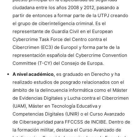
ciudadana entre los años 2008 y 2012, pasando a
partir de entonces a formar parte de la UTPJ creando
el grupo de ciberinteligencia criminal. Es el
representante de Guardia Civil en el European
Cybercrime Task Force del Centro contra el
Cibercrimen (EC3) de Europol y forma parte de la
representación española del Cybercrime Convention
Committee (T-CY) del Consejo de Europa.
A nivel académico,
es graduado en Derecho y ha
realizado estudios de posgrado relacionados con el
ámbito de la delincuencia informática como el Máster
de Evidencias Digitales y Lucha contra el Cibercrimen
(UAM), Máster en Tecnología Educativa y
Competencias Digitales (UNIR) o el Curso Avanzado
de Ciberseguridad para FFCCSS de INCIBE. Dentro de
la formación militar, destaca el Curso Avanzado de