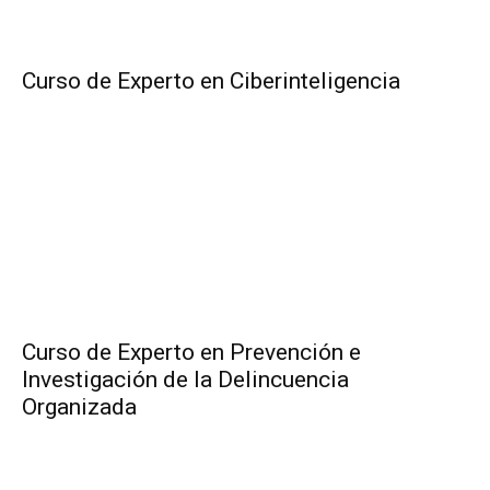
Curso de Experto en Ciberinteligencia
Curso de Experto en Prevención e
Investigación de la Delincuencia
Organizada