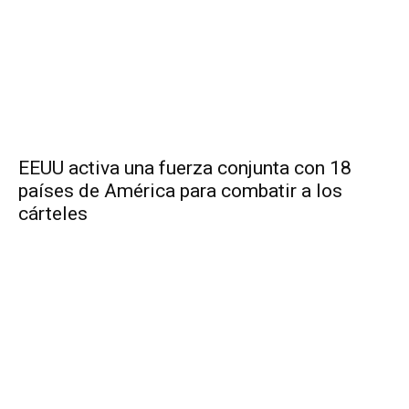
EEUU activa una fuerza conjunta con 18
países de América para combatir a los
cárteles