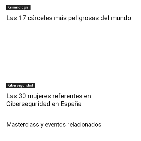
Criminología
Las 17 cárceles más peligrosas del mundo
Ciberseguridad
Las 30 mujeres referentes en
Ciberseguridad en España
Masterclass y eventos relacionados