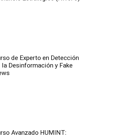
rso de Experto en Detección
 la Desinformación y Fake
ews
rso Avanzado HUMINT: