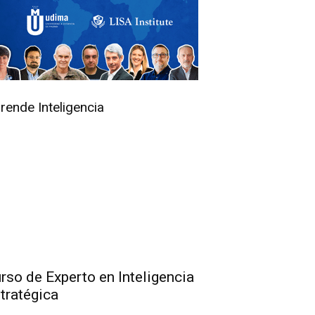
rende Inteligencia
rso de Experto en Inteligencia
tratégica