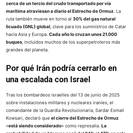
cerca de un tercio del crudo transportado por vía
marítima atraviesan a diario el Estrecho de Ormuz
. La
ruta también mueve en torno al
30% del gas natural
licuado (GNL) global
, clave para los suministros de Catar
hacia Asia y Europa.
Cada año lo cruzan unos 21.000
buques
, incluidos muchos de los superpetroleros más
grandes del planeta.
Por qué Irán podría cerrarlo en
una escalada con Israel
Tras los bombardeos israelíes del 13 de junio de 2025
sobre instalaciones militares y nucleares iraníes, el
comandante de la Guardia Revolucionaria, Sardar Esmail
Kowsari, declaró que
el cierre del Estrecho de Ormuz
«
está siendo considerado
» como represalia.
La