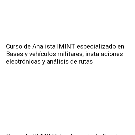
Curso de Analista IMINT especializado en
Bases y vehículos militares, instalaciones
electrónicas y análisis de rutas