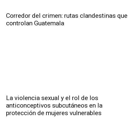
Corredor del crimen: rutas clandestinas que
controlan Guatemala
La violencia sexual y el rol de los
anticonceptivos subcutáneos en la
protección de mujeres vulnerables