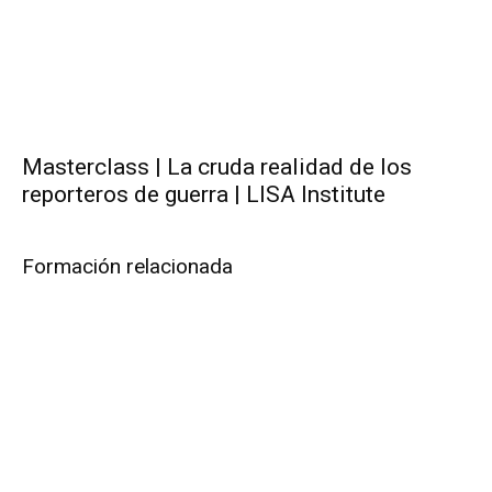
Masterclass | La cruda realidad de los
reporteros de guerra | LISA Institute
Formación relacionada