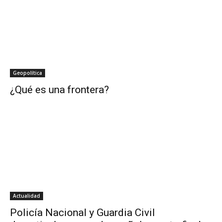
Geopolítica
¿Qué es una frontera?
Actualidad
Policía Nacional y Guardia Civil