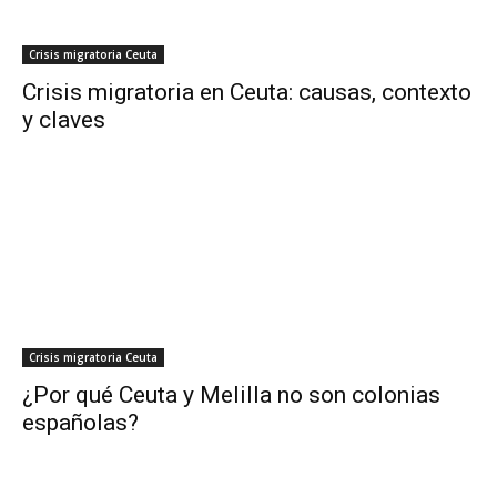
Crisis migratoria Ceuta
Crisis migratoria en Ceuta: causas, contexto
y claves
Crisis migratoria Ceuta
¿Por qué Ceuta y Melilla no son colonias
españolas?