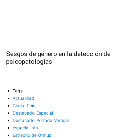
Sesgos de género en la detección de
psicopatologías
Tags
Actualidad
Choke Point
Destacado_Especial
Destacado_Portada_Vertical
especial irán
Estrecho de Ormuz