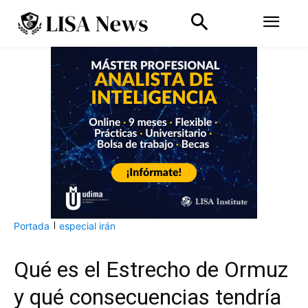
Portada
especial irán
Qué es el Estrecho de Ormuz
y qué consecuencias tendría