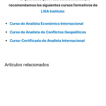
recomendamos los siguientes cursos formativos de
LISA Institute
:
Curso de Analista Económico Internacional
Curso de Analista de Conflictos Geopolíticos
Curso-Certificado de Analista Internacional
Artículos relacionados