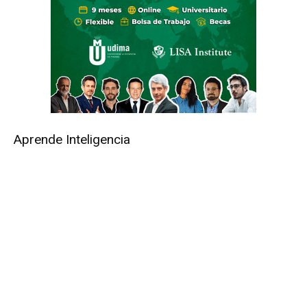
Aprende Inteligencia