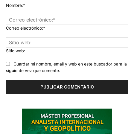
Nombre:*
Correo electrónico:*
Sitio web:
Guardar mi nombre, email y web en este buscador para la
siguiente vez que comente.