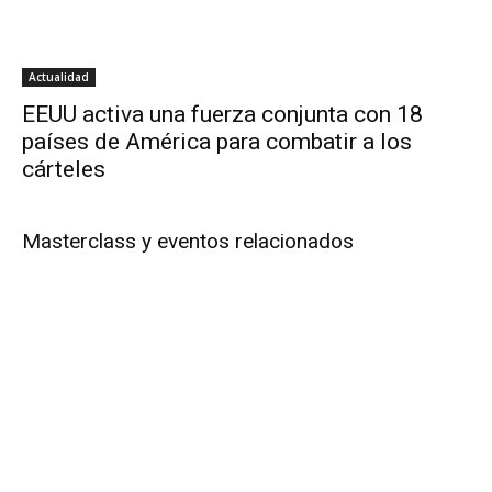
Actualidad
EEUU activa una fuerza conjunta con 18
países de América para combatir a los
cárteles
Masterclass y eventos relacionados