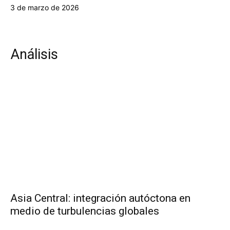
3 de marzo de 2026
Análisis
Asia Central: integración autóctona en
medio de turbulencias globales