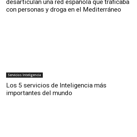
desarticulan una red española que traficaba
con personas y droga en el Mediterráneo
Servicios Inteligencia
Los 5 servicios de Inteligencia más
importantes del mundo