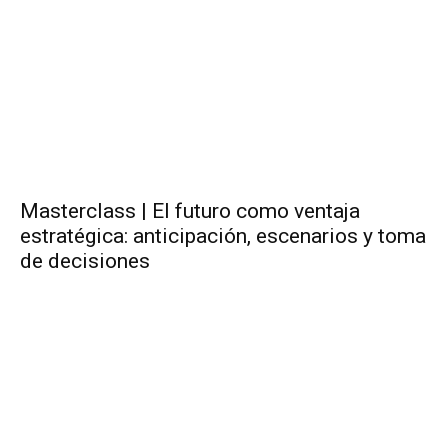
Masterclass | El futuro como ventaja
estratégica: anticipación, escenarios y toma
de decisiones