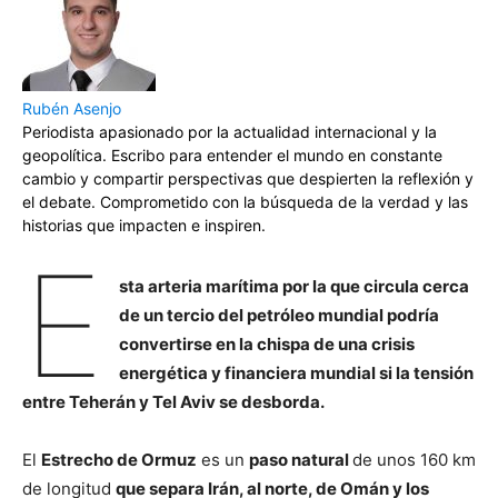
Rubén Asenjo
Periodista apasionado por la actualidad internacional y la
geopolítica. Escribo para entender el mundo en constante
cambio y compartir perspectivas que despierten la reflexión y
el debate. Comprometido con la búsqueda de la verdad y las
historias que impacten e inspiren.
E
sta arteria marítima por la que circula cerca
de un tercio del petróleo mundial podría
convertirse en la chispa de una crisis
energética y financiera mundial si la tensión
entre Teherán y Tel Aviv se desborda.
El
Estrecho de Ormuz
es un
paso natural
de unos 160 km
de longitud
que separa Irán, al norte, de Omán y los