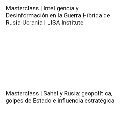
Masterclass | Inteligencia y
Desinformación en la Guerra Híbrida de
Rusia-Ucrania | LISA Institute
Masterclass | Sahel y Rusia: geopolítica,
golpes de Estado e influencia estratégica