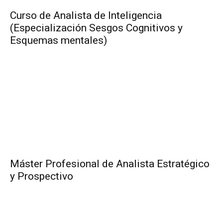
Curso de Analista de Inteligencia
(Especialización Sesgos Cognitivos y
Esquemas mentales)
Máster Profesional de Analista Estratégico
y Prospectivo