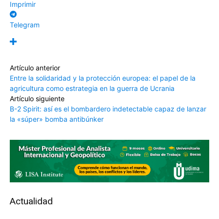
Imprimir
Telegram
Artículo anterior
Entre la solidaridad y la protección europea: el papel de la
agricultura como estrategia en la guerra de Ucrania
Artículo siguiente
B-2 Spirit: así es el bombardero indetectable capaz de lanzar
la «súper» bomba antibúnker
Actualidad