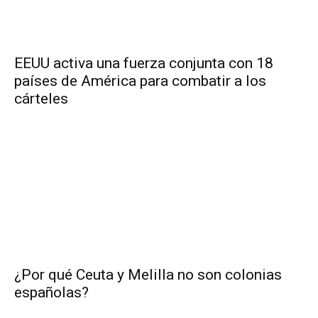
EEUU activa una fuerza conjunta con 18
países de América para combatir a los
cárteles
¿Por qué Ceuta y Melilla no son colonias
españolas?