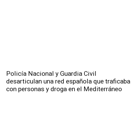
Policía Nacional y Guardia Civil
desarticulan una red española que traficaba
con personas y droga en el Mediterráneo