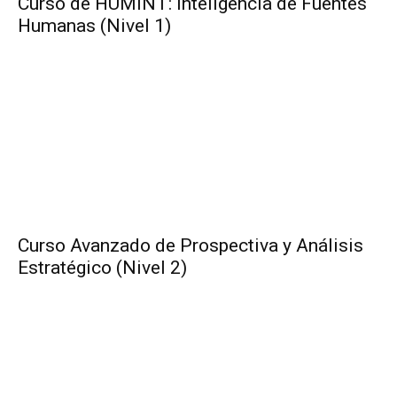
Curso de HUMINT: Inteligencia de Fuentes
Humanas (Nivel 1)
Curso Avanzado de Prospectiva y Análisis
Estratégico (Nivel 2)