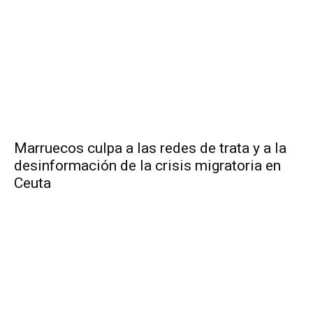
Marruecos culpa a las redes de trata y a la
desinformación de la crisis migratoria en
Ceuta