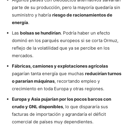
parte de su producción, pero la mayoría quedaría sin
suministro y habría
riesgo de racionamientos de
energía
.
Las
bolsas se hundirían
. Podría haber un efecto
dominó en los parqués europeos si se corta Ormuz,
reflejo de la volatilidad que ya se percibe en los
mercados.
Fábricas, camiones y explotaciones agrícolas
pagarían tanta energía que muchas
reducirían turnos
o pararían máquinas
, recortando empleo y
crecimiento en toda Europa y otras regiones.
Europa y Asia pujarían por los pocos barcos con
crudo y GNL disponibles
, lo que dispararía sus
facturas de importación y agrandaría el déficit
comercial de países muy dependientes.