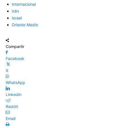
Internacional
Irán
Israel
Oriente Medio
Compartir
Facebook
X
WhatsApp
Linkedin
ReddIt
Email