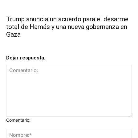
Trump anuncia un acuerdo para el desarme
total de Hamás y una nueva gobernanza en
Gaza
Dejar respuesta:
Comentario: