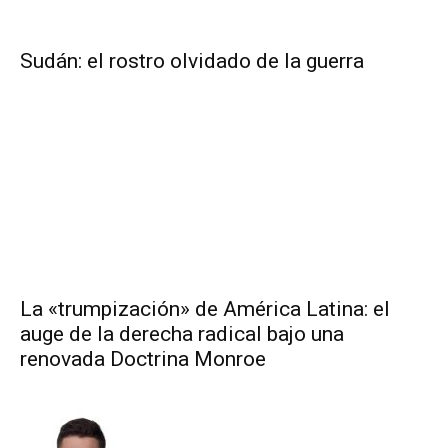
Sudán: el rostro olvidado de la guerra
La «trumpización» de América Latina: el
auge de la derecha radical bajo una
renovada Doctrina Monroe