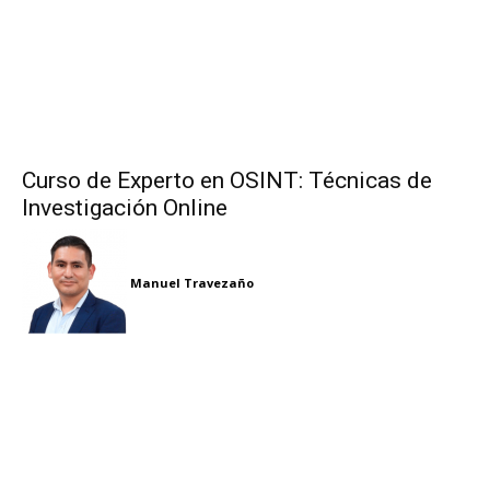
Curso de Experto en OSINT: Técnicas de
Investigación Online
Manuel Travezaño