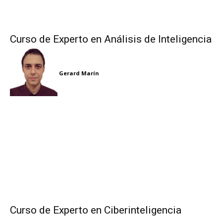
Curso de Experto en Análisis de Inteligencia
Gerard Marín
Curso de Experto en Ciberinteligencia