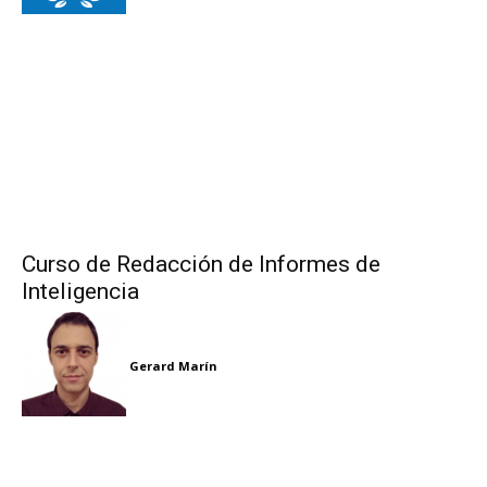
Curso de Redacción de Informes de
Inteligencia
Gerard Marín