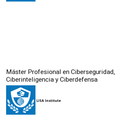
Máster Profesional en Ciberseguridad,
Ciberinteligencia y Ciberdefensa
LISA Institute