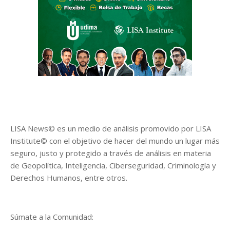
LISA News© es un medio de análisis promovido por LISA
Institute© con el objetivo de hacer del mundo un lugar más
seguro, justo y protegido a través de análisis en materia
de Geopolítica, Inteligencia, Ciberseguridad, Criminología y
Derechos Humanos, entre otros.
Súmate a la Comunidad: