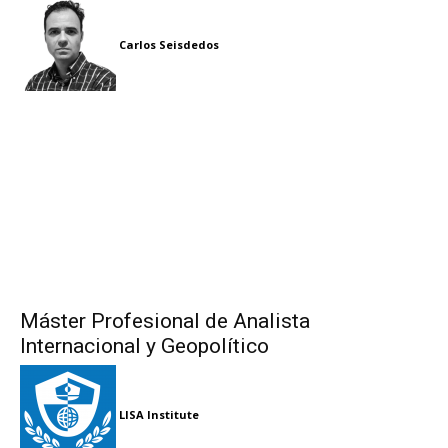
Carlos Seisdedos
Máster Profesional de Analista
Internacional y Geopolítico
LISA Institute