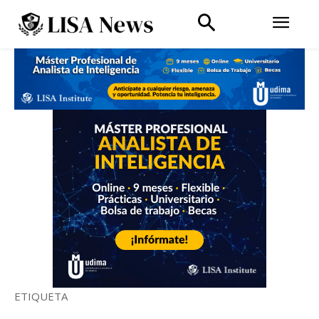
ETIQUETA