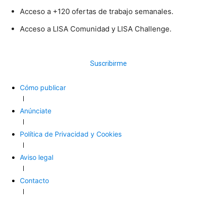
Acceso a +120 ofertas de trabajo semanales.
Acceso a LISA Comunidad y LISA Challenge.
Suscribirme
Cómo publicar
Anúnciate
Política de Privacidad y Cookies
Aviso legal
Contacto