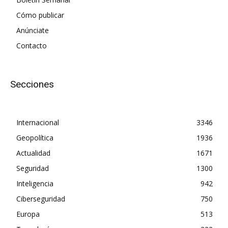
Cómo publicar
Anúnciate
Contacto
Secciones
Internacional
3346
Geopolítica
1936
Actualidad
1671
Seguridad
1300
Inteligencia
942
Ciberseguridad
750
Europa
513