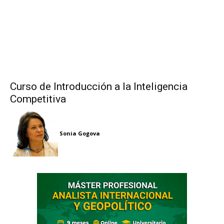
Curso de Introducción a la Inteligencia
Competitiva
Sonia Gogova