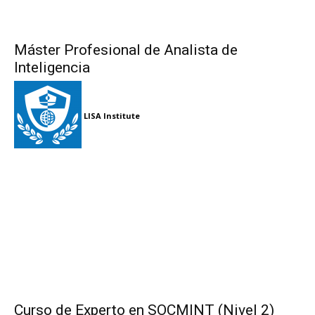
Máster Profesional de Analista de
Inteligencia
LISA Institute
Curso de Experto en SOCMINT (Nivel 2)