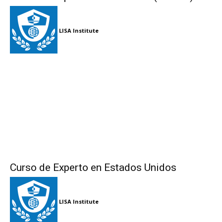
LISA Institute
Curso de Experto en Estados Unidos
LISA Institute