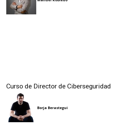
Curso de Director de Ciberseguridad
Borja Berastegui