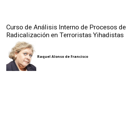
Curso de Análisis Interno de Procesos de
Radicalización en Terroristas Yihadistas
Raquel Alonso de Francisco