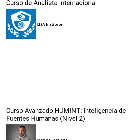
Curso de Analista Internacional
LISA Institute
Curso Avanzado HUMINT: Inteligencia de
Fuentes Humanas (Nivel 2)
Manuel Robledo