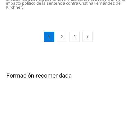
impacto político de la sentencia contra Cristina Fernández de
Kirchner.
1
2
3
Formación recomendada