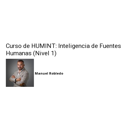
Curso de HUMINT: Inteligencia de Fuentes
Humanas (Nivel 1)
Manuel Robledo