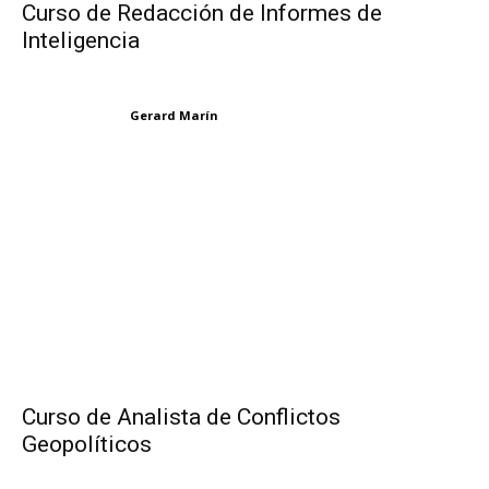
Curso de Redacción de Informes de
Inteligencia
Gerard Marín
Curso de Analista de Conflictos
Geopolíticos