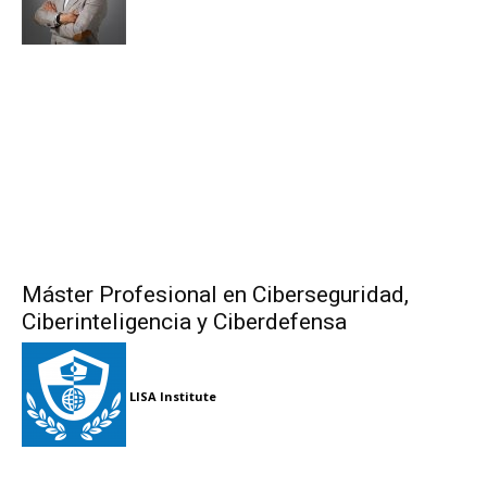
Máster Profesional en Ciberseguridad,
Ciberinteligencia y Ciberdefensa
LISA Institute