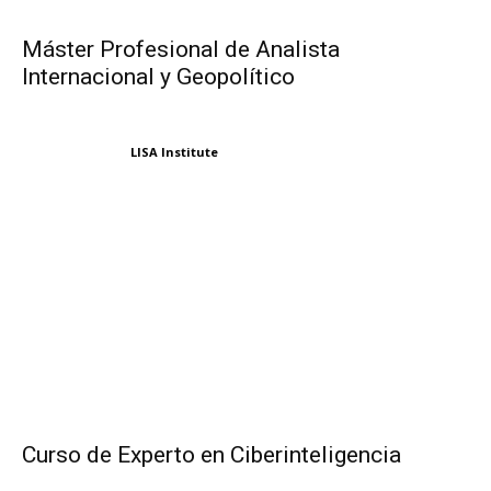
Máster Profesional de Analista
Internacional y Geopolítico
LISA Institute
Curso de Experto en Ciberinteligencia