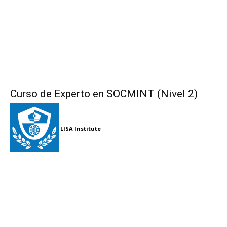
Curso de Experto en SOCMINT (Nivel 2)
LISA Institute