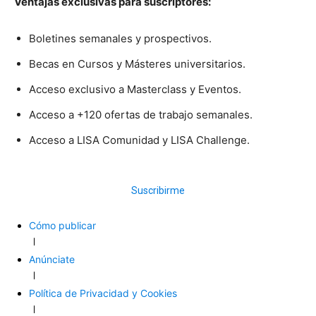
Ventajas exclusivas para suscriptores:
Boletines semanales y prospectivos.
Becas en Cursos y Másteres universitarios.
Acceso exclusivo a Masterclass y Eventos.
Acceso a +120 ofertas de trabajo semanales.
Acceso a LISA Comunidad y LISA Challenge.
Suscribirme
Cómo publicar
Anúnciate
Política de Privacidad y Cookies