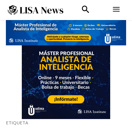
ETIQUETA