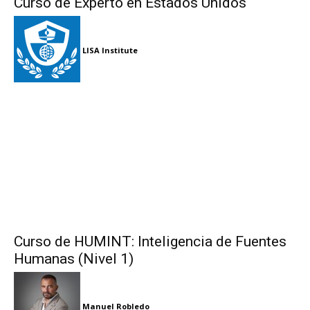
Curso de Experto en Estados Unidos
LISA Institute
Curso de HUMINT: Inteligencia de Fuentes
Humanas (Nivel 1)
Manuel Robledo