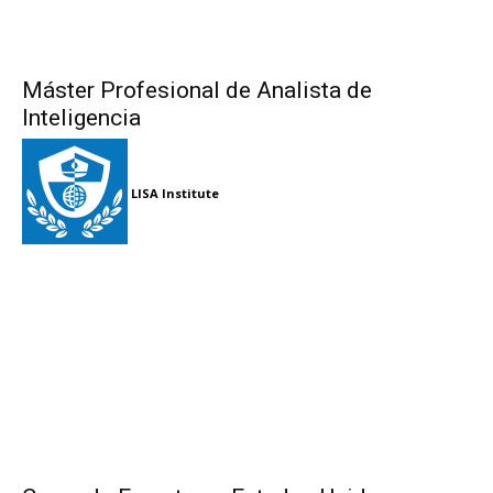
Máster Profesional de Analista de
Inteligencia
LISA Institute