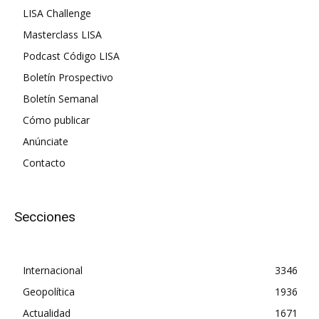
LISA Challenge
Masterclass LISA
Podcast Código LISA
Boletín Prospectivo
Boletín Semanal
Cómo publicar
Anúnciate
Contacto
Secciones
Internacional
3346
Geopolítica
1936
Actualidad
1671