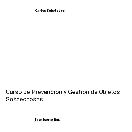
Carlos Seisdedos
Curso de Prevención y Gestión de Objetos
Sospechosos
Jose Iserte Bou