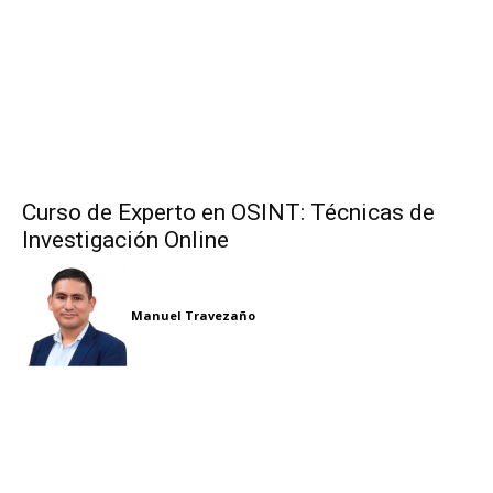
Curso de Experto en OSINT: Técnicas de
Investigación Online
Manuel Travezaño