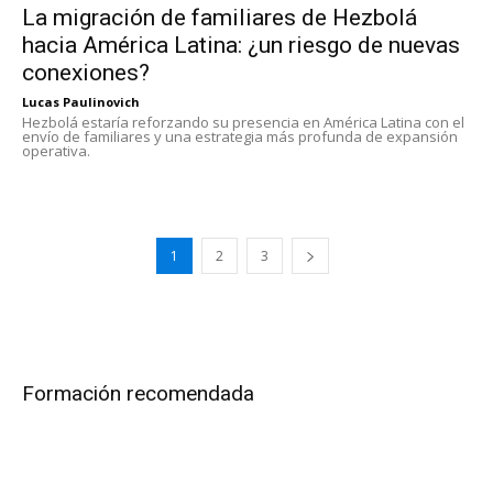
La migración de familiares de Hezbolá
hacia América Latina: ¿un riesgo de nuevas
conexiones?
Lucas Paulinovich
Hezbolá estaría reforzando su presencia en América Latina con el
envío de familiares y una estrategia más profunda de expansión
operativa.
1
2
3
Formación recomendada