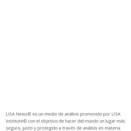
LISA News© es un medio de análisis promovido por LISA
Institute© con el objetivo de hacer del mundo un lugar más
seguro, justo y protegido a través de análisis en materia