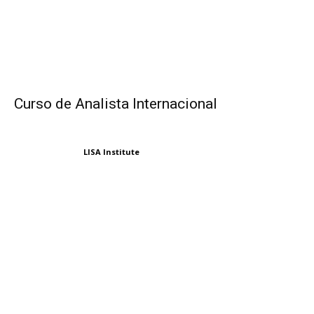
Curso de Analista Internacional
LISA Institute