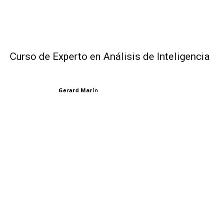
Curso de Experto en Análisis de Inteligencia
Gerard Marín