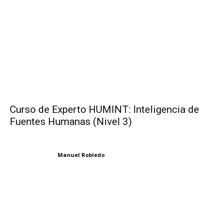
Curso de Experto HUMINT: Inteligencia de
Fuentes Humanas (Nivel 3)
Manuel Robledo