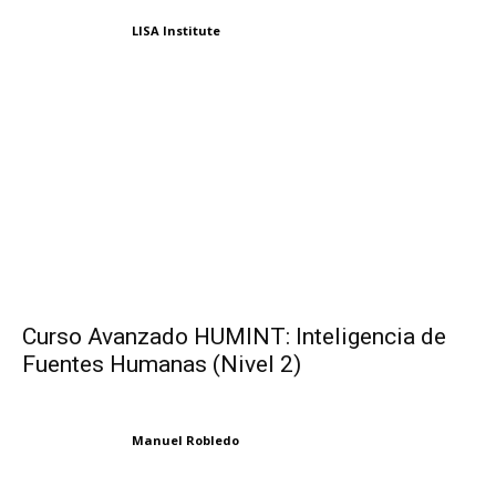
LISA Institute
Curso Avanzado HUMINT: Inteligencia de
Fuentes Humanas (Nivel 2)
Manuel Robledo