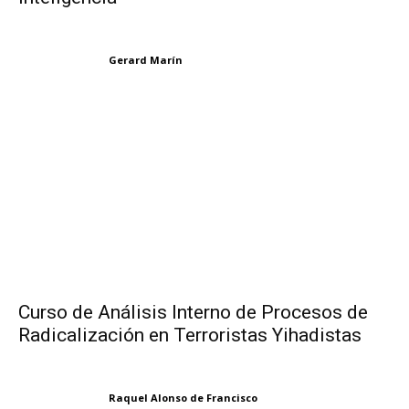
Gerard Marín
Curso de Análisis Interno de Procesos de
Radicalización en Terroristas Yihadistas
Raquel Alonso de Francisco