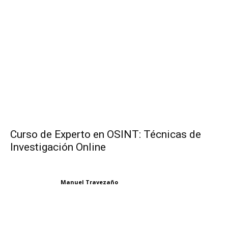
Curso de Experto en OSINT: Técnicas de
Investigación Online
Manuel Travezaño