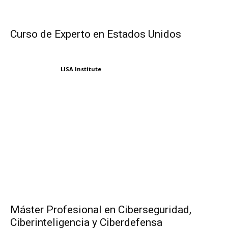
Curso de Experto en Estados Unidos
LISA Institute
Máster Profesional en Ciberseguridad,
Ciberinteligencia y Ciberdefensa