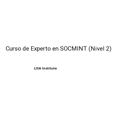
Curso de Experto en SOCMINT (Nivel 2)
LISA Institute