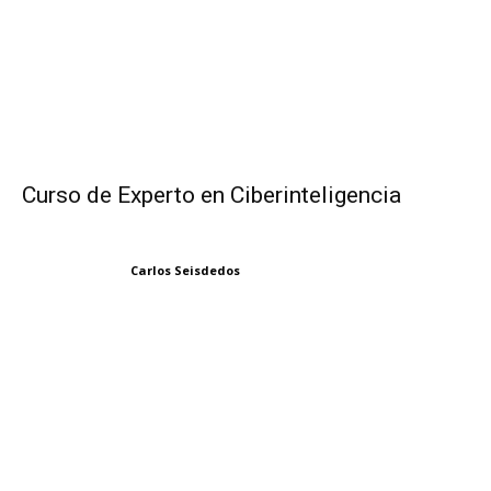
Curso de Experto en Ciberinteligencia
Carlos Seisdedos