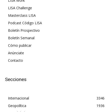
LISA Work
LISA Challenge
Masterclass LISA
Podcast Código LISA
Boletín Prospectivo
Boletín Semanal
Cómo publicar
Anúnciate
Contacto
Secciones
Internacional
3346
Geopolítica
1936