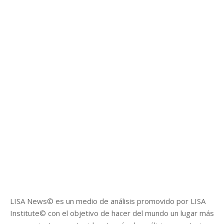
LISA News© es un medio de análisis promovido por LISA
Institute© con el objetivo de hacer del mundo un lugar más