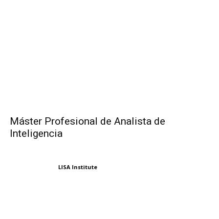
Máster Profesional de Analista de
Inteligencia
LISA Institute