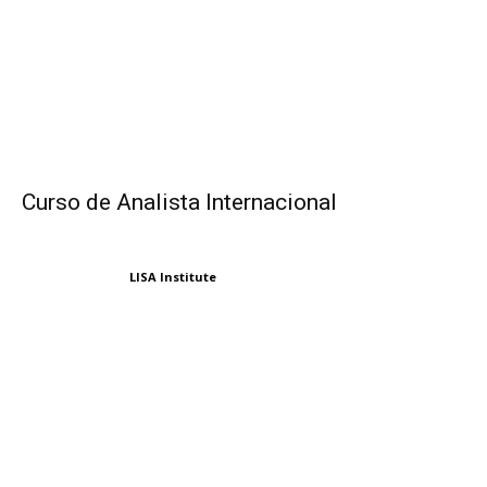
Curso de Analista Internacional
LISA Institute