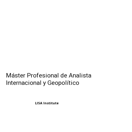
Máster Profesional de Analista
Internacional y Geopolítico
LISA Institute