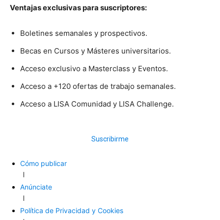
Ventajas exclusivas para suscriptores:
Boletines semanales y prospectivos.
Becas en Cursos y Másteres universitarios.
Acceso exclusivo a Masterclass y Eventos.
Acceso a +120 ofertas de trabajo semanales.
Acceso a LISA Comunidad y LISA Challenge.
Suscribirme
Cómo publicar
Anúnciate
Política de Privacidad y Cookies