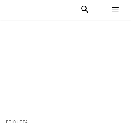
ETIQUETA