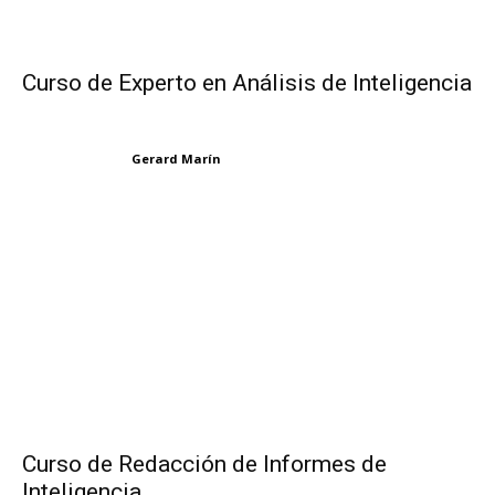
Curso de Experto en Análisis de Inteligencia
Gerard Marín
Curso de Redacción de Informes de
Inteligencia