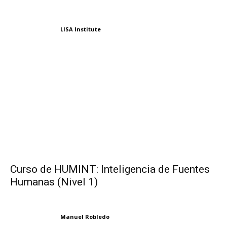
LISA Institute
Curso de HUMINT: Inteligencia de Fuentes
Humanas (Nivel 1)
Manuel Robledo