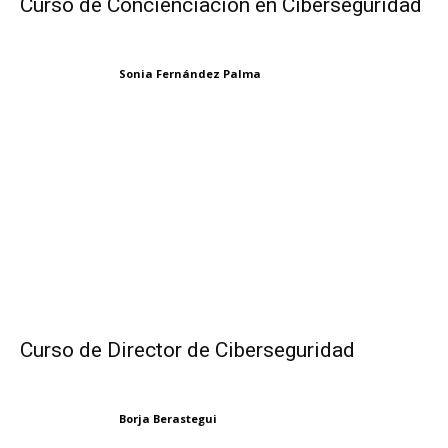
Curso de Concienciación en Ciberseguridad
Sonia Fernández Palma
Curso de Director de Ciberseguridad
Borja Berastegui