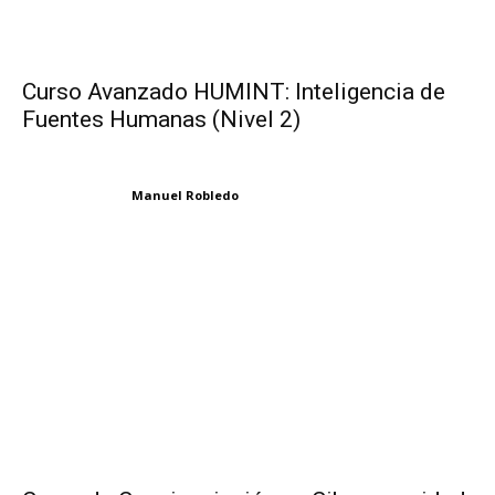
Curso Avanzado HUMINT: Inteligencia de
Fuentes Humanas (Nivel 2)
Manuel Robledo