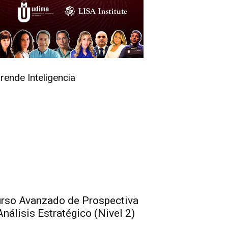
rende Inteligencia
rso Avanzado de Prospectiva
Análisis Estratégico (Nivel 2)