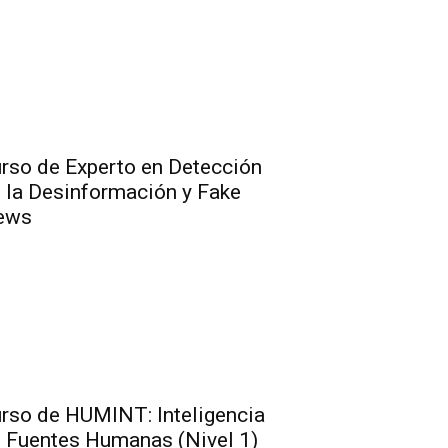
rso de Experto en Detección
 la Desinformación y Fake
ews
rso de HUMINT: Inteligencia
 Fuentes Humanas (Nivel 1)