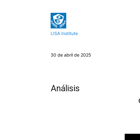
LISA Institute
30 de abril de 2025
Análisis