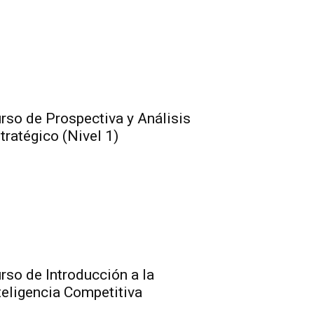
rso de Prospectiva y Análisis
tratégico (Nivel 1)
rso de Introducción a la
teligencia Competitiva