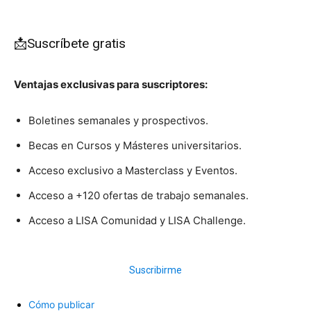
📩Suscríbete gratis
Ventajas exclusivas para suscriptores:
Boletines semanales y prospectivos.
Becas en Cursos y Másteres universitarios.
Acceso exclusivo a Masterclass y Eventos.
Acceso a +120 ofertas de trabajo semanales.
Acceso a LISA Comunidad y LISA Challenge.
Suscribirme
Cómo publicar