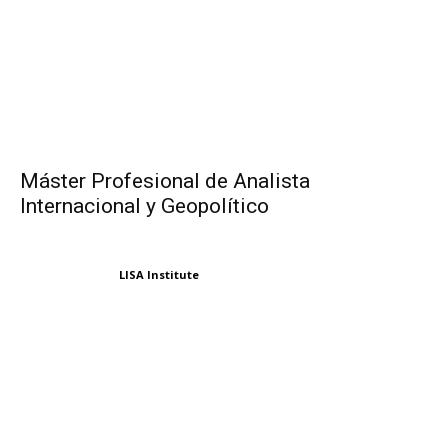
Máster Profesional de Analista
Internacional y Geopolítico
LISA Institute