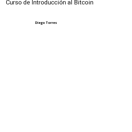
Curso de Introducción al Bitcoin
Diego Torres