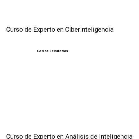
Curso de Experto en Ciberinteligencia
Carlos Seisdedos
Curso de Experto en Análisis de Inteligencia