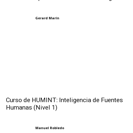
Gerard Marín
Curso de HUMINT: Inteligencia de Fuentes
Humanas (Nivel 1)
Manuel Robledo