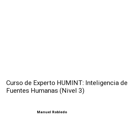
Curso de Experto HUMINT: Inteligencia de
Fuentes Humanas (Nivel 3)
Manuel Robledo