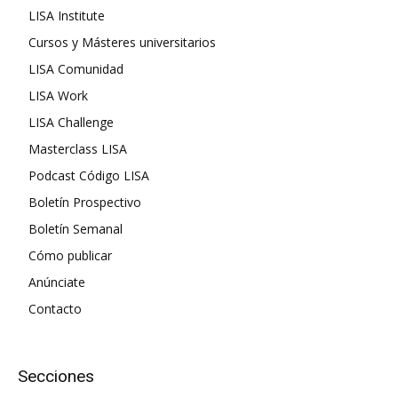
LISA Institute
Cursos y Másteres universitarios
LISA Comunidad
LISA Work
LISA Challenge
Masterclass LISA
Podcast Código LISA
Boletín Prospectivo
Boletín Semanal
Cómo publicar
Anúnciate
Contacto
Secciones