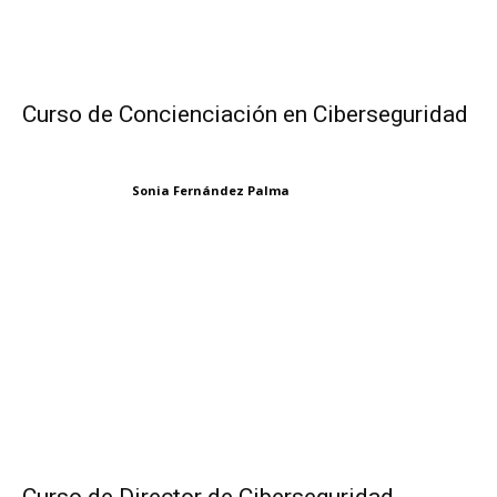
Curso de Concienciación en Ciberseguridad
Sonia Fernández Palma