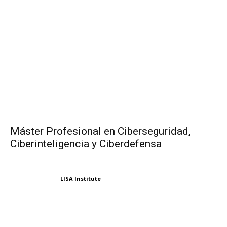
Máster Profesional en Ciberseguridad,
Ciberinteligencia y Ciberdefensa
LISA Institute