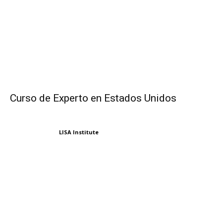
Curso de Experto en Estados Unidos
LISA Institute