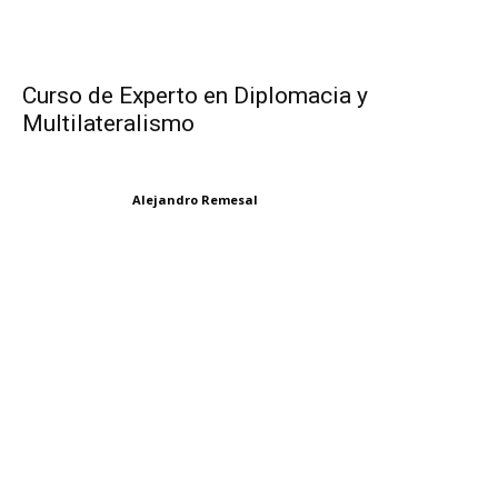
Curso de Experto en Diplomacia y
Multilateralismo
Alejandro Remesal