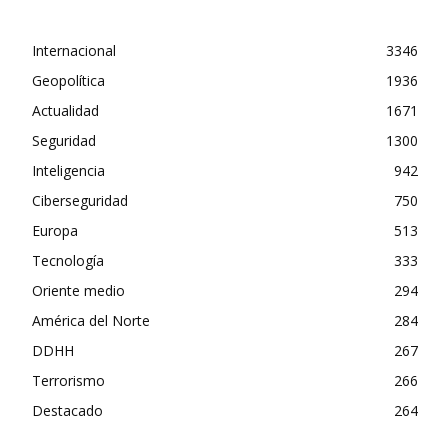
Internacional
3346
Geopolítica
1936
Actualidad
1671
Seguridad
1300
Inteligencia
942
Ciberseguridad
750
Europa
513
Tecnología
333
Oriente medio
294
América del Norte
284
DDHH
267
Terrorismo
266
Destacado
264