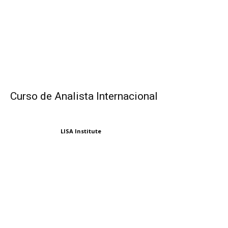
Curso de Analista Internacional
LISA Institute