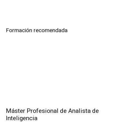
Formación recomendada
Máster Profesional de Analista de
Inteligencia