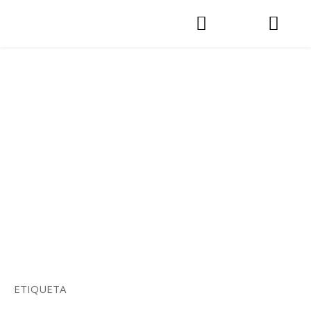
ETIQUETA