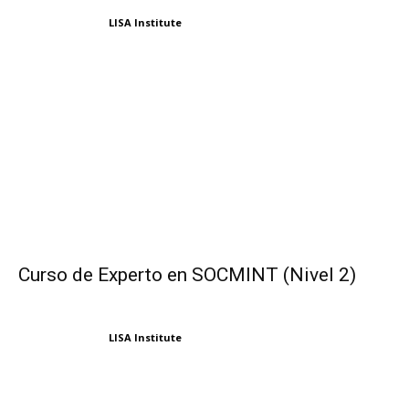
LISA Institute
Curso de Experto en SOCMINT (Nivel 2)
LISA Institute