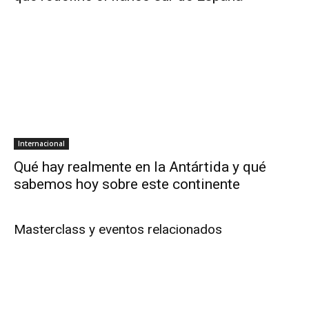
Internacional
Qué hay realmente en la Antártida y qué
sabemos hoy sobre este continente
Masterclass y eventos relacionados