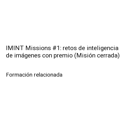
IMINT Missions #1: retos de inteligencia
de imágenes con premio (Misión cerrada)
Formación relacionada