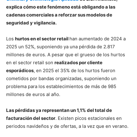
explica cómo este fenómeno está obligando a las
cadenas comerciales a reforzar sus modelos de
seguridad y vigilancia.
Los
hurtos en el sector retail
han aumentado de 2024 a
2025 un 52%, suponiendo ya una pérdida de 2.817
millones de euros. A pesar que el grueso de los hurtos
en el sector retail son
realizados por cliente
esporádicos
, en 2025 el 35% de los hurtos fueron
cometidos por bandas organizadas, suponiendo un
problema para los establecimientos de más de 985
millones de euros al año.
Las pérdidas ya representan un 1,1% del total de
facturación del sector
. Existen picos estacionales en
periodos navideños y de ofertas, a la vez que en verano.