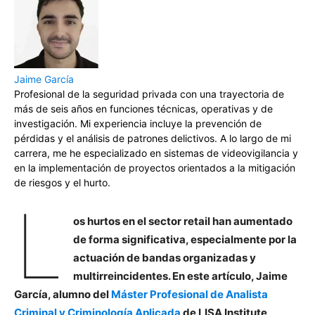
Jaime García
Profesional de la seguridad privada con una trayectoria de
más de seis años en funciones técnicas, operativas y de
investigación. Mi experiencia incluye la prevención de
pérdidas y el análisis de patrones delictivos. A lo largo de mi
carrera, me he especializado en sistemas de videovigilancia y
en la implementación de proyectos orientados a la mitigación
de riesgos y el hurto.
L
os hurtos en el sector retail han aumentado
de forma significativa, especialmente por la
actuación de bandas organizadas y
multirreincidentes. En este artículo, Jaime
García, alumno del
Máster Profesional de Analista
Criminal y Criminología Aplicada
de LISA Institute,