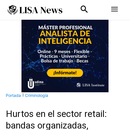
Portada
Criminología
Hurtos en el sector retail:
bandas organizadas,