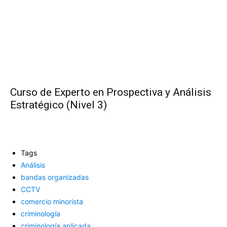
Curso de Experto en Prospectiva y Análisis
Estratégico (Nivel 3)
Tags
Análisis
bandas organizadas
CCTV
comercio minorista
criminología
criminología aplicada