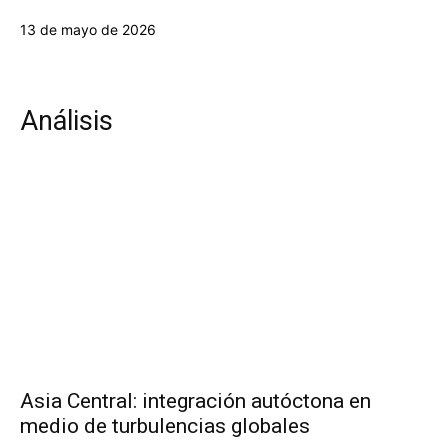
13 de mayo de 2026
Análisis
Asia Central: integración autóctona en
medio de turbulencias globales