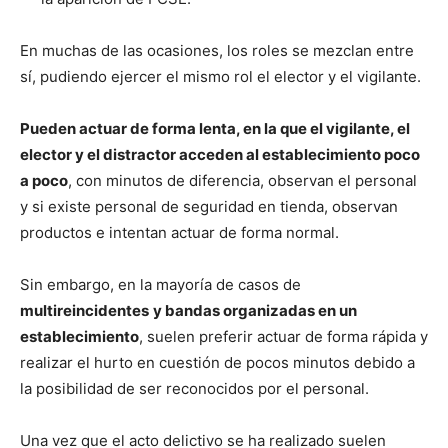
En muchas de las ocasiones, los roles se mezclan entre
sí, pudiendo ejercer el mismo rol el elector y el vigilante.
Pueden actuar de forma lenta, en la que el vigilante, el
elector y el distractor acceden al establecimiento poco
a poco
, con minutos de diferencia, observan el personal
y si existe personal de seguridad en tienda, observan
productos e intentan actuar de forma normal.
Sin embargo, en la mayoría de casos de
multireincidentes
y bandas organizadas en un
establecimiento
, suelen preferir actuar de forma rápida y
realizar el hurto en cuestión de pocos minutos debido a
la posibilidad de ser reconocidos por el personal.
Una vez que el acto delictivo se ha realizado suelen