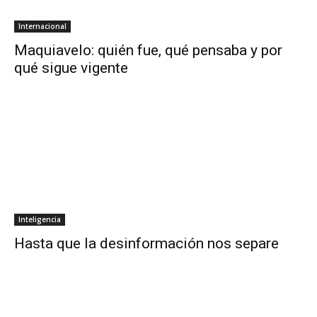
Internacional
Maquiavelo: quién fue, qué pensaba y por
qué sigue vigente
Inteligencia
Hasta que la desinformación nos separe