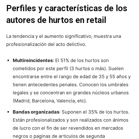
Perfiles y características de los
autores de hurtos en retail
La tendencia y el aumento significativo, muestra una
profesionalización del acto delictivo.
Multireincidentes
: El 51% de los hurtos son
cometidos por este perfil (3 hurtos o más). Suelen
encontrarse entre el rango de edad de 35 y 55 años y
tienen antecedentes penales. Conocen los umbrales
legales y se concentran en grandes núcleos urbanos
(Madrid, Barcelona, Valencia, etc).
Bandas organizadas
: Suponen el 35% de los hurtos.
Están profesionalizados y son realizados con ánimos
de lucro con el fin de ser revendidos en mercados
negros o paginas de articulos de segunda