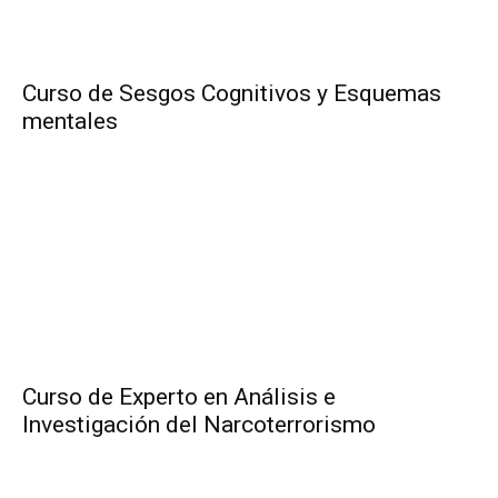
Curso de Sesgos Cognitivos y Esquemas
mentales
Curso de Experto en Análisis e
Investigación del Narcoterrorismo