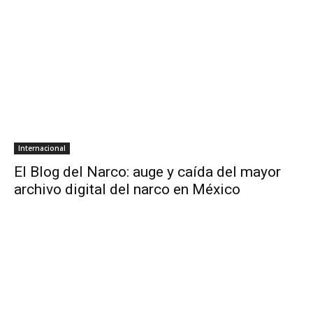
Internacional
El Blog del Narco: auge y caída del mayor
archivo digital del narco en México