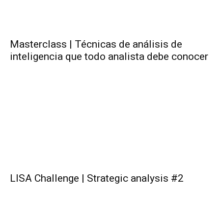
Masterclass | Técnicas de análisis de
inteligencia que todo analista debe conocer
LISA Challenge | Strategic analysis #2