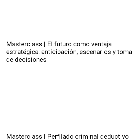
Masterclass | El futuro como ventaja
estratégica: anticipación, escenarios y toma
de decisiones
Masterclass | Perfilado criminal deductivo