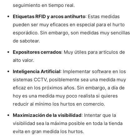
seguimiento en tiempo real.
Etiquetas RFID y arcos antihurto
: Estas medidas
pueden ser muy eficaces en especial para el hurto
esporádico. Sin embargo, son medidas muy sencillas
de sabotear.
Expositores cerrados
: Muy útiles para artículos de
alto valor.
Inteligencia Artificial
: Implementar software en los
sistemas CCTV, posiblemente sea una medida muy
eficaz en los próximos años. Sin embargo, a día de
hoy es una medida muy poco realista si quieres
reducir al mínimo los hurtos en comercio.
Maximización de la visibilidad
: Intentar que la
visibilidad sea la máxima posible en toda la tienda
evita en gran medida los hurtos.