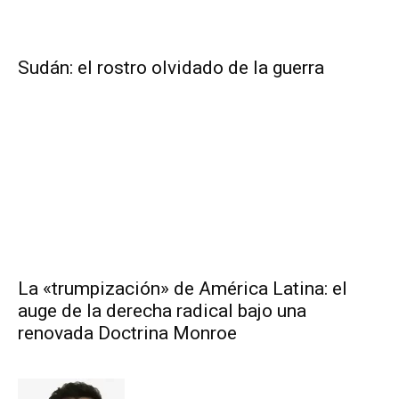
Sudán: el rostro olvidado de la guerra
La «trumpización» de América Latina: el
auge de la derecha radical bajo una
renovada Doctrina Monroe