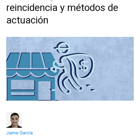
reincidencia y métodos de
actuación
Jaime García