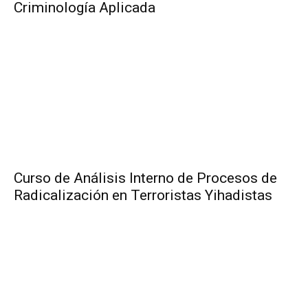
Criminología Aplicada
Curso de Análisis Interno de Procesos de
Radicalización en Terroristas Yihadistas