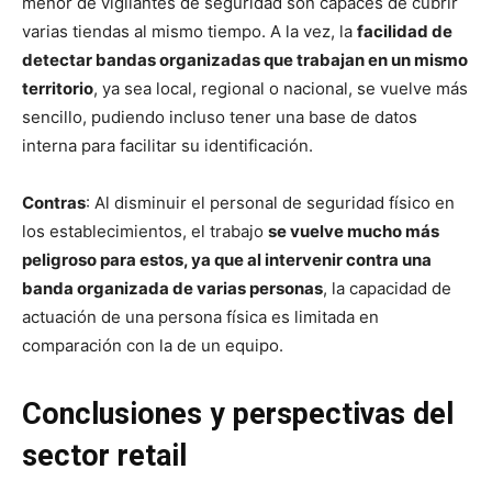
menor de vigilantes de seguridad son capaces de cubrir
varias tiendas al mismo tiempo. A la vez, la
facilidad de
detectar bandas organizadas que trabajan en un mismo
territorio
, ya sea local, regional o nacional, se vuelve más
sencillo, pudiendo incluso tener una base de datos
interna para facilitar su identificación.
Contras
: Al disminuir el personal de seguridad físico en
los establecimientos, el trabajo
se vuelve mucho más
peligroso para estos, ya que al intervenir contra una
banda organizada de varias personas
, la capacidad de
actuación de una persona física es limitada en
comparación con la de un equipo.
Conclusiones y perspectivas del
sector retail