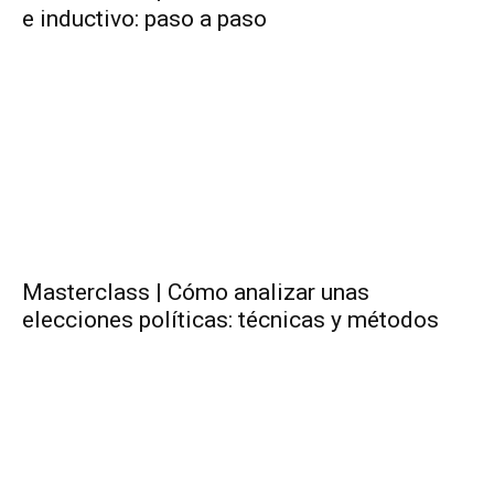
e inductivo: paso a paso
Masterclass | Cómo analizar unas
elecciones políticas: técnicas y métodos