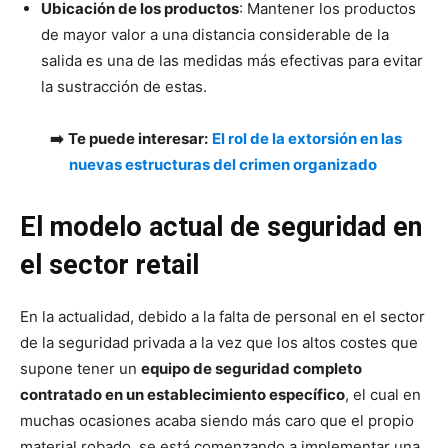
Ubicación de los productos
: Mantener los productos
de mayor valor a una distancia considerable de la
salida es una de las medidas más efectivas para evitar
la sustracción de estas.
➡️
Te puede interesar:
El rol de la extorsión en las
nuevas estructuras del crimen organizado
El modelo actual de seguridad en
el sector retail
En la actualidad, debido a la falta de personal en el sector
de la seguridad privada a la vez que los altos costes que
supone tener un
equipo de seguridad completo
contratado en un establecimiento específico
, el cual en
muchas ocasiones acaba siendo más caro que el propio
material robado, se está comenzando a implementar una