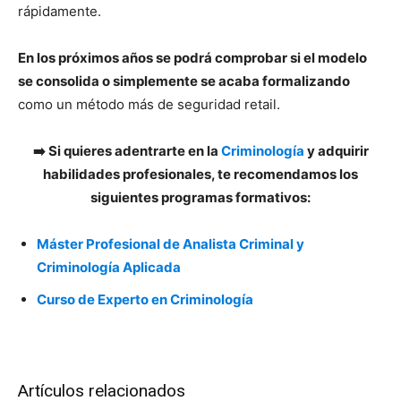
rápidamente.
En los próximos años se podrá comprobar si el modelo
se consolida o simplemente se acaba formalizando
como un método más de seguridad retail.
➡️ Si quieres adentrarte en la
Criminología
y adquirir
habilidades profesionales, te recomendamos los
siguientes programas formativos:
Máster Profesional de Analista Criminal y
Criminología Aplicada
Curso de Experto en Criminología
Artículos relacionados