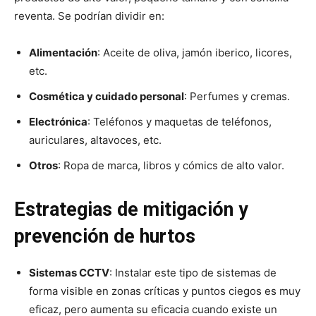
reventa. Se podrían dividir en:
Alimentación
: Aceite de oliva, jamón iberico, licores,
etc.
Cosmética y cuidado personal
: Perfumes y cremas.
Electrónica
: Teléfonos y maquetas de teléfonos,
auriculares, altavoces, etc.
Otros
: Ropa de marca, libros y cómics de alto valor.
Estrategias de mitigación y
prevención de hurtos
Sistemas CCTV
: Instalar este tipo de sistemas de
forma visible en zonas críticas y puntos ciegos es muy
eficaz, pero aumenta su eficacia cuando existe un