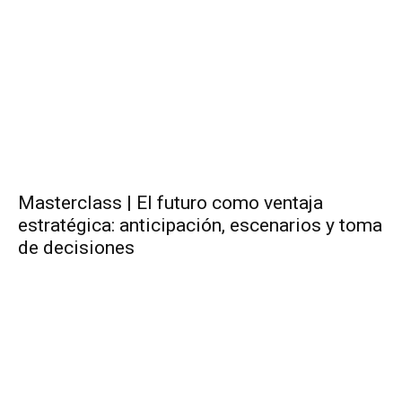
Masterclass | El futuro como ventaja
estratégica: anticipación, escenarios y toma
de decisiones