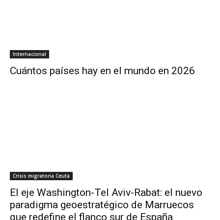
Internacional
Cuántos países hay en el mundo en 2026
Crisis migratoria Ceuta
El eje Washington-Tel Aviv-Rabat: el nuevo
paradigma geoestratégico de Marruecos
que redefine el flanco sur de España