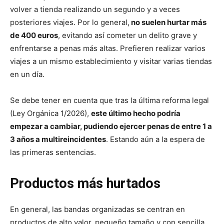
volver a tienda realizando un segundo y a veces
posteriores viajes. Por lo general,
no suelen hurtar más
de 400 euros
, evitando así cometer un delito grave y
enfrentarse a penas más altas. Prefieren realizar varios
viajes a un mismo establecimiento y visitar varias tiendas
en un día.
Se debe tener en cuenta que tras la última reforma legal
(Ley Orgánica 1/2026),
este último hecho podría
empezar a cambiar, pudiendo ejercer penas de entre 1 a
3 años a multireincidentes
. Estando aún a la espera de
las primeras sentencias.
Productos más hurtados
En general, las bandas organizadas se centran en
productos de alto valor, pequeño tamaño y con sencilla