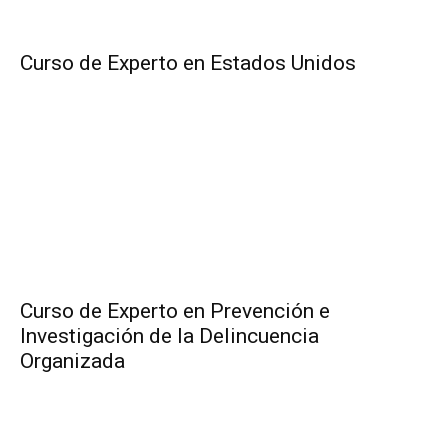
Curso de Experto en Estados Unidos
Curso de Experto en Prevención e
Investigación de la Delincuencia
Organizada