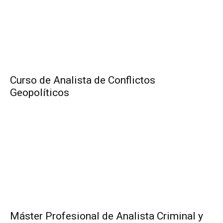
Curso de Analista de Conflictos
Geopolíticos
Máster Profesional de Analista Criminal y