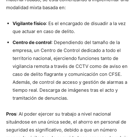
modalidad mixta basada en:
Vigilante físico
: Es el encargado de disuadir a la vez
que actuar en caso de delito.
Centro de control
: Dependiendo del tamaño de la
empresa, un Centro de Control dedicado a todo el
territorio nacional, ejerciendo funciones tanto de
vigilancia remota a través de CCTV como de aviso en
caso de delito flagrante y comunicación con CFSE.
Además, de control de acceso y gestión de alarmas a
tiempo real. Descarga de imágenes tras el acto y
tramitación de denuncias.
Pros
: Al poder ejercer su trabajo a nivel nacional
situándose en una única sede, el ahorro en personal de
seguridad es significativo, debido a que un número