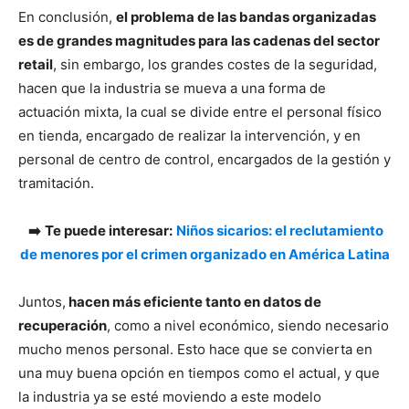
En conclusión,
el problema de las bandas organizadas
es de grandes magnitudes para las cadenas del sector
retail
, sin embargo, los grandes costes de la seguridad,
hacen que la industria se mueva a una forma de
actuación mixta, la cual se divide entre el personal físico
en tienda, encargado de realizar la intervención, y en
personal de centro de control, encargados de la gestión y
tramitación.
➡️
Te puede interesar:
Niños sicarios: el reclutamiento
de menores por el crimen organizado en América Latina
Juntos,
hacen más eficiente tanto en datos de
recuperación
, como a nivel económico, siendo necesario
mucho menos personal. Esto hace que se convierta en
una muy buena opción en tiempos como el actual, y que
la industria ya se esté moviendo a este modelo