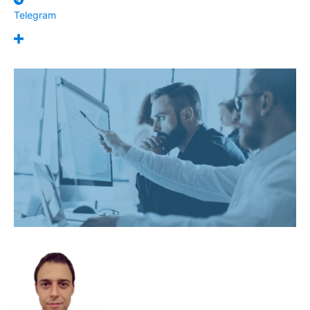
Telegram