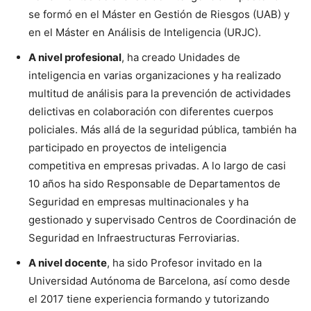
se formó en el Máster en Gestión de Riesgos (UAB) y
en el Máster en Análisis de Inteligencia (URJC).
A nivel profesional
, ha creado Unidades de
inteligencia en varias organizaciones y ha realizado
multitud de análisis para la prevención de actividades
delictivas en colaboración con diferentes cuerpos
policiales. Más allá de la seguridad pública, también ha
participado en proyectos de inteligencia
competitiva en empresas privadas. A lo largo de casi
10 años ha sido Responsable de Departamentos de
Seguridad en empresas multinacionales y ha
gestionado y supervisado Centros de Coordinación de
Seguridad en Infraestructuras Ferroviarias.
A nivel docente
, ha sido Profesor invitado en la
Universidad Autónoma de Barcelona, así como desde
el 2017 tiene experiencia formando y tutorizando