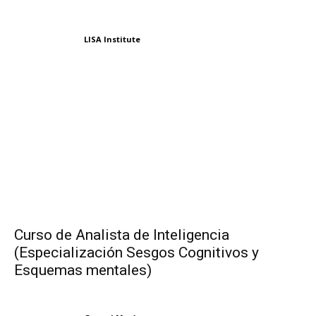
LISA Institute
Curso de Analista de Inteligencia
(Especialización Sesgos Cognitivos y
Esquemas mentales)