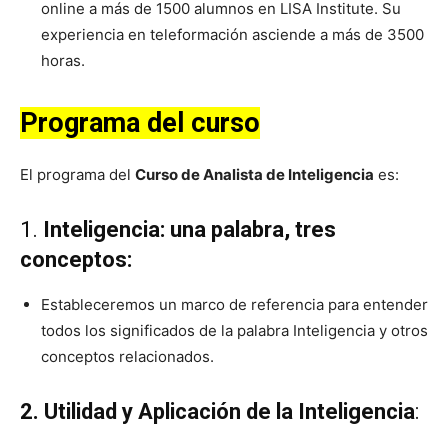
online a más de 1500 alumnos en LISA Institute. Su
experiencia en teleformación asciende a más de 3500
horas.
Programa del curso
El programa del
Curso de Analista de Inteligencia
es:
1.
Inteligencia: una palabra, tres
conceptos:
Estableceremos un marco de referencia para entender
todos los significados de la palabra Inteligencia y otros
conceptos relacionados.
2.
Utilidad y Aplicación de la Inteligencia
: