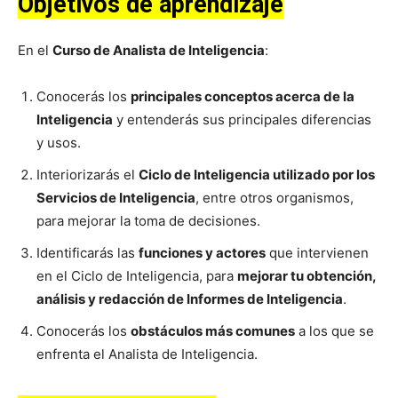
Objetivos de aprendizaje
En el
Curso de Analista de Inteligencia
:
Conocerás los
principales conceptos acerca de la
Inteligencia
y entenderás sus principales diferencias
y usos.
Interiorizarás el
Ciclo de Inteligencia utilizado por los
Servicios de Inteligencia
, entre otros organismos,
para mejorar la toma de decisiones.
Identificarás las
funciones y actores
que intervienen
en el Ciclo de Inteligencia, para
mejorar tu obtención,
análisis y redacción de Informes de Inteligencia
.
Conocerás los
obstáculos más comunes
a los que se
enfrenta el Analista de Inteligencia.