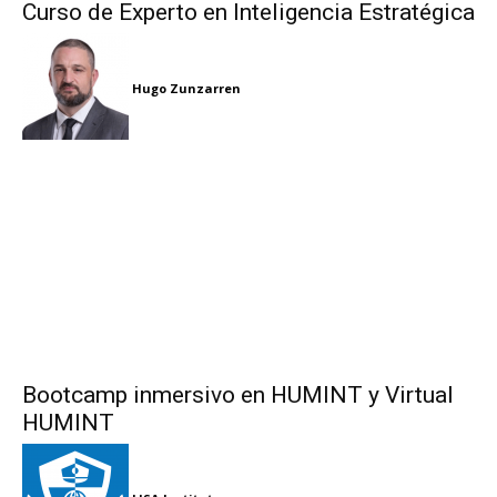
Curso de Experto en Inteligencia Estratégica
Hugo Zunzarren
Bootcamp inmersivo en HUMINT y Virtual
HUMINT