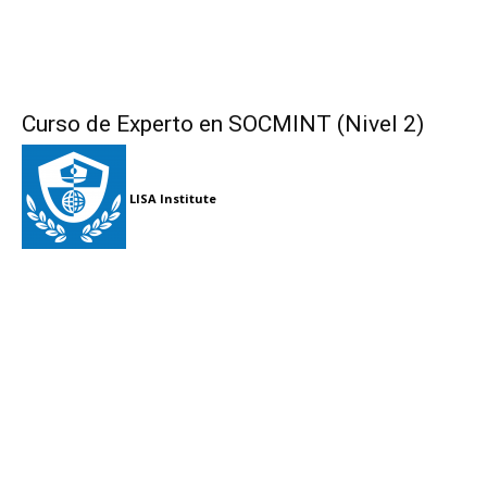
Curso de Experto en SOCMINT (Nivel 2)
LISA Institute