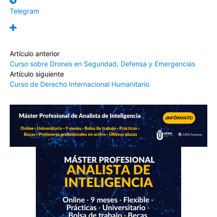
Telegram
Artículo anterior
Curso sobre Drones en Seguridad, Defensa y Emergencias
Artículo siguiente
Curso de Derecho Internacional Humanitario