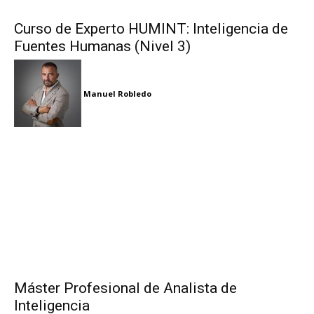
Curso de Experto HUMINT: Inteligencia de
Fuentes Humanas (Nivel 3)
Manuel Robledo
Máster Profesional de Analista de
Inteligencia