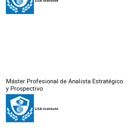
LISA Institute
Máster Profesional de Analista Estratégico
y Prospectivo
LISA Institute