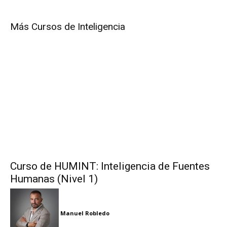
Más Cursos de Inteligencia
Curso de HUMINT: Inteligencia de Fuentes
Humanas (Nivel 1)
Manuel Robledo