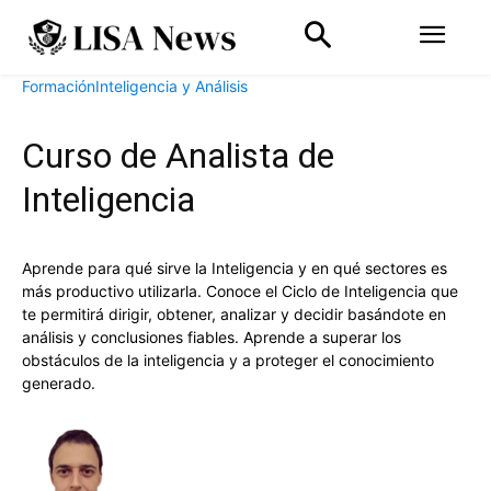
Formación
Inteligencia y Análisis
Curso de Analista de
Inteligencia
Aprende para qué sirve la Inteligencia y en qué sectores es
más productivo utilizarla. Conoce el Ciclo de Inteligencia que
te permitirá dirigir, obtener, analizar y decidir basándote en
análisis y conclusiones fiables. Aprende a superar los
obstáculos de la inteligencia y a proteger el conocimiento
generado.