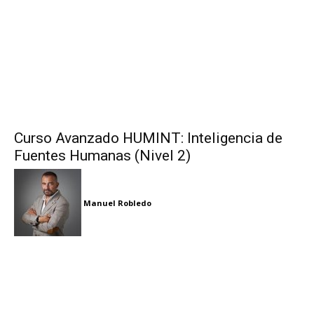
Curso Avanzado HUMINT: Inteligencia de
Fuentes Humanas (Nivel 2)
Manuel Robledo