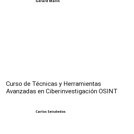
Gerard Marín
Curso de Técnicas y Herramientas
Avanzadas en Ciberinvestigación OSINT
Carlos Seisdedos