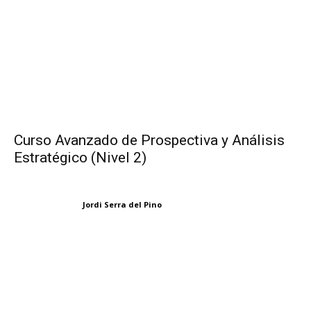
Curso Avanzado de Prospectiva y Análisis
Estratégico (Nivel 2)
Jordi Serra del Pino