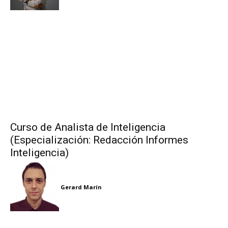
Curso de Analista de Inteligencia
(Especialización: Redacción Informes
Inteligencia)
Gerard Marín