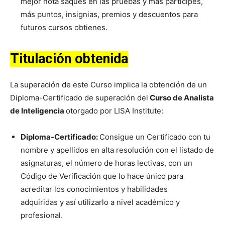
mejor nota saques en las pruebas y más participes,
más puntos, insignias, premios y descuentos para
futuros cursos obtienes.
Titulación obtenida
La superación de este Curso implica la obtención de un
Diploma-Certificado de superación del
Curso de Analista
de Inteligencia
otorgado por LISA Institute:
Diploma-Certificado:
Consigue un Certificado con tu
nombre y apellidos en alta resolución con el listado de
asignaturas, el número de horas lectivas, con un
Código de Verificación que lo hace único para
acreditar los conocimientos y habilidades
adquiridas y así utilizarlo a nivel académico y
profesional.