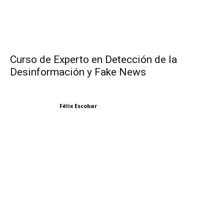
Curso de Experto en Detección de la
Desinformación y Fake News
Félix Escobar