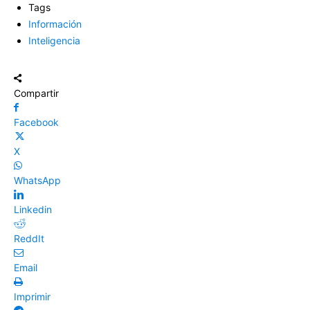
Tags
Información
Inteligencia
Compartir
Facebook
X
WhatsApp
Linkedin
ReddIt
Email
Imprimir