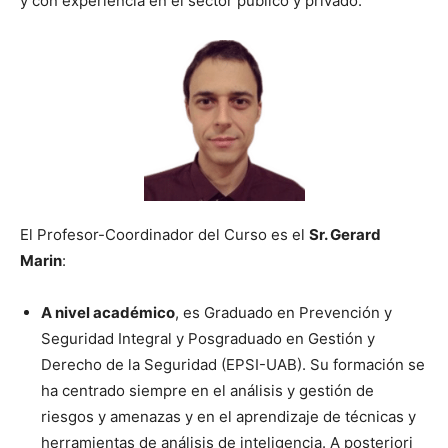
y con experiencia en el sector público y privado.
El Profesor-Coordinador del Curso es el
Sr. Gerard
Marin
:
A nivel académico
, es Graduado en Prevención y
Seguridad Integral y Posgraduado en Gestión y
Derecho de la Seguridad (EPSI-UAB). Su formación se
ha centrado siempre en el análisis y gestión de
riesgos y amenazas y en el aprendizaje de técnicas y
herramientas de análisis de inteligencia. A posteriori