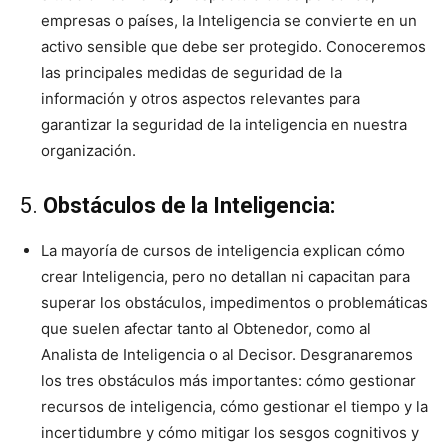
empresas o países, la Inteligencia se convierte en un
activo sensible que debe ser protegido. Conoceremos
las principales medidas de seguridad de la
información y otros aspectos relevantes para
garantizar la seguridad de la inteligencia en nuestra
organización.
5.
Obstáculos de la Inteligencia:
La mayoría de cursos de inteligencia explican cómo
crear Inteligencia, pero no detallan ni capacitan para
superar los obstáculos, impedimentos o problemáticas
que suelen afectar tanto al Obtenedor, como al
Analista de Inteligencia o al Decisor. Desgranaremos
los tres obstáculos más importantes: cómo gestionar
recursos de inteligencia, cómo gestionar el tiempo y la
incertidumbre y cómo mitigar los sesgos cognitivos y