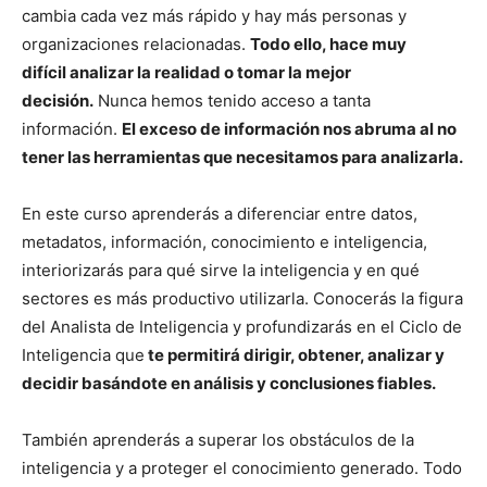
cambia cada vez más rápido y hay más personas y
organizaciones relacionadas.
Todo ello, hace muy
difícil analizar la realidad o tomar la mejor
decisión.
Nunca hemos tenido acceso a tanta
información.
El exceso de información nos abruma al no
tener las herramientas que necesitamos para analizarla.
En este curso aprenderás a diferenciar entre datos,
metadatos, información, conocimiento e inteligencia,
interiorizarás para qué sirve la inteligencia y en qué
sectores es más productivo utilizarla. Conocerás la figura
del Analista de Inteligencia y profundizarás en el Ciclo de
Inteligencia que
te permitirá dirigir, obtener, analizar y
decidir basándote en análisis y conclusiones fiables.
También aprenderás a superar los obstáculos de la
inteligencia y a proteger el conocimiento generado. Todo