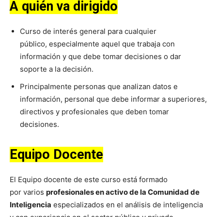
A quién va dirigido
Curso de interés general para cualquier
público, especialmente aquel que trabaja con
información y que debe tomar decisiones o dar
soporte a la decisión.
Principalmente personas que analizan datos e
información, personal que debe informar a superiores,
directivos y profesionales que deben tomar
decisiones.
Equipo Docente
El Equipo docente de este curso está formado
por varios
profesionales en activo de la Comunidad de
Inteligencia
especializados en el análisis de inteligencia