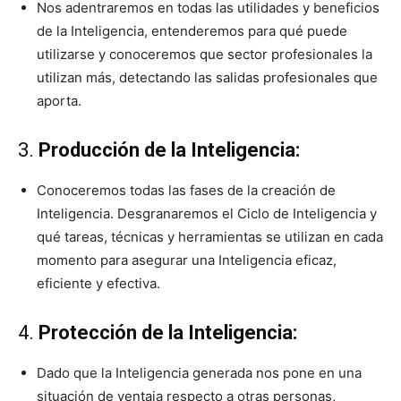
Nos adentraremos en todas las utilidades y beneficios
de la Inteligencia, entenderemos para qué puede
utilizarse y conoceremos que sector profesionales la
utilizan más, detectando las salidas profesionales que
aporta.
3.
Producción de la Inteligencia:
Conoceremos todas las fases de la creación de
Inteligencia. Desgranaremos el Ciclo de Inteligencia y
qué tareas, técnicas y herramientas se utilizan en cada
momento para asegurar una Inteligencia eficaz,
eficiente y efectiva.
4.
Protección de la Inteligencia:
Dado que la Inteligencia generada nos pone en una
situación de ventaja respecto a otras personas,