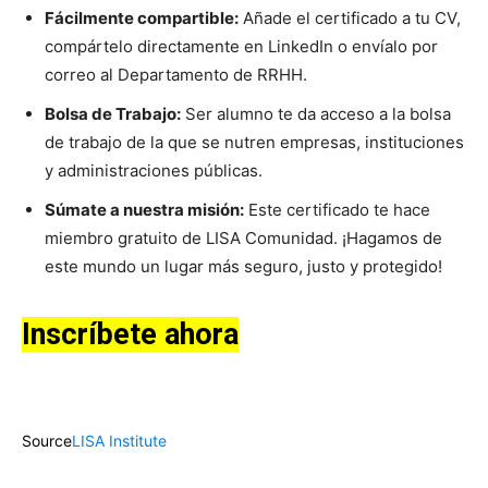
Fácilmente compartible:
Añade el certificado a tu CV,
compártelo directamente en LinkedIn o envíalo por
correo al Departamento de RRHH.
Bolsa de Trabajo:
Ser alumno te da acceso a la bolsa
de trabajo de la que se nutren empresas, instituciones
y administraciones públicas.
Súmate a nuestra misión:
Este certificado te hace
miembro gratuito de LISA Comunidad. ¡Hagamos de
este mundo un lugar más seguro, justo y protegido!
Inscríbete ahora
Source
LISA Institute