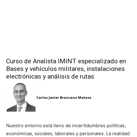
Curso de Analista IMINT especializado en
Bases y vehículos militares, instalaciones
electrónicas y análisis de rutas
Carlos Javier Broncano Mateos
Nuestro entorno está lleno de incertidumbres políticas,
económicas, sociales, laborales y personales. La realidad