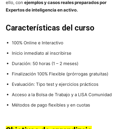
ello, con
ejemplos y casos reales preparados por
Expertos de inteligencia en activo.
Características del curso
100% Online e Interactivo
Inicio inmediato al inscribirse
Duración: 50 horas (1 – 2 meses)
Finalización 100% Flexible (prórrogas gratuitas)
Evaluación: Tipo test y ejercicios prácticos
Acceso a la Bolsa de Trabajo y a LISA Comunidad
Métodos de pago flexibles y en cuotas