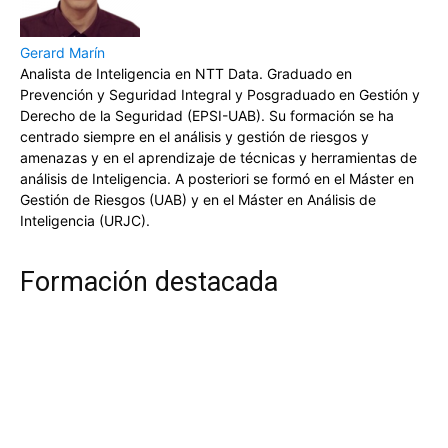
Gerard Marín
Analista de Inteligencia en NTT Data. Graduado en
Prevención y Seguridad Integral y Posgraduado en Gestión y
Derecho de la Seguridad (EPSI-UAB). Su formación se ha
centrado siempre en el análisis y gestión de riesgos y
amenazas y en el aprendizaje de técnicas y herramientas de
análisis de Inteligencia. A posteriori se formó en el Máster en
Gestión de Riesgos (UAB) y en el Máster en Análisis de
Inteligencia (URJC).
Formación destacada