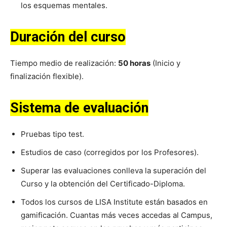
los esquemas mentales.
Duración del curso
Tiempo medio de realización:
50 horas
(Inicio y
finalización flexible).
Sistema de evaluación
Pruebas tipo test.
Estudios de caso (corregidos por los Profesores).
Superar las evaluaciones conlleva la superación del
Curso y la obtención del Certificado-Diploma.
Todos los cursos de LISA Institute están basados en
gamificación. Cuantas más veces accedas al Campus,