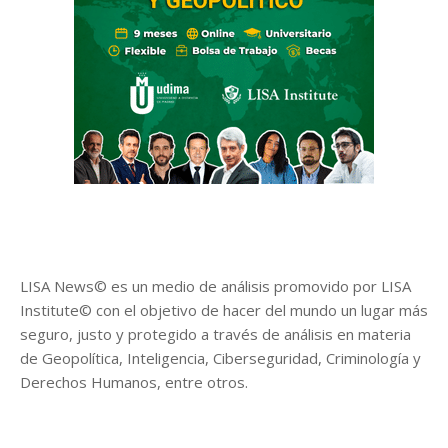
LISA News© es un medio de análisis promovido por LISA
Institute© con el objetivo de hacer del mundo un lugar más
seguro, justo y protegido a través de análisis en materia
de Geopolítica, Inteligencia, Ciberseguridad, Criminología y
Derechos Humanos, entre otros.