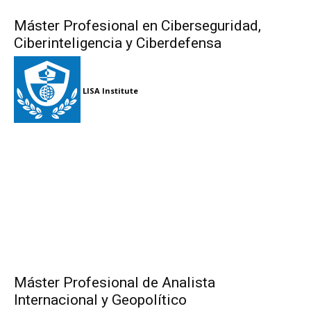
Máster Profesional en Ciberseguridad,
Ciberinteligencia y Ciberdefensa
LISA Institute
Máster Profesional de Analista
Internacional y Geopolítico