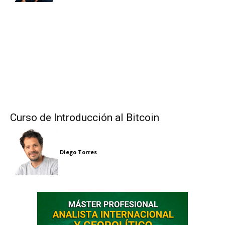
Curso de Introducción al Bitcoin
Diego Torres