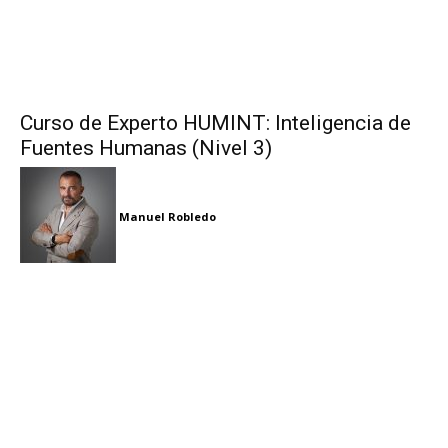
Curso de Experto HUMINT: Inteligencia de
Fuentes Humanas (Nivel 3)
Manuel Robledo