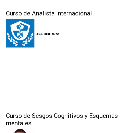
Curso de Analista Internacional
LISA Institute
Curso de Sesgos Cognitivos y Esquemas
mentales