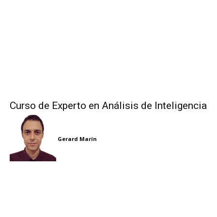
Curso de Experto en Análisis de Inteligencia
Gerard Marín