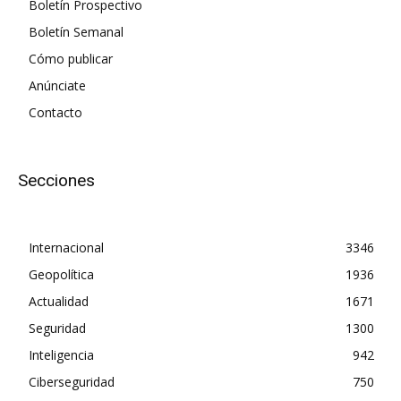
Boletín Prospectivo
Boletín Semanal
Cómo publicar
Anúnciate
Contacto
Secciones
Internacional
3346
Geopolítica
1936
Actualidad
1671
Seguridad
1300
Inteligencia
942
Ciberseguridad
750