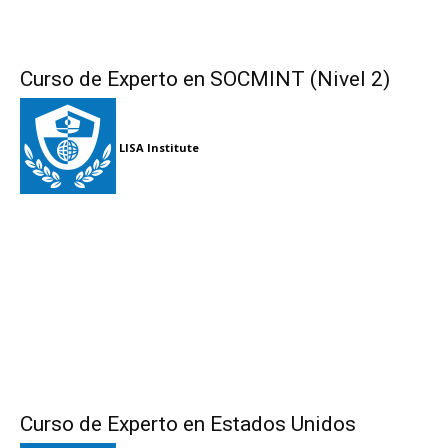
Curso de Experto en SOCMINT (Nivel 2)
LISA Institute
Curso de Experto en Estados Unidos