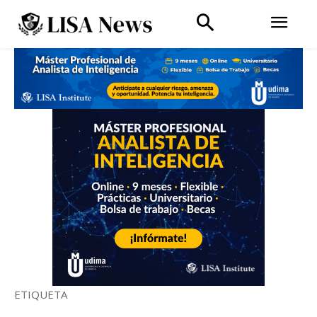
ETIQUETA