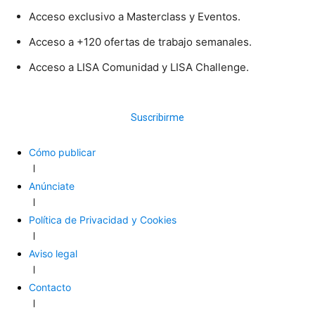
Acceso exclusivo a Masterclass y Eventos.
Acceso a +120 ofertas de trabajo semanales.
Acceso a LISA Comunidad y LISA Challenge.
Suscribirme
Cómo publicar
Anúnciate
Política de Privacidad y Cookies
Aviso legal
Contacto