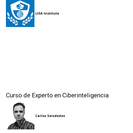
LISA Institute
Curso de Experto en Ciberinteligencia
Carlos Seisdedos