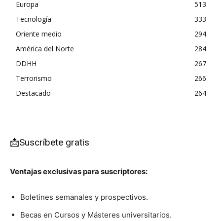
Europa
513
Tecnología
333
Oriente medio
294
América del Norte
284
DDHH
267
Terrorismo
266
Destacado
264
📩Suscríbete gratis
Ventajas exclusivas para suscriptores:
Boletines semanales y prospectivos.
Becas en Cursos y Másteres universitarios.