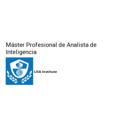
Máster Profesional de Analista de
Inteligencia
LISA Institute