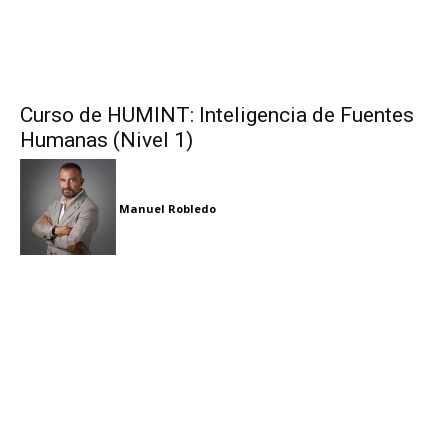
Curso de HUMINT: Inteligencia de Fuentes
Humanas (Nivel 1)
Manuel Robledo