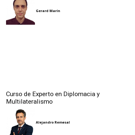
Gerard Marín
Curso de Experto en Diplomacia y
Multilateralismo
Alejandro Remesal