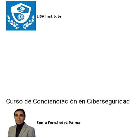
LISA Institute
Curso de Concienciación en Ciberseguridad
Sonia Fernández Palma