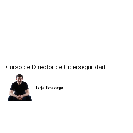
Curso de Director de Ciberseguridad
Borja Berastegui