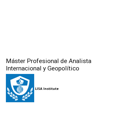
Máster Profesional de Analista
Internacional y Geopolítico
LISA Institute