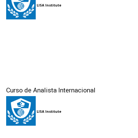
LISA Institute
Curso de Analista Internacional
LISA Institute