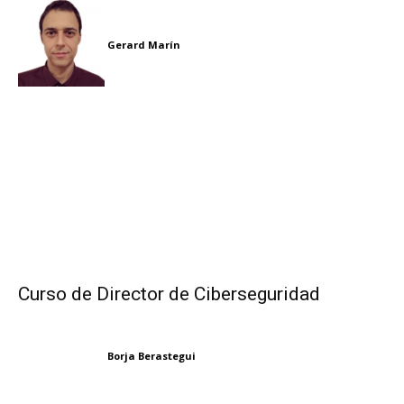
Gerard Marín
Curso de Director de Ciberseguridad
Borja Berastegui