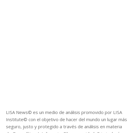
LISA News© es un medio de análisis promovido por LISA
Institute© con el objetivo de hacer del mundo un lugar más
seguro, justo y protegido a través de análisis en materia