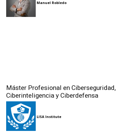
Manuel Robledo
Máster Profesional en Ciberseguridad,
Ciberinteligencia y Ciberdefensa
LISA Institute