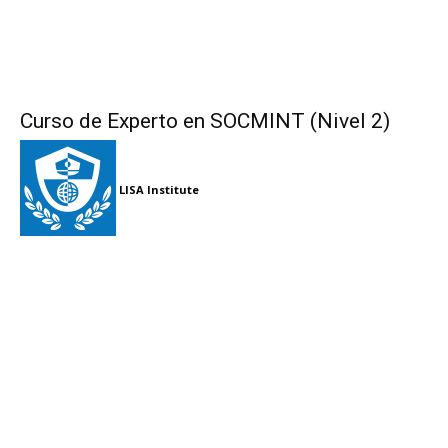
Curso de Experto en SOCMINT (Nivel 2)
LISA Institute