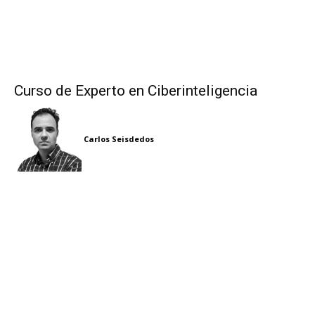
Curso de Experto en Ciberinteligencia
Carlos Seisdedos