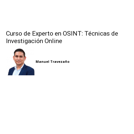
Curso de Experto en OSINT: Técnicas de
Investigación Online
Manuel Travezaño