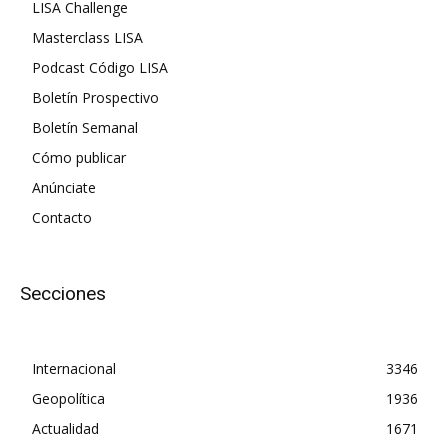
LISA Challenge
Masterclass LISA
Podcast Código LISA
Boletín Prospectivo
Boletín Semanal
Cómo publicar
Anúnciate
Contacto
Secciones
Internacional
3346
Geopolítica
1936
Actualidad
1671