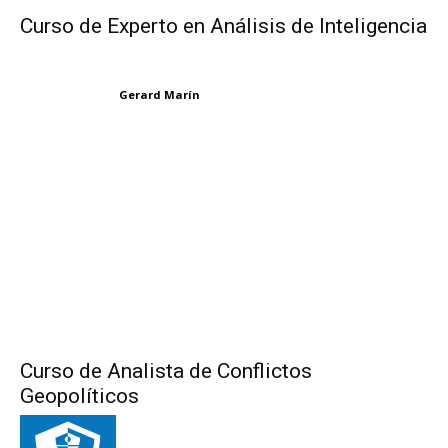
Curso de Experto en Análisis de Inteligencia
Gerard Marín
Curso de Analista de Conflictos
Geopolíticos