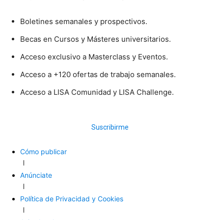
Boletines semanales y prospectivos.
Becas en Cursos y Másteres universitarios.
Acceso exclusivo a Masterclass y Eventos.
Acceso a +120 ofertas de trabajo semanales.
Acceso a LISA Comunidad y LISA Challenge.
Suscribirme
Cómo publicar
Anúnciate
Política de Privacidad y Cookies