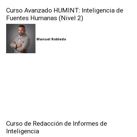
Curso Avanzado HUMINT: Inteligencia de
Fuentes Humanas (Nivel 2)
Manuel Robledo
Curso de Redacción de Informes de
Inteligencia