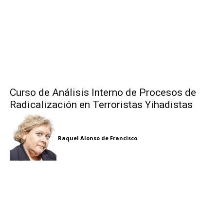
Curso de Análisis Interno de Procesos de
Radicalización en Terroristas Yihadistas
Raquel Alonso de Francisco