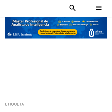
ETIQUETA