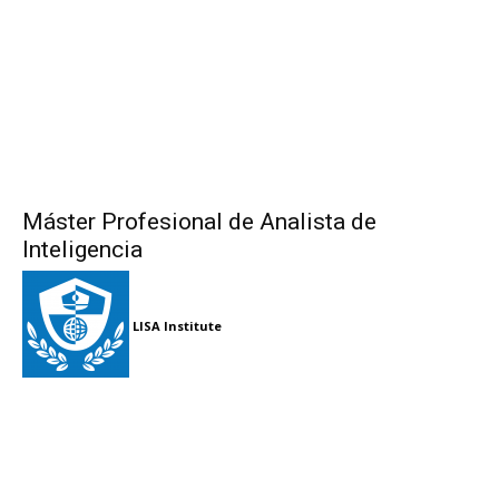
Máster Profesional de Analista de
Inteligencia
LISA Institute